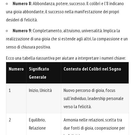
Numero 8:
Abbondanza, potere, successo. Il colibrì e l'8 indicano
una gioia abbondante, il successo nella manifestazione dei propri
desideri di felicità.
Numero 9:
Completamento, altruismo, universalità. Implica la
realizzazione di una gioia che si estende agli altri, la compassione e un
senso di chiusura positiva.
Ecco una tabella riassuntiva per aiutare a interpretare i numeri chiave:
Numero
Significato
Contesto del Colibrì nel Sogno
Generale
1
Inizio, Unicità
Nuovo percorso di gioia, focus
sull'individuo, leadership personale
verso la felicità.
2
Equilibrio,
Armonia nelle relazioni, scelta tra
Relazione
due fonti di gioia, cooperazione per