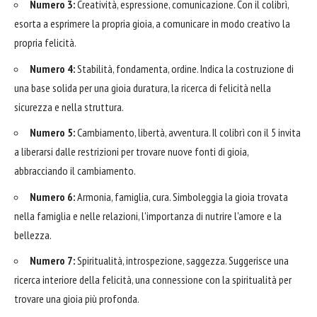
Numero 3:
Creatività, espressione, comunicazione. Con il colibrì,
esorta a esprimere la propria gioia, a comunicare in modo creativo la
propria felicità.
Numero 4:
Stabilità, fondamenta, ordine. Indica la costruzione di
una base solida per una gioia duratura, la ricerca di felicità nella
sicurezza e nella struttura.
Numero 5:
Cambiamento, libertà, avventura. Il colibrì con il 5 invita
a liberarsi dalle restrizioni per trovare nuove fonti di gioia,
abbracciando il cambiamento.
Numero 6:
Armonia, famiglia, cura. Simboleggia la gioia trovata
nella famiglia e nelle relazioni, l'importanza di nutrire l'amore e la
bellezza.
Numero 7:
Spiritualità, introspezione, saggezza. Suggerisce una
ricerca interiore della felicità, una connessione con la spiritualità per
trovare una gioia più profonda.