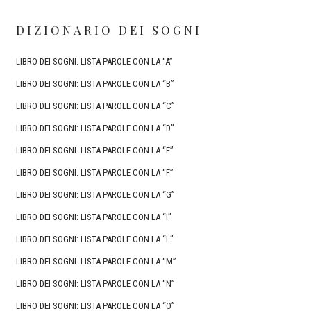
DIZIONARIO DEI SOGNI
LIBRO DEI SOGNI: LISTA PAROLE CON LA “A”
LIBRO DEI SOGNI: LISTA PAROLE CON LA “B”
LIBRO DEI SOGNI: LISTA PAROLE CON LA “C”
LIBRO DEI SOGNI: LISTA PAROLE CON LA “D”
LIBRO DEI SOGNI: LISTA PAROLE CON LA “E”
LIBRO DEI SOGNI: LISTA PAROLE CON LA “F”
LIBRO DEI SOGNI: LISTA PAROLE CON LA “G”
LIBRO DEI SOGNI: LISTA PAROLE CON LA “I”
LIBRO DEI SOGNI: LISTA PAROLE CON LA “L”
LIBRO DEI SOGNI: LISTA PAROLE CON LA “M”
LIBRO DEI SOGNI: LISTA PAROLE CON LA “N”
LIBRO DEI SOGNI: LISTA PAROLE CON LA “O”