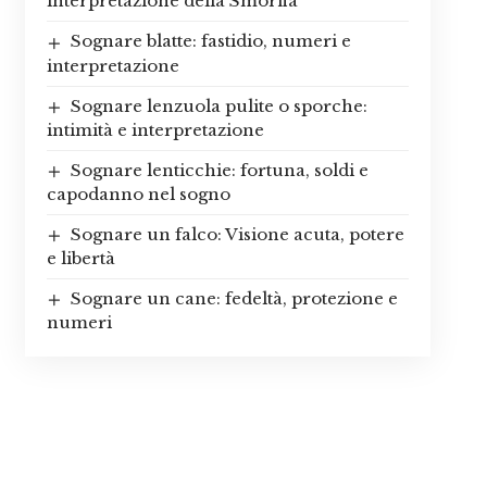
interpretazione della Smorfia
Sognare blatte: fastidio, numeri e
interpretazione
Sognare lenzuola pulite o sporche:
intimità e interpretazione
Sognare lenticchie: fortuna, soldi e
capodanno nel sogno
Sognare un falco: Visione acuta, potere
e libertà
Sognare un cane: fedeltà, protezione e
numeri