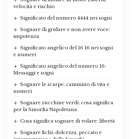
velocità e rischio
Significato del numero 4444 nei sogni
Sognare di gridare e non avere voce:
impotenza
Significato angelico del 16 16 nei sogni
e numeri
Significato angelico del numero 16:
Messaggi e sogni
Sognare le scarpe: cammino di vita e
numeri
Sognare zucchine verdi: cosa significa
per la Smorfia Napoletana
Cosa significa sognare di volare: libertà
Sognare fichi: dolcezza, peccato e