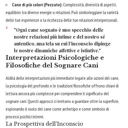
Cane di più colori (Pezzato):
Complessità, diversità di aspetti,
equilibrio tra diverse energie o relazioni. Può simboleggiare la varietà
delle tue esperienze o la ricchezza delle tue relazioni interpersonali.
"Ogni cane sognato è uno specchio delle
nostre relazioni più intime e del nostro sé
autentico, una tela su cui l'inconscio dipinge
le nostre dinamiche affettive e istintive."
Interpretazioni Psicologiche e
Filosofiche del Sognare Cani
Aldilà delle interpretazioni più immediate legate alle azioni del cane,
la psicologia del profondo e le tradizioni filosofiche offrono chiavi di
lettura ancora più complesse per comprendere il significato del
sognare cani. Questi approcci ci invitano a guardare oltre la superficie,
esplorando il ruolo del cane come archetipo e come simbolo di
processi psichici interni.
La Prospettiva dell'Inconscio