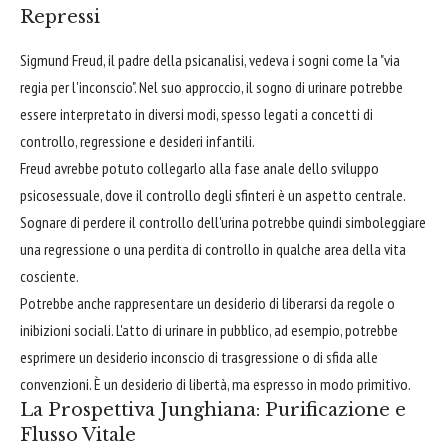
Repressi
Sigmund Freud, il padre della psicanalisi, vedeva i sogni come la "via
regia per l'inconscio". Nel suo approccio, il sogno di urinare potrebbe
essere interpretato in diversi modi, spesso legati a concetti di
controllo, regressione e desideri infantili.
Freud avrebbe potuto collegarlo alla fase anale dello sviluppo
psicosessuale, dove il controllo degli sfinteri è un aspetto centrale.
Sognare di perdere il controllo dell'urina potrebbe quindi simboleggiare
una regressione o una perdita di controllo in qualche area della vita
cosciente.
Potrebbe anche rappresentare un desiderio di liberarsi da regole o
inibizioni sociali. L'atto di urinare in pubblico, ad esempio, potrebbe
esprimere un desiderio inconscio di trasgressione o di sfida alle
convenzioni. È un desiderio di libertà, ma espresso in modo primitivo.
La Prospettiva Junghiana: Purificazione e
Flusso Vitale