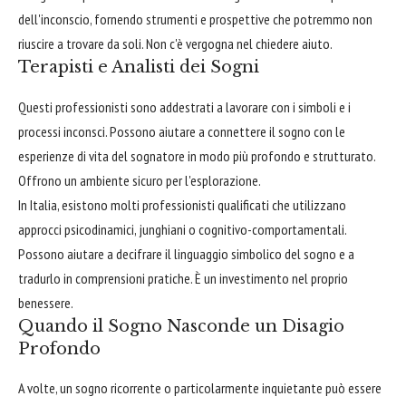
dell'inconscio, fornendo strumenti e prospettive che potremmo non
riuscire a trovare da soli. Non c'è vergogna nel chiedere aiuto.
Terapisti e Analisti dei Sogni
Questi professionisti sono addestrati a lavorare con i simboli e i
processi inconsci. Possono aiutare a connettere il sogno con le
esperienze di vita del sognatore in modo più profondo e strutturato.
Offrono un ambiente sicuro per l'esplorazione.
In Italia, esistono molti professionisti qualificati che utilizzano
approcci psicodinamici, junghiani o cognitivo-comportamentali.
Possono aiutare a decifrare il linguaggio simbolico del sogno e a
tradurlo in comprensioni pratiche. È un investimento nel proprio
benessere.
Quando il Sogno Nasconde un Disagio
Profondo
A volte, un sogno ricorrente o particolarmente inquietante può essere