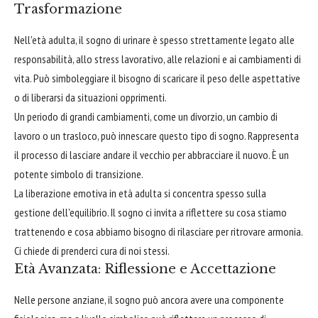
Trasformazione
Nell'età adulta, il sogno di urinare è spesso strettamente legato alle
responsabilità, allo stress lavorativo, alle relazioni e ai cambiamenti di
vita. Può simboleggiare il bisogno di scaricare il peso delle aspettative
o di liberarsi da situazioni opprimenti.
Un periodo di grandi cambiamenti, come un divorzio, un cambio di
lavoro o un trasloco, può innescare questo tipo di sogno. Rappresenta
il processo di lasciare andare il vecchio per abbracciare il nuovo. È un
potente simbolo di transizione.
La liberazione emotiva in età adulta si concentra spesso sulla
gestione dell'equilibrio. Il sogno ci invita a riflettere su cosa stiamo
trattenendo e cosa abbiamo bisogno di rilasciare per ritrovare armonia.
Ci chiede di prenderci cura di noi stessi.
Età Avanzata: Riflessione e Accettazione
Nelle persone anziane, il sogno può ancora avere una componente