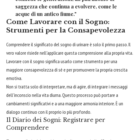
saggezza che continua a evolvere, come le
acque di un antico fiume."
Come Lavorare con il Sogno:
Strumenti per la Consapevolezza
Comprendere il significato del sogno di urinare è solo il primo passo. Il
vero valore risiede nell'applicare questa comprensione alla propria vita.
Lavorare con il sogno significa usarlo come strumento per una
maggiore consapevolezza di sé e per promuovere la propria crescita
emotiva.
Non si tratta solo di interpretare, ma di agire, di integrare i messaggi
dell'inconscio nella vita diurna. Questo processo può portare a
cambiamenti significativi e a una maggiore armonia interiore. È un
dialogo continuo con il proprio io più profondo.
Il Diario dei Sogni: Registrare per
Comprendere