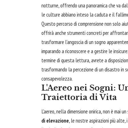
notturne, offrendo una panoramica che va dalla
le culture abbiano inteso la caduta e il fallim
Questo percorso di comprensione non solo aiute
offrirà anche strumenti concreti per affrontar
trasformare l’angoscia di un sogno apparentem
imparando a riconoscere e a gestire le insicure
termine di questa lettura, avrete a disposizio
trasformando la percezione di un disastro in 
consapevolezza.
L'Aereo nei Sogni: 
Traiettoria di Vita
L'aereo, nella dimensione onirica, non è mai 
di elevazione
, le nostre aspirazioni più alte, 