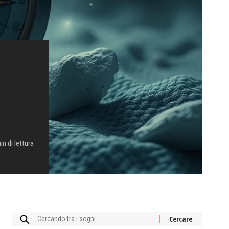
in di lettura
Cercare: