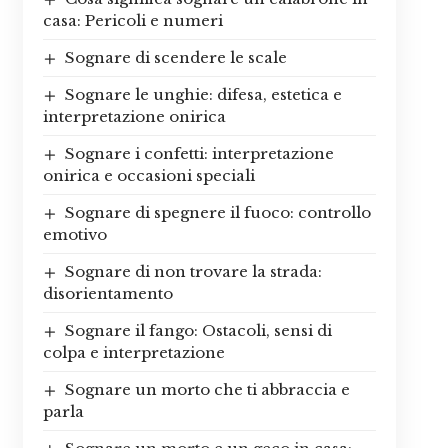
casa: Pericoli e numeri
Sognare di scendere le scale
Sognare le unghie: difesa, estetica e
interpretazione onirica
Sognare i confetti: interpretazione
onirica e occasioni speciali
Sognare di spegnere il fuoco: controllo
emotivo
Sognare di non trovare la strada:
disorientamento
Sognare il fango: Ostacoli, sensi di
colpa e interpretazione
Sognare un morto che ti abbraccia e
parla