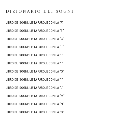
DIZIONARIO DEI SOGNI
LIBRO DEI SOGNI: LISTA PAROLE CON LA “A”
LIBRO DEI SOGNI: LISTA PAROLE CON LA “B”
LIBRO DEI SOGNI: LISTA PAROLE CON LA “C”
LIBRO DEI SOGNI: LISTA PAROLE CON LA “D”
LIBRO DEI SOGNI: LISTA PAROLE CON LA “E”
LIBRO DEI SOGNI: LISTA PAROLE CON LA “F”
LIBRO DEI SOGNI: LISTA PAROLE CON LA “G”
LIBRO DEI SOGNI: LISTA PAROLE CON LA “I”
LIBRO DEI SOGNI: LISTA PAROLE CON LA “L”
LIBRO DEI SOGNI: LISTA PAROLE CON LA “M”
LIBRO DEI SOGNI: LISTA PAROLE CON LA “N”
LIBRO DEI SOGNI: LISTA PAROLE CON LA “O”