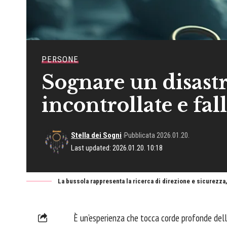
PERSONE
Sognare un disastr
incontrollate e fal
Stella dei Sogni
Pubblicata 2026.01.20.
Last updated: 2026.01.20. 10:18
La bussola rappresenta la ricerca di direzione e sicurezza, 
È un’esperienza che tocca corde profonde dell’