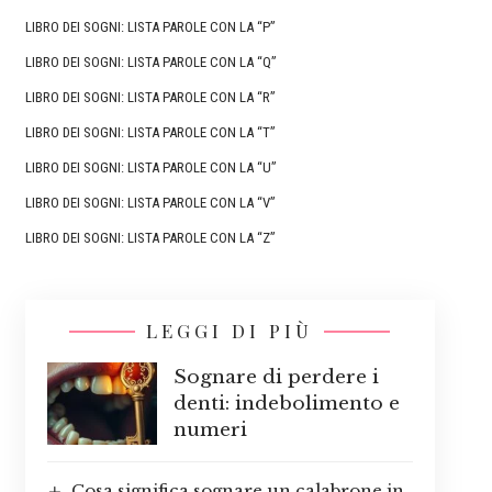
LIBRO DEI SOGNI: LISTA PAROLE CON LA “P”
LIBRO DEI SOGNI: LISTA PAROLE CON LA “Q”
LIBRO DEI SOGNI: LISTA PAROLE CON LA “R”
LIBRO DEI SOGNI: LISTA PAROLE CON LA “T”
LIBRO DEI SOGNI: LISTA PAROLE CON LA “U”
LIBRO DEI SOGNI: LISTA PAROLE CON LA “V”
LIBRO DEI SOGNI: LISTA PAROLE CON LA “Z”
LEGGI DI PIÙ
Sognare di perdere i
denti: indebolimento e
numeri
Cosa significa sognare un calabrone in