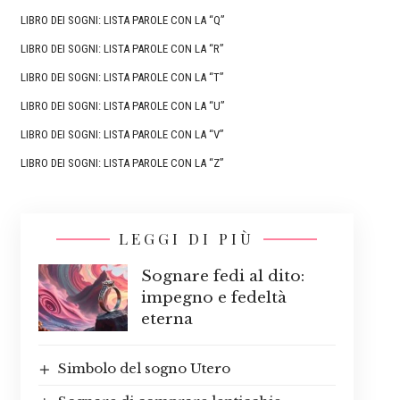
LIBRO DEI SOGNI: LISTA PAROLE CON LA “Q”
LIBRO DEI SOGNI: LISTA PAROLE CON LA “R”
LIBRO DEI SOGNI: LISTA PAROLE CON LA “T”
LIBRO DEI SOGNI: LISTA PAROLE CON LA “U”
LIBRO DEI SOGNI: LISTA PAROLE CON LA “V”
LIBRO DEI SOGNI: LISTA PAROLE CON LA “Z”
LEGGI DI PIÙ
Sognare fedi al dito:
impegno e fedeltà
eterna
Simbolo del sogno Utero