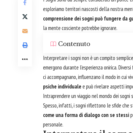
esploriamo territori nascosti della nostra men
comprensione dei sogni può fungere da gu
la mente cosciente potrebbe ignorare.
Contenuto
Interpretare i sogni non è un compito semplice;
emergono durante l’esperienza onirica. Diversi
ci accompagnano, influenzano il modo in cui viv
psiche individuale
e può rivelare aspetti impo
Intraprendere un viaggio nel mondo dei sogni 
Spesso, infatti, i sogni riflettono le sfide che
come una forma di dialogo con se stessi
p
personale.