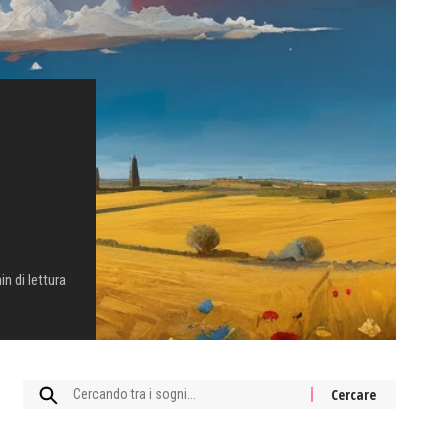
in di lettura
Cercare: