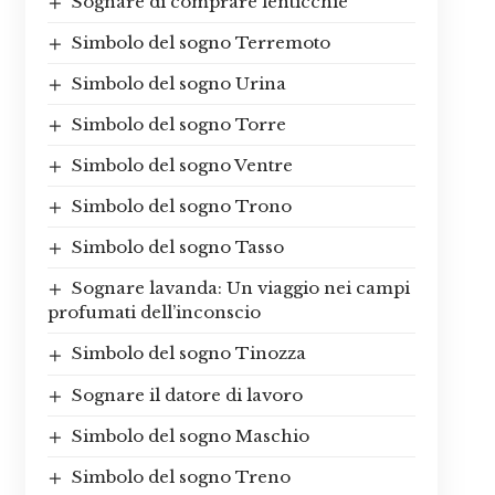
Sognare di comprare lenticchie
Simbolo del sogno Terremoto
Simbolo del sogno Urina
Simbolo del sogno Torre
Simbolo del sogno Ventre
Simbolo del sogno Trono
Simbolo del sogno Tasso
Sognare lavanda: Un viaggio nei campi
profumati dell’inconscio
Simbolo del sogno Tinozza
Sognare il datore di lavoro
Simbolo del sogno Maschio
Simbolo del sogno Treno