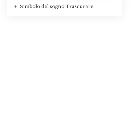
Simbolo del sogno Trascurare