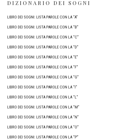
DIZIONARIO DEI SOGNI
LIBRO DEI SOGNI: LISTA PAROLE CON LA “A”
LIBRO DEI SOGNI: LISTA PAROLE CON LA “B”
LIBRO DEI SOGNI: LISTA PAROLE CON LA “C”
LIBRO DEI SOGNI: LISTA PAROLE CON LA “D”
LIBRO DEI SOGNI: LISTA PAROLE CON LA “E”
LIBRO DEI SOGNI: LISTA PAROLE CON LA “F”
LIBRO DEI SOGNI: LISTA PAROLE CON LA “G”
LIBRO DEI SOGNI: LISTA PAROLE CON LA “I”
LIBRO DEI SOGNI: LISTA PAROLE CON LA “L”
LIBRO DEI SOGNI: LISTA PAROLE CON LA “M”
LIBRO DEI SOGNI: LISTA PAROLE CON LA “N”
LIBRO DEI SOGNI: LISTA PAROLE CON LA “O”
LIBRO DEI SOGNI: LISTA PAROLE CON LA “P”