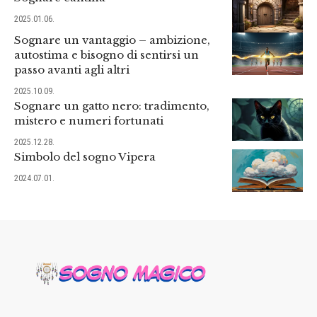
2025.01.06.
Sognare un vantaggio – ambizione,
autostima e bisogno di sentirsi un
passo avanti agli altri
2025.10.09.
Sognare un gatto nero: tradimento,
mistero e numeri fortunati
2025.12.28.
Simbolo del sogno Vipera
2024.07.01.