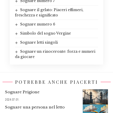
Sognare numero 7
Sognare il gelato: Piaceri effimeri,
freschezza e significato
Sognare numero 6
Simbolo del sogno Vergine
Sognare letti singoli
Sognare un rinoceronte: forza e numeri
da giocare
POTREBBE ANCHE PIACERTI
Sognare Prigione
2024.07.01.
Sognare una persona nel letto