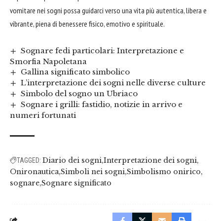
vomitare nei sogni possa guidarci verso una vita più autentica, libera e
vibrante, piena di benessere fisico, emotivo e spirituale.
Sognare fedi particolari: Interpretazione e
Smorfia Napoletana
Gallina significato simbolico
L’interpretazione dei sogni nelle diverse culture
Simbolo del sogno un Ubriaco
Sognare i grilli: fastidio, notizie in arrivo e
numeri fortunati
Diario dei sogni
Interpretazione dei sogni
TAGGED:
Onironautica
Simboli nei sogni
Simbolismo onirico
sognare
Sognare significato