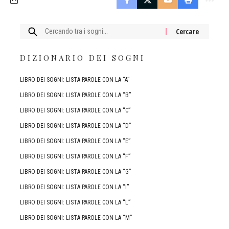
Cercare:
DIZIONARIO DEI SOGNI
LIBRO DEI SOGNI: LISTA PAROLE CON LA “A”
LIBRO DEI SOGNI: LISTA PAROLE CON LA “B”
LIBRO DEI SOGNI: LISTA PAROLE CON LA “C”
LIBRO DEI SOGNI: LISTA PAROLE CON LA “D”
LIBRO DEI SOGNI: LISTA PAROLE CON LA “E”
LIBRO DEI SOGNI: LISTA PAROLE CON LA “F”
LIBRO DEI SOGNI: LISTA PAROLE CON LA “G”
LIBRO DEI SOGNI: LISTA PAROLE CON LA “I”
LIBRO DEI SOGNI: LISTA PAROLE CON LA “L”
LIBRO DEI SOGNI: LISTA PAROLE CON LA “M”