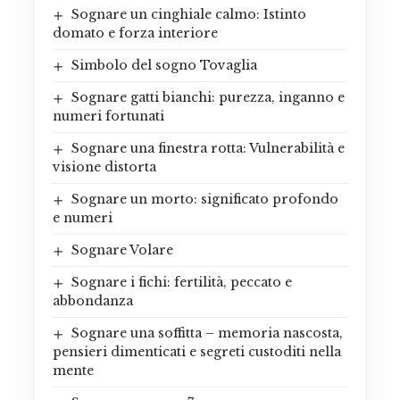
Sognare un cinghiale calmo: Istinto
domato e forza interiore
Simbolo del sogno Tovaglia
Sognare gatti bianchi: purezza, inganno e
numeri fortunati
Sognare una finestra rotta: Vulnerabilità e
visione distorta
Sognare un morto: significato profondo
e numeri
Sognare Volare
Sognare i fichi: fertilità, peccato e
abbondanza
Sognare una soffitta – memoria nascosta,
pensieri dimenticati e segreti custoditi nella
mente