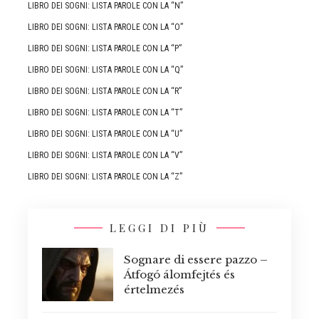
LIBRO DEI SOGNI: LISTA PAROLE CON LA “N”
LIBRO DEI SOGNI: LISTA PAROLE CON LA “O”
LIBRO DEI SOGNI: LISTA PAROLE CON LA “P”
LIBRO DEI SOGNI: LISTA PAROLE CON LA “Q”
LIBRO DEI SOGNI: LISTA PAROLE CON LA “R”
LIBRO DEI SOGNI: LISTA PAROLE CON LA “T”
LIBRO DEI SOGNI: LISTA PAROLE CON LA “U”
LIBRO DEI SOGNI: LISTA PAROLE CON LA “V”
LIBRO DEI SOGNI: LISTA PAROLE CON LA “Z”
LEGGI DI PIÙ
Sognare di essere pazzo –
Átfogó álomfejtés és
értelmezés