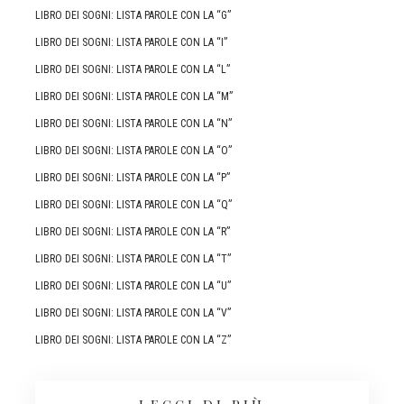
LIBRO DEI SOGNI: LISTA PAROLE CON LA “G”
LIBRO DEI SOGNI: LISTA PAROLE CON LA “I”
LIBRO DEI SOGNI: LISTA PAROLE CON LA “L”
LIBRO DEI SOGNI: LISTA PAROLE CON LA “M”
LIBRO DEI SOGNI: LISTA PAROLE CON LA “N”
LIBRO DEI SOGNI: LISTA PAROLE CON LA “O”
LIBRO DEI SOGNI: LISTA PAROLE CON LA “P”
LIBRO DEI SOGNI: LISTA PAROLE CON LA “Q”
LIBRO DEI SOGNI: LISTA PAROLE CON LA “R”
LIBRO DEI SOGNI: LISTA PAROLE CON LA “T”
LIBRO DEI SOGNI: LISTA PAROLE CON LA “U”
LIBRO DEI SOGNI: LISTA PAROLE CON LA “V”
LIBRO DEI SOGNI: LISTA PAROLE CON LA “Z”