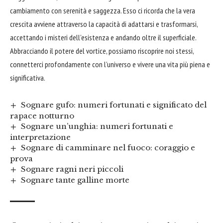
cambiamento con serenità e saggezza. Esso ci ricorda che la vera
crescita avviene attraverso la capacità di adattarsi e trasformarsi,
accettando i misteri dell’esistenza e andando oltre il superficiale.
Abbracciando il potere del vortice, possiamo riscoprire noi stessi,
connetterci profondamente con l’universo e vivere una vita più piena e
significativa.
Sognare gufo: numeri fortunati e significato del
rapace notturno
Sognare un’unghia: numeri fortunati e
interpretazione
Sognare di camminare nel fuoco: coraggio e
prova
Sognare ragni neri piccoli
Sognare tante galline morte