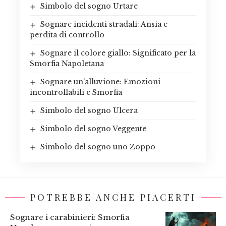
Simbolo del sogno Urtare
Sognare incidenti stradali: Ansia e
perdita di controllo
Sognare il colore giallo: Significato per la
Smorfia Napoletana
Sognare un’alluvione: Emozioni
incontrollabili e Smorfia
Simbolo del sogno Ulcera
Simbolo del sogno Veggente
Simbolo del sogno uno Zoppo
POTREBBE ANCHE PIACERTI
Sognare i carabinieri: Smorfia