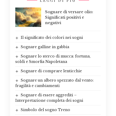
LEGGI DI PIÙ
Sognare di versare olio:
Significati positivi e
negativi
Il significato dei colori nei sogni
Sognare galline in gabbia
Sognare lo sterco di mucca: fortuna,
soldi e Smorfia Napoletana
Sognare di comprare lenticchie
Sognare un albero spezzato dal vento:
fragilità e cambiamenti
Sognare di essere aggrediti –
Interpretazione completa dei sogni
Simbolo del sogno Treno