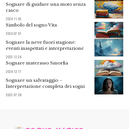
Sognare di guidare una moto senza
casco
2024.11.05.
Simbolo del sogno Vita
2024.07.01.
Sognare la neve fuori stagione:
eventi inaspettati e interpretazione
2025.12.24.
Sognare materasso Smorfia
2024.12.17.
Sognare un salvataggio –
Interpretazione completa dei sogni
2025.07.28.