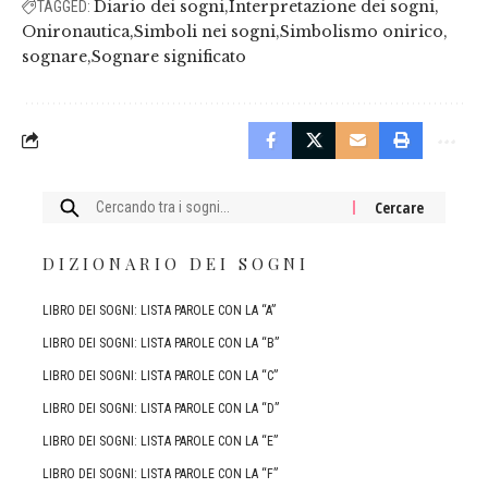
Diario dei sogni
Interpretazione dei sogni
TAGGED:
Onironautica
Simboli nei sogni
Simbolismo onirico
sognare
Sognare significato
Cercare:
DIZIONARIO DEI SOGNI
LIBRO DEI SOGNI: LISTA PAROLE CON LA “A”
LIBRO DEI SOGNI: LISTA PAROLE CON LA “B”
LIBRO DEI SOGNI: LISTA PAROLE CON LA “C”
LIBRO DEI SOGNI: LISTA PAROLE CON LA “D”
LIBRO DEI SOGNI: LISTA PAROLE CON LA “E”
LIBRO DEI SOGNI: LISTA PAROLE CON LA “F”