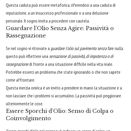
Questa caduta può essere metaforica, riferendosi a una caduta di
reputazione, a un insuccesso professionale o a una delusione
personale. Il sogno invita a procedere con cautela.
Guardare l’Olio Senza Agire: Passività o
Rassegnazione
Se nel sogno vi ritrovate a
guardare l'olio sul pavimento senza fare nulla
,
questo può riflettere una
sensazione di passività, di impotenza o di
rassegnazione
di fronte a una situazione difficile nella vita reale.
Potrebbe esserci un problema che state ignorando o che non sapete
come affrontare.
Questa inerzia onirica è un invito a prendere in mano la situazione e a
non lasciare che i problemi si accumulino. La passività può peggiorare
ulteriormente le cose.
Essere Sporchi d’Olio: Senso di Colpa o
Coinvolgimento