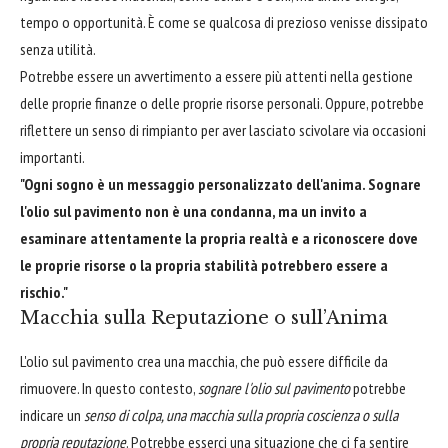
tempo o opportunità. È come se qualcosa di prezioso venisse dissipato
senza utilità.
Potrebbe essere un avvertimento a essere più attenti nella gestione
delle proprie finanze o delle proprie risorse personali. Oppure, potrebbe
riflettere un senso di rimpianto per aver lasciato scivolare via occasioni
importanti.
"Ogni sogno è un messaggio personalizzato dell'anima. Sognare
l'olio sul pavimento non è una condanna, ma un invito a
esaminare attentamente la propria realtà e a riconoscere dove
le proprie risorse o la propria stabilità potrebbero essere a
rischio."
Macchia sulla Reputazione o sull’Anima
L'olio sul pavimento crea una macchia, che può essere difficile da
rimuovere. In questo contesto,
sognare l'olio sul pavimento
potrebbe
indicare un
senso di colpa, una macchia sulla propria coscienza o sulla
propria reputazione
. Potrebbe esserci una situazione che ci fa sentire