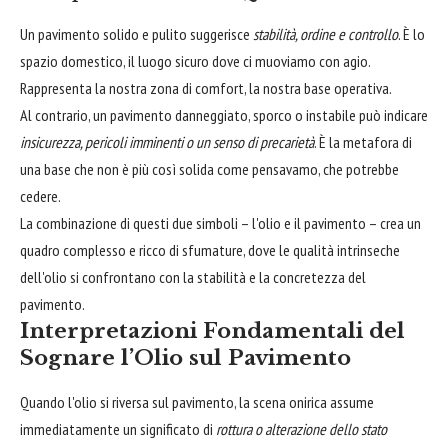
Un pavimento solido e pulito suggerisce
stabilità, ordine e controllo
. È lo
spazio domestico, il luogo sicuro dove ci muoviamo con agio.
Rappresenta la nostra zona di comfort, la nostra base operativa.
Al contrario, un pavimento danneggiato, sporco o instabile può indicare
insicurezza, pericoli imminenti o un senso di precarietà
. È la metafora di
una base che non è più così solida come pensavamo, che potrebbe
cedere.
La combinazione di questi due simboli – l'olio e il pavimento – crea un
quadro complesso e ricco di sfumature, dove le qualità intrinseche
dell'olio si confrontano con la stabilità e la concretezza del
pavimento.
Interpretazioni Fondamentali del
Sognare l’Olio sul Pavimento
Quando l'olio si riversa sul pavimento, la scena onirica assume
immediatamente un significato di
rottura o alterazione dello stato