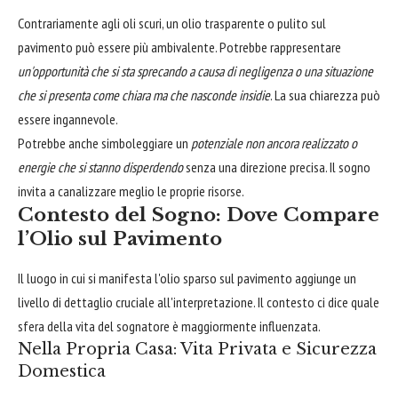
Contrariamente agli oli scuri, un olio trasparente o pulito sul
pavimento può essere più ambivalente. Potrebbe rappresentare
un'opportunità che si sta sprecando a causa di negligenza o una situazione
che si presenta come chiara ma che nasconde insidie
. La sua chiarezza può
essere ingannevole.
Potrebbe anche simboleggiare un
potenziale non ancora realizzato o
energie che si stanno disperdendo
senza una direzione precisa. Il sogno
invita a canalizzare meglio le proprie risorse.
Contesto del Sogno: Dove Compare
l’Olio sul Pavimento
Il luogo in cui si manifesta l'olio sparso sul pavimento aggiunge un
livello di dettaglio cruciale all'interpretazione. Il contesto ci dice quale
sfera della vita del sognatore è maggiormente influenzata.
Nella Propria Casa: Vita Privata e Sicurezza
Domestica