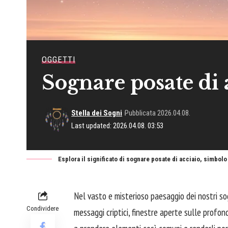
OGGETTI
Sognare posate di 
Stella dei Sogni
Pubblicata 2026.04.08.
Last updated: 2026.04.08. 03:53
Esplora il significato di sognare posate di acciaio, simbolo 
Nel vasto e misterioso paesaggio dei nostri so
Condividere
messaggi criptici, finestre aperte sulle profo