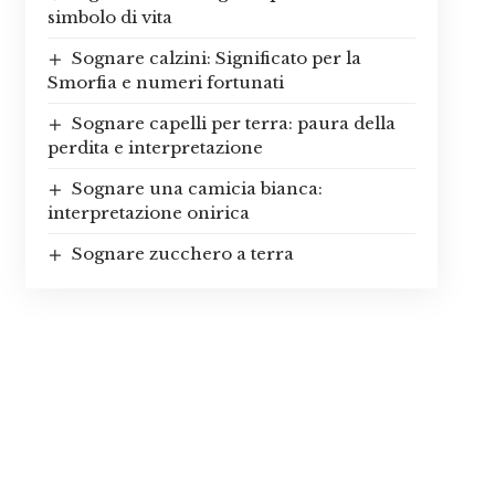
simbolo di vita
Sognare calzini: Significato per la
Smorfia e numeri fortunati
Sognare capelli per terra: paura della
perdita e interpretazione
Sognare una camicia bianca:
interpretazione onirica
Sognare zucchero a terra