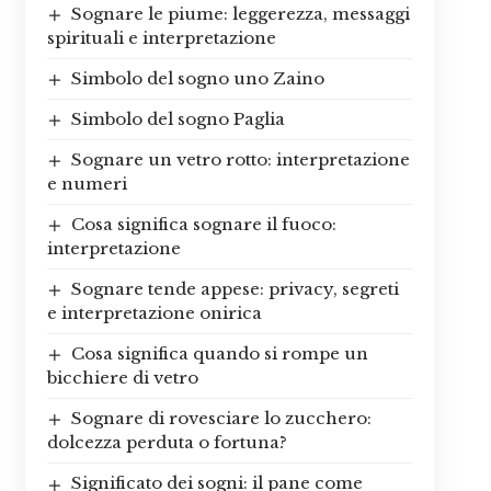
Sognare le piume: leggerezza, messaggi
spirituali e interpretazione
Simbolo del sogno uno Zaino
Simbolo del sogno Paglia
Sognare un vetro rotto: interpretazione
e numeri
Cosa significa sognare il fuoco:
interpretazione
Sognare tende appese: privacy, segreti
e interpretazione onirica
Cosa significa quando si rompe un
bicchiere di vetro
Sognare di rovesciare lo zucchero:
dolcezza perduta o fortuna?
Significato dei sogni: il pane come