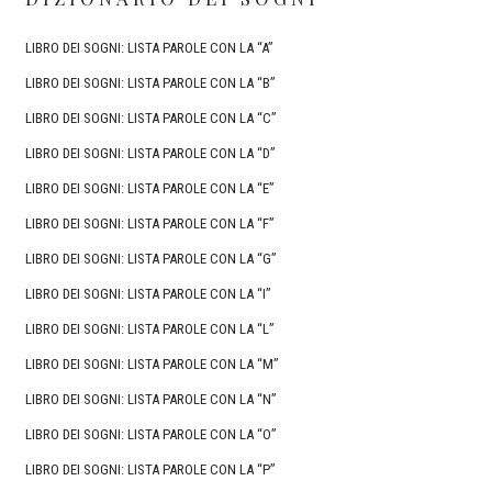
LIBRO DEI SOGNI: LISTA PAROLE CON LA “A”
LIBRO DEI SOGNI: LISTA PAROLE CON LA “B”
LIBRO DEI SOGNI: LISTA PAROLE CON LA “C”
LIBRO DEI SOGNI: LISTA PAROLE CON LA “D”
LIBRO DEI SOGNI: LISTA PAROLE CON LA “E”
LIBRO DEI SOGNI: LISTA PAROLE CON LA “F”
LIBRO DEI SOGNI: LISTA PAROLE CON LA “G”
LIBRO DEI SOGNI: LISTA PAROLE CON LA “I”
LIBRO DEI SOGNI: LISTA PAROLE CON LA “L”
LIBRO DEI SOGNI: LISTA PAROLE CON LA “M”
LIBRO DEI SOGNI: LISTA PAROLE CON LA “N”
LIBRO DEI SOGNI: LISTA PAROLE CON LA “O”
LIBRO DEI SOGNI: LISTA PAROLE CON LA “P”