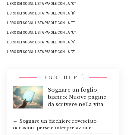
LIBRO DEI SOGNI: LISTA PAROLE CON LA “Q”
LIBRO DEI SOGNI: LISTA PAROLE CON LA “R”
LIBRO DEI SOGNI: LISTA PAROLE CON LA “T”
LIBRO DEI SOGNI: LISTA PAROLE CON LA “U”
LIBRO DEI SOGNI: LISTA PAROLE CON LA “V”
LIBRO DEI SOGNI: LISTA PAROLE CON LA “Z”
LEGGI DI PIÙ
Sognare un foglio
bianco: Nuove pagine
da scrivere nella vita
Sognare un bicchiere rovesciato:
occasioni perse e interpretazione