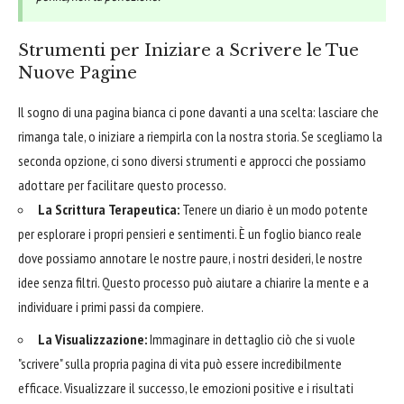
Strumenti per Iniziare a Scrivere le Tue
Nuove Pagine
Il sogno di una pagina bianca ci pone davanti a una scelta: lasciare che
rimanga tale, o iniziare a riempirla con la nostra storia. Se scegliamo la
seconda opzione, ci sono diversi strumenti e approcci che possiamo
adottare per facilitare questo processo.
La Scrittura Terapeutica:
Tenere un diario è un modo potente
per esplorare i propri pensieri e sentimenti. È un foglio bianco reale
dove possiamo annotare le nostre paure, i nostri desideri, le nostre
idee senza filtri. Questo processo può aiutare a chiarire la mente e a
individuare i primi passi da compiere.
La Visualizzazione:
Immaginare in dettaglio ciò che si vuole
"scrivere" sulla propria pagina di vita può essere incredibilmente
efficace. Visualizzare il successo, le emozioni positive e i risultati