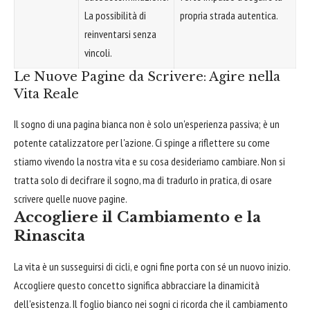
La possibilità di
propria strada autentica.
reinventarsi senza
vincoli.
Le Nuove Pagine da Scrivere: Agire nella
Vita Reale
Il sogno di una pagina bianca non è solo un'esperienza passiva; è un
potente catalizzatore per l'azione. Ci spinge a riflettere su come
stiamo vivendo la nostra vita e su cosa desideriamo cambiare. Non si
tratta solo di decifrare il sogno, ma di tradurlo in pratica, di osare
scrivere quelle nuove pagine.
Accogliere il Cambiamento e la
Rinascita
La vita è un susseguirsi di cicli, e ogni fine porta con sé un nuovo inizio.
Accogliere questo concetto significa abbracciare la dinamicità
dell'esistenza. Il foglio bianco nei sogni ci ricorda che il cambiamento