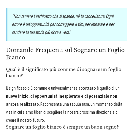
“Non temere l’inchiostro che si spande, né la cancellatura. Ogni
errore è un’opportunità per correggere il tiro, per imparare e per
rendere la tua storia più ricca e vera.”
Domande Frequenti sul Sognare un Foglio
Bianco
Qual è il significato più comune di sognare un foglio
bianco?
Il significato più comune e universalmente accettato è quello di un
nuovo inizio, di opportunità inesplorate e di potenziale non
ancora realizzato
. Rappresenta una tabula rasa, un momento della
vita in cui siamo liberi di scegliere la nostra prossima direzione e di
creare il nostro futuro.
Sognare un foglio bianco è sempre un buon segno?