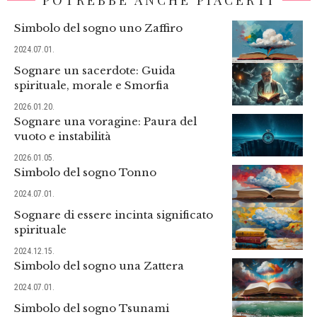
Simbolo del sogno uno Zaffiro
2024.07.01.
Sognare un sacerdote: Guida
spirituale, morale e Smorfia
2026.01.20.
Sognare una voragine: Paura del
vuoto e instabilità
2026.01.05.
Simbolo del sogno Tonno
2024.07.01.
Sognare di essere incinta significato
spirituale
2024.12.15.
Simbolo del sogno una Zattera
2024.07.01.
Simbolo del sogno Tsunami