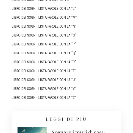
LIBRO DEI SOGNI: LISTA PAROLE CON LA “L”
LIBRO DEI SOGNI: LISTA PAROLE CON LA “M”
LIBRO DEI SOGNI: LISTA PAROLE CON LA “N”
LIBRO DEI SOGNI: LISTA PAROLE CON LA “O”
LIBRO DEI SOGNI: LISTA PAROLE CON LA “P”
LIBRO DEI SOGNI: LISTA PAROLE CON LA “Q”
LIBRO DEI SOGNI: LISTA PAROLE CON LA “R”
LIBRO DEI SOGNI: LISTA PAROLE CON LA “T”
LIBRO DEI SOGNI: LISTA PAROLE CON LA “U”
LIBRO DEI SOGNI: LISTA PAROLE CON LA “V”
LIBRO DEI SOGNI: LISTA PAROLE CON LA “Z”
LEGGI DI PIÙ
Sognare i muri di casa: