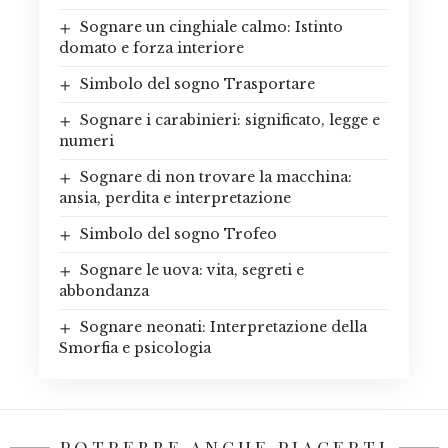
Sognare un cinghiale calmo: Istinto
domato e forza interiore
Simbolo del sogno Trasportare
Sognare i carabinieri: significato, legge e
numeri
Sognare di non trovare la macchina:
ansia, perdita e interpretazione
Simbolo del sogno Trofeo
Sognare le uova: vita, segreti e
abbondanza
Sognare neonati: Interpretazione della
Smorfia e psicologia
POTREBBE ANCHE PIACERTI