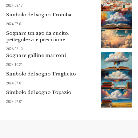
2024.08.17.
Simbolo del sogno Tromba
2024.07.01.
Sognare un ago da cucito:
pettegolezzi e precisione
2026.02.13.
Sognare galline marroni
2024.10.21.
Simbolo del sogno Traghetto
2024.07.01.
Simbolo del sogno Topazio
2024.07.01.