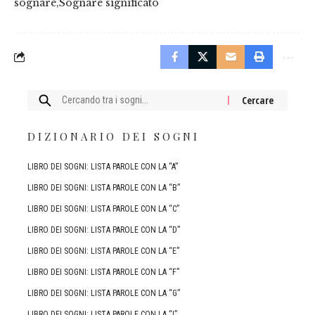
sognare
Sognare significato
Cercare:
DIZIONARIO DEI SOGNI
LIBRO DEI SOGNI: LISTA PAROLE CON LA “A”
LIBRO DEI SOGNI: LISTA PAROLE CON LA “B”
LIBRO DEI SOGNI: LISTA PAROLE CON LA “C”
LIBRO DEI SOGNI: LISTA PAROLE CON LA “D”
LIBRO DEI SOGNI: LISTA PAROLE CON LA “E”
LIBRO DEI SOGNI: LISTA PAROLE CON LA “F”
LIBRO DEI SOGNI: LISTA PAROLE CON LA “G”
LIBRO DEI SOGNI: LISTA PAROLE CON LA “I”