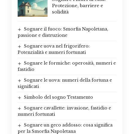
Protezione, barriere e
solidità
Sognare il fuoco: Smorfia Napoletana,
passione e distruzione
Sognare uova nel frigorifero:
Potenzialità e numeri fortunati
Sognare le formiche: operosità, numeri e
fastidio
Sognare le uova: numeri della fortuna e
significati
Simbolo del sogno Testamento
Sognare cavallette: invasione, fastidio e
numeri fortunati
Sognare un geco addosso: cosa significa
per la Smorfia Napoletana