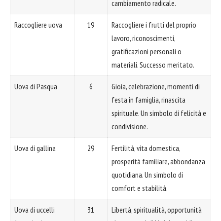
cambiamento radicale.
Raccogliere uova
19
Raccogliere i frutti del proprio
lavoro, riconoscimenti,
gratificazioni personali o
materiali. Successo meritato.
Uova di Pasqua
6
Gioia, celebrazione, momenti di
festa in famiglia, rinascita
spirituale. Un simbolo di felicità e
condivisione.
Uova di gallina
29
Fertilità, vita domestica,
prosperità familiare, abbondanza
quotidiana. Un simbolo di
comfort e stabilità.
Uova di uccelli
31
Libertà, spiritualità, opportunità