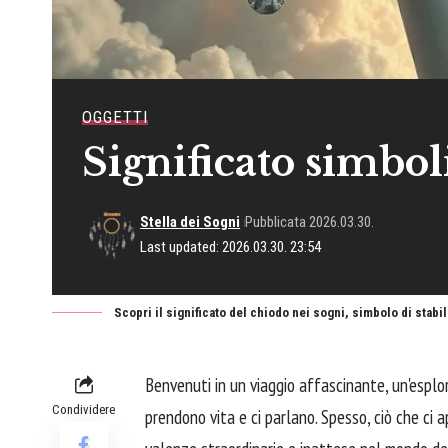
OGGETTI
Significato simbol
Stella dei Sogni
Pubblicata 2026.03.30.
Last updated: 2026.03.30. 23:54
Scopri il significato del chiodo nei sogni, simbolo di stabi
Benvenuti in un viaggio affascinante, un'esplo
Condividere
prendono vita e ci parlano. Spesso, ciò che ci