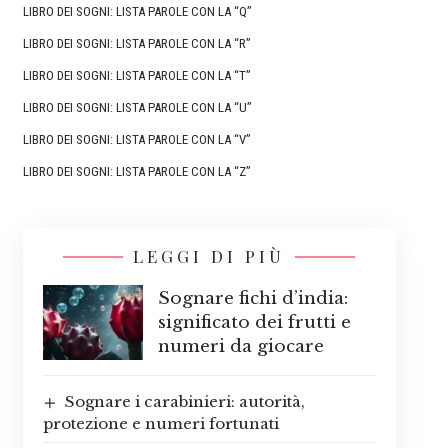
LIBRO DEI SOGNI: LISTA PAROLE CON LA “Q”
LIBRO DEI SOGNI: LISTA PAROLE CON LA “R”
LIBRO DEI SOGNI: LISTA PAROLE CON LA “T”
LIBRO DEI SOGNI: LISTA PAROLE CON LA “U”
LIBRO DEI SOGNI: LISTA PAROLE CON LA “V”
LIBRO DEI SOGNI: LISTA PAROLE CON LA “Z”
LEGGI DI PIÙ
Sognare fichi d’india:
significato dei frutti e
numeri da giocare
Sognare i carabinieri: autorità,
protezione e numeri fortunati