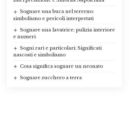
Sognare una buca nel terreno:
simbolismo e pericoli interpretati
Sognare una lavatrice: pulizia interiore
e numeri
Sogni rari e particolari: Significati
nascosti e simbolismo
Cosa significa sognare un neonato
Sognare zucchero a terra