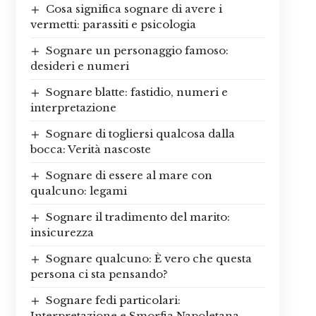
Cosa significa sognare di avere i
vermetti: parassiti e psicologia
Sognare un personaggio famoso:
desideri e numeri
Sognare blatte: fastidio, numeri e
interpretazione
Sognare di togliersi qualcosa dalla
bocca: Verità nascoste
Sognare di essere al mare con
qualcuno: legami
Sognare il tradimento del marito:
insicurezza
Sognare qualcuno: È vero che questa
persona ci sta pensando?
Sognare fedi particolari:
Interpretazione e Smorfia Napoletana