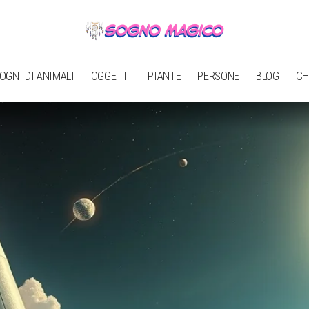
OGNI DI ANIMALI
OGGETTI
PIANTE
PERSONE
BLOG
CH