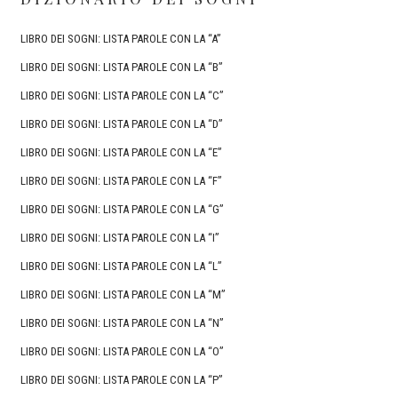
LIBRO DEI SOGNI: LISTA PAROLE CON LA “A”
LIBRO DEI SOGNI: LISTA PAROLE CON LA “B”
LIBRO DEI SOGNI: LISTA PAROLE CON LA “C”
LIBRO DEI SOGNI: LISTA PAROLE CON LA “D”
LIBRO DEI SOGNI: LISTA PAROLE CON LA “E”
LIBRO DEI SOGNI: LISTA PAROLE CON LA “F”
LIBRO DEI SOGNI: LISTA PAROLE CON LA “G”
LIBRO DEI SOGNI: LISTA PAROLE CON LA “I”
LIBRO DEI SOGNI: LISTA PAROLE CON LA “L”
LIBRO DEI SOGNI: LISTA PAROLE CON LA “M”
LIBRO DEI SOGNI: LISTA PAROLE CON LA “N”
LIBRO DEI SOGNI: LISTA PAROLE CON LA “O”
LIBRO DEI SOGNI: LISTA PAROLE CON LA “P”