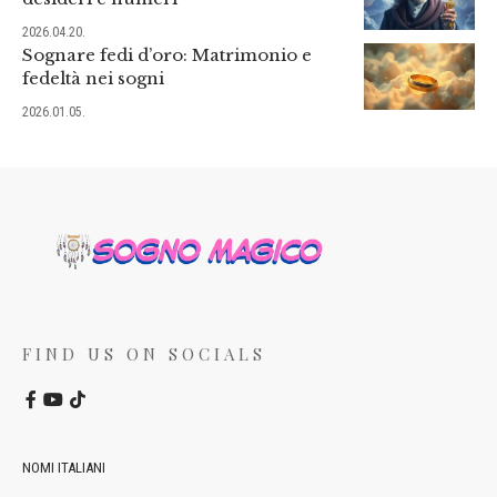
2026.04.20.
Sognare fedi d’oro: Matrimonio e
fedeltà nei sogni
2026.01.05.
FIND US ON SOCIALS
NOMI ITALIANI