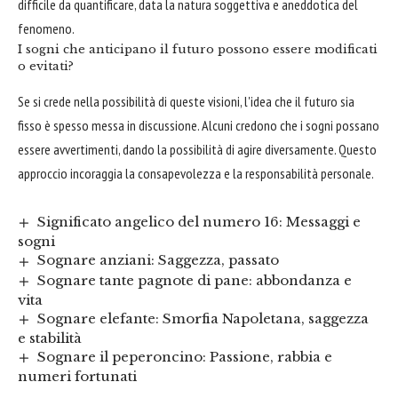
difficile da quantificare, data la natura soggettiva e aneddotica del
fenomeno.
I sogni che anticipano il futuro possono essere modificati
o evitati?
Se si crede nella possibilità di queste visioni, l'idea che il futuro sia
fisso è spesso messa in discussione. Alcuni credono che i sogni possano
essere avvertimenti, dando la possibilità di agire diversamente. Questo
approccio incoraggia la consapevolezza e la responsabilità personale.
Significato angelico del numero 16: Messaggi e
sogni
Sognare anziani: Saggezza, passato
Sognare tante pagnote di pane: abbondanza e
vita
Sognare elefante: Smorfia Napoletana, saggezza
e stabilità
Sognare il peperoncino: Passione, rabbia e
numeri fortunati