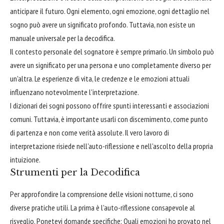
anticipare il futuro. Ogni elemento, ogni emozione, ogni dettaglio nel
sogno può avere un significato profondo. Tuttavia, non esiste un
manuale universale per la decodifica.
Il contesto personale del sognatore è sempre primario. Un simbolo può
avere un significato per una persona e uno completamente diverso per
un'altra. Le esperienze di vita, le credenze e le emozioni attuali
influenzano notevolmente l'interpretazione.
I dizionari dei sogni possono offrire spunti interessanti e associazioni
comuni. Tuttavia, è importante usarli con discernimento, come punto
di partenza e non come verità assolute. Il vero lavoro di
interpretazione risiede nell'auto-riflessione e nell'ascolto della propria
intuizione.
Strumenti per la Decodifica
Per approfondire la comprensione delle visioni notturne, ci sono
diverse pratiche utili. La prima è l'auto-riflessione consapevole al
risveglio. Ponetevi domande specifiche: Quali emozioni ho provato nel