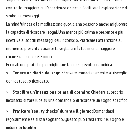
controllo maggiore sull'esperienza onirica e facilitare l'esplorazione di
simboli e messaggi.
La mindfulness e la meditazione quotidiana possono anche migliorare
la capacità di ricordare i sogni. Una mente più calma e presente è più
ricettiva ai sottili messaggi dell'inconscio. Praticare l'attenzione al
momento presente durante la veglia si riflette in una maggiore
chiarezza anche nel sonno.
Ecco alcune pratiche per migliorare la consapevolezza onirica:
Tenere un diario dei sogni:
Scrivere immediatamente al risveglio
ogni dettaglio ricordato.
Stabilire un'intenzione prima di dormire:
Chiedere al proprio
inconscio di fare luce su una domanda o di ricordare un sogno specifico.
Praticare "reality checks" durante il giorno:
Domandarsi
regolarmente se si sta sognando. Questo può trasferirsi nel sogno e
indurre la lucidità.