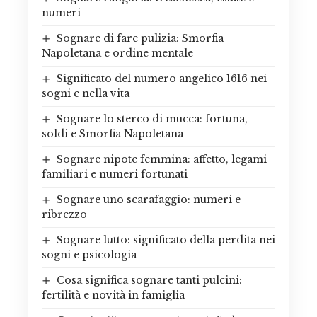
numeri
Sognare di fare pulizia: Smorfia
Napoletana e ordine mentale
Significato del numero angelico 1616 nei
sogni e nella vita
Sognare lo sterco di mucca: fortuna,
soldi e Smorfia Napoletana
Sognare nipote femmina: affetto, legami
familiari e numeri fortunati
Sognare uno scarafaggio: numeri e
ribrezzo
Sognare lutto: significato della perdita nei
sogni e psicologia
Cosa significa sognare tanti pulcini:
fertilità e novità in famiglia