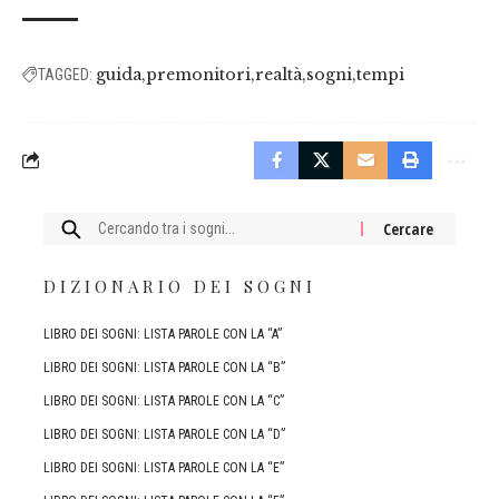
guida
premonitori
realtà
sogni
tempi
TAGGED:
Cercare:
DIZIONARIO DEI SOGNI
LIBRO DEI SOGNI: LISTA PAROLE CON LA “A”
LIBRO DEI SOGNI: LISTA PAROLE CON LA “B”
LIBRO DEI SOGNI: LISTA PAROLE CON LA “C”
LIBRO DEI SOGNI: LISTA PAROLE CON LA “D”
LIBRO DEI SOGNI: LISTA PAROLE CON LA “E”