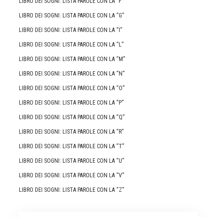
LIBRO DEI SOGNI: LISTA PAROLE CON LA “F”
LIBRO DEI SOGNI: LISTA PAROLE CON LA “G”
LIBRO DEI SOGNI: LISTA PAROLE CON LA “I”
LIBRO DEI SOGNI: LISTA PAROLE CON LA “L”
LIBRO DEI SOGNI: LISTA PAROLE CON LA “M”
LIBRO DEI SOGNI: LISTA PAROLE CON LA “N”
LIBRO DEI SOGNI: LISTA PAROLE CON LA “O”
LIBRO DEI SOGNI: LISTA PAROLE CON LA “P”
LIBRO DEI SOGNI: LISTA PAROLE CON LA “Q”
LIBRO DEI SOGNI: LISTA PAROLE CON LA “R”
LIBRO DEI SOGNI: LISTA PAROLE CON LA “T”
LIBRO DEI SOGNI: LISTA PAROLE CON LA “U”
LIBRO DEI SOGNI: LISTA PAROLE CON LA “V”
LIBRO DEI SOGNI: LISTA PAROLE CON LA “Z”