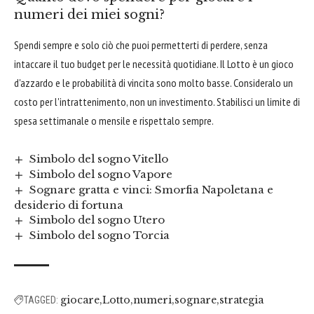
numeri dei miei sogni?
Spendi sempre e solo ciò che puoi permetterti di perdere, senza
intaccare il tuo budget per le necessità quotidiane. Il Lotto è un gioco
d'azzardo e le probabilità di vincita sono molto basse. Consideralo un
costo per l'intrattenimento, non un investimento. Stabilisci un limite di
spesa settimanale o mensile e rispettalo sempre.
Simbolo del sogno Vitello
Simbolo del sogno Vapore
Sognare gratta e vinci: Smorfia Napoletana e
desiderio di fortuna
Simbolo del sogno Utero
Simbolo del sogno Torcia
giocare
Lotto
numeri
sognare
strategia
TAGGED: