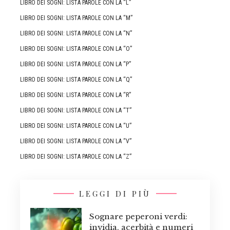
LIBRO DEI SOGNI: LISTA PAROLE CON LA “L”
LIBRO DEI SOGNI: LISTA PAROLE CON LA “M”
LIBRO DEI SOGNI: LISTA PAROLE CON LA “N”
LIBRO DEI SOGNI: LISTA PAROLE CON LA “O”
LIBRO DEI SOGNI: LISTA PAROLE CON LA “P”
LIBRO DEI SOGNI: LISTA PAROLE CON LA “Q”
LIBRO DEI SOGNI: LISTA PAROLE CON LA “R”
LIBRO DEI SOGNI: LISTA PAROLE CON LA “T”
LIBRO DEI SOGNI: LISTA PAROLE CON LA “U”
LIBRO DEI SOGNI: LISTA PAROLE CON LA “V”
LIBRO DEI SOGNI: LISTA PAROLE CON LA “Z”
LEGGI DI PIÙ
Sognare peperoni verdi:
invidia, acerbità e numeri