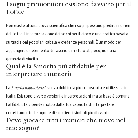
I sogni premonitori esistono davvero per il
Lotto?
Non esiste alcuna prova scientifica che i sogni possano predire i numeri
del Lotto. L'interpretazione dei sogni per il gioco è una pratica basata
su tradizioni popolari, cabala e credenze personali. È un modo per
aggiungere un elemento di fascino e mistero al gioco, non una
garanzia di vincita.
Qual è la Smorfia più affidabile per
interpretare i numeri?
La
Smorfia napoletana
è senza dubbio la più conosciuta e utilizzata in
Italia. Esistono diverse versioni e interpretazioni, ma la base è comune.
L'affidabilità dipende molto dalla tua capacità di interpretare
correttamente il sogno e di scegliere i simboli più rilevanti.
Devo giocare tutti i numeri che trovo nel
mio sogno?