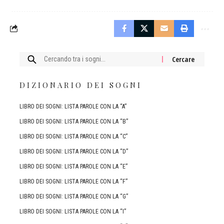
Cercare:
DIZIONARIO DEI SOGNI
LIBRO DEI SOGNI: LISTA PAROLE CON LA “A”
LIBRO DEI SOGNI: LISTA PAROLE CON LA “B”
LIBRO DEI SOGNI: LISTA PAROLE CON LA “C”
LIBRO DEI SOGNI: LISTA PAROLE CON LA “D”
LIBRO DEI SOGNI: LISTA PAROLE CON LA “E”
LIBRO DEI SOGNI: LISTA PAROLE CON LA “F”
LIBRO DEI SOGNI: LISTA PAROLE CON LA “G”
LIBRO DEI SOGNI: LISTA PAROLE CON LA “I”