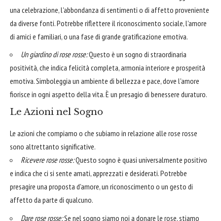
una celebrazione, l'abbondanza di sentimenti o di affetto proveniente
da diverse fonti. Potrebbe riflettere il riconoscimento sociale, l'amore
di amici e familiari, o una fase di grande gratificazione emotiva.
Un giardino di rose rosse:
Questo è un sogno di straordinaria
positività, che indica felicità completa, armonia interiore e prosperità
emotiva. Simboleggia un ambiente di bellezza e pace, dove l'amore
fiorisce in ogni aspetto della vita. È un presagio di benessere duraturo.
Le Azioni nel Sogno
Le azioni che compiamo o che subiamo in relazione alle rose rosse
sono altrettanto significative.
Ricevere rose rosse:
Questo sogno è quasi universalmente positivo
e indica che ci si sente amati, apprezzati e desiderati. Potrebbe
presagire una proposta d'amore, un riconoscimento o un gesto di
affetto da parte di qualcuno.
Dare rose rosse:
Se nel sogno siamo noi a donare le rose, stiamo