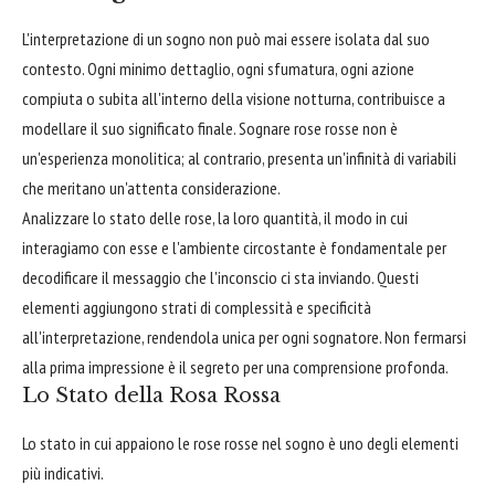
L'interpretazione di un sogno non può mai essere isolata dal suo
contesto. Ogni minimo dettaglio, ogni sfumatura, ogni azione
compiuta o subita all'interno della visione notturna, contribuisce a
modellare il suo significato finale. Sognare rose rosse non è
un'esperienza monolitica; al contrario, presenta un'infinità di variabili
che meritano un'attenta considerazione.
Analizzare lo stato delle rose, la loro quantità, il modo in cui
interagiamo con esse e l'ambiente circostante è fondamentale per
decodificare il messaggio che l'inconscio ci sta inviando. Questi
elementi aggiungono strati di complessità e specificità
all'interpretazione, rendendola unica per ogni sognatore. Non fermarsi
alla prima impressione è il segreto per una comprensione profonda.
Lo Stato della Rosa Rossa
Lo stato in cui appaiono le rose rosse nel sogno è uno degli elementi
più indicativi.