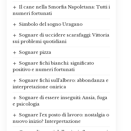
Il cane nella Smorfia Napoletana: Tutti i
numeri fortunati
Simbolo del sogno Uragano
Sognare di uccidere scarafaggi: Vittoria
sui problemi quotidiani
Sognare pizza
Sognare fichi bianchi: significato
positivo e numeri fortunati
Sognare fichi sull’albero: abbondanza e
interpretazione onirica
Sognare di essere inseguiti: Ansia, fuga
e psicologia
Sognare l’ex posto di lavoro: nostalgia o
nuovo inizio? Interpretazione