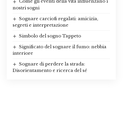
Come gli eventi della vita influenzano i
nostri sogni
Sognare carciofi regalati: amicizia,
segreti e interpretazione
Simbolo del sogno Tappeto
Significato del sognare il fumo: nebbia
interiore
Sognare di perdere la strada:
Disorientamento e ricerca del sé