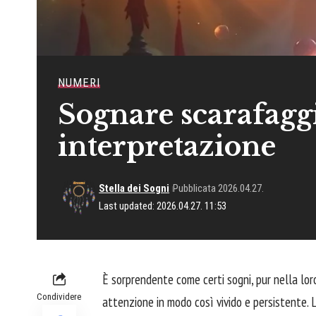
NUMERI
Sognare scarafagg
interpretazione
Stella dei Sogni
Pubblicata 2026.04.27.
Last updated: 2026.04.27. 11:53
È sorprendente come certi sogni, pur nella lo
Condividere
attenzione in modo così vivido e persistente. L