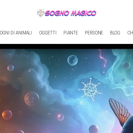
OGNI DI ANIMALI
OGGETTI
PIANTE
PERSONE
BLOG
CH