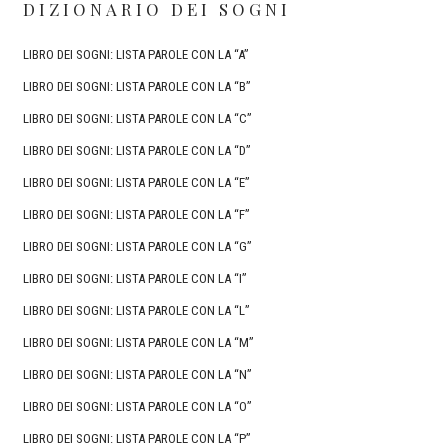
DIZIONARIO DEI SOGNI
LIBRO DEI SOGNI: LISTA PAROLE CON LA “A”
LIBRO DEI SOGNI: LISTA PAROLE CON LA “B”
LIBRO DEI SOGNI: LISTA PAROLE CON LA “C”
LIBRO DEI SOGNI: LISTA PAROLE CON LA “D”
LIBRO DEI SOGNI: LISTA PAROLE CON LA “E”
LIBRO DEI SOGNI: LISTA PAROLE CON LA “F”
LIBRO DEI SOGNI: LISTA PAROLE CON LA “G”
LIBRO DEI SOGNI: LISTA PAROLE CON LA “I”
LIBRO DEI SOGNI: LISTA PAROLE CON LA “L”
LIBRO DEI SOGNI: LISTA PAROLE CON LA “M”
LIBRO DEI SOGNI: LISTA PAROLE CON LA “N”
LIBRO DEI SOGNI: LISTA PAROLE CON LA “O”
LIBRO DEI SOGNI: LISTA PAROLE CON LA “P”