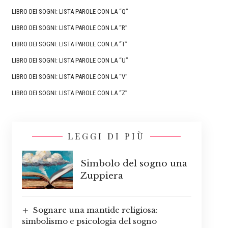
LIBRO DEI SOGNI: LISTA PAROLE CON LA “Q”
LIBRO DEI SOGNI: LISTA PAROLE CON LA “R”
LIBRO DEI SOGNI: LISTA PAROLE CON LA “T”
LIBRO DEI SOGNI: LISTA PAROLE CON LA “U”
LIBRO DEI SOGNI: LISTA PAROLE CON LA “V”
LIBRO DEI SOGNI: LISTA PAROLE CON LA “Z”
LEGGI DI PIÙ
Simbolo del sogno una
Zuppiera
Sognare una mantide religiosa:
simbolismo e psicologia del sogno