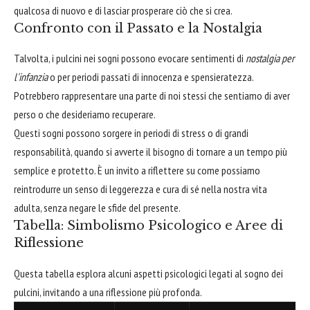
qualcosa di nuovo e di lasciar prosperare ciò che si crea.
Confronto con il Passato e la Nostalgia
Talvolta, i pulcini nei sogni possono evocare sentimenti di
nostalgia per
l'infanzia
o per periodi passati di innocenza e spensieratezza.
Potrebbero rappresentare una parte di noi stessi che sentiamo di aver
perso o che desideriamo recuperare.
Questi sogni possono sorgere in periodi di stress o di grandi
responsabilità, quando si avverte il bisogno di tornare a un tempo più
semplice e protetto. È un invito a riflettere su come possiamo
reintrodurre un senso di leggerezza e cura di sé nella nostra vita
adulta, senza negare le sfide del presente.
Tabella: Simbolismo Psicologico e Aree di
Riflessione
Questa tabella esplora alcuni aspetti psicologici legati al sogno dei
pulcini, invitando a una riflessione più profonda.