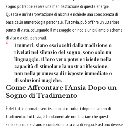
sogno potrebbe essere una manifestazione di queste energie.
Questa è un'interpretazione di nicchia e richiede una conoscenza di
base della numerologia personale. Tuttavia, può offrire un ulteriore
punto di vista, collegando il messaggio onirico a un più ampio schema
di vita o a cicli personali.
I numeri, siano essi scelti dalla tradizione o
rivelati nel silenzio del sogno, sono solo un
linguaggio. Il loro vero potere risiede nella
capacità di stimolare la nostra riflessione,
non nella promessa di risposte immediate o
di soluzioni magiche.
Come Affrontare l'Ansia Dopo un
Sogno di Tradimento
È del tutto normale sentirsi ansiosi o turbati dopo un sogno di
tradimento. Tuttavia, è fondamentale non lasciare che queste
sensazioni persistano e condizionino la vita di veglia. Esistono diverse