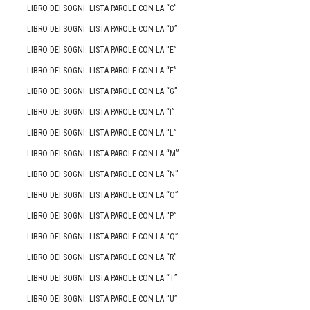
LIBRO DEI SOGNI: LISTA PAROLE CON LA “C”
LIBRO DEI SOGNI: LISTA PAROLE CON LA “D”
LIBRO DEI SOGNI: LISTA PAROLE CON LA “E”
LIBRO DEI SOGNI: LISTA PAROLE CON LA “F”
LIBRO DEI SOGNI: LISTA PAROLE CON LA “G”
LIBRO DEI SOGNI: LISTA PAROLE CON LA “I”
LIBRO DEI SOGNI: LISTA PAROLE CON LA “L”
LIBRO DEI SOGNI: LISTA PAROLE CON LA “M”
LIBRO DEI SOGNI: LISTA PAROLE CON LA “N”
LIBRO DEI SOGNI: LISTA PAROLE CON LA “O”
LIBRO DEI SOGNI: LISTA PAROLE CON LA “P”
LIBRO DEI SOGNI: LISTA PAROLE CON LA “Q”
LIBRO DEI SOGNI: LISTA PAROLE CON LA “R”
LIBRO DEI SOGNI: LISTA PAROLE CON LA “T”
LIBRO DEI SOGNI: LISTA PAROLE CON LA “U”