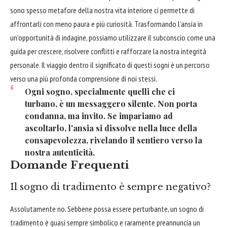
sono spesso metafore della nostra vita interiore ci permette di
affrontarli con meno paura e più curiosità. Trasformando l'ansia in
un'opportunità di indagine, possiamo utilizzare il subconscio come una
guida per crescere, risolvere conflitti e rafforzare la nostra integrità
personale. Il viaggio dentro il significato di questi sogni è un percorso
verso una più profonda comprensione di noi stessi.
Ogni sogno, specialmente quelli che ci
turbano, è un messaggero silente. Non porta
condanna, ma invito. Se impariamo ad
ascoltarlo, l'ansia si dissolve nella luce della
consapevolezza, rivelando il sentiero verso la
nostra autenticità.
Domande Frequenti
Il sogno di tradimento è sempre negativo?
Assolutamente no. Sebbene possa essere perturbante, un sogno di
tradimento è quasi sempre simbolico e raramente preannuncia un