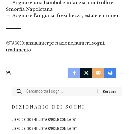
Sognare una bambola: infanzia, controllo e
Smorfia Napoletana
Sognare l’anguria: freschezza, estate e numeri
ansia
interpretazione
numeri
sogni
TAGGED:
tradimento
Cercare:
DIZIONARIO DEI SOGNI
LIBRO DEI SOGNI: LISTA PAROLE CON LA “A”
LIBRO DEI SOGNI: LISTA PAROLE CON LA “B”