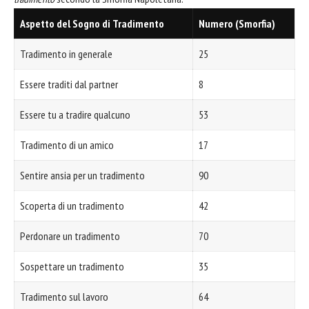
Aspetto del Sogno di Tradimento
Numero (Smorfia)
Tradimento in generale
25
Essere traditi dal partner
8
Essere tu a tradire qualcuno
53
Tradimento di un amico
17
Sentire ansia per un tradimento
90
Scoperta di un tradimento
42
Perdonare un tradimento
70
Sospettare un tradimento
35
Tradimento sul lavoro
64