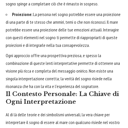
sogno spinge a completare ciò che è rimasto in sospeso.
Proiezione:
La persona nel sogno potrebbe essere una proiezione
di una parte di te stesso che ammiri, temi o che non riconosci. Il mare
potrebbe essere una proiezione delle tue emozioni attuali. Interagire
con questi elementi nel sogno ti permette di riappropriarti di queste
proiezioni e di integrarle nella tua consapevolezza.
Ogni approccio offre una prospettiva preziosa, e spesso la
combinazione di queste lenti interpretative permette di ottenere una
visione più ricca e completa del messaggio onirico. Non esiste una
singola interpretazione corretta; la verità del sogno risiede nella
risonanza che ha con la vita e l'esperienza del sognatore.
Il Contesto Personale: La Chiave di
Ogni Interpretazione
Al di là delle teorie e dei simbolismi universali, la vera chiave per
interpretare il sogno di essere al mare con qualcuno risiede nel vostro