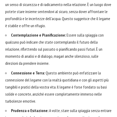
un senso di sicurezza e di radicamento nella relazione. È un luogo dove
potete stare insieme sentendovi al sicuro, senza dover affrontare le
profondità e le incertezze dell'acqua. Questo suggerisce che il legame
è stabile e offre un rifugio.
Contemplazione e Pianificazione:
Essere sulla spiaggia con
qualcuno può indicare che state contemplando il futuro della
relazione, riflettendo sul passato o pianificando passi futuri. È un
momento di analisi e di dialogo, magari anche silenzioso, sulle
direzioni da prendere insieme.
Connessione e Terra:
Questo ambiente può enfatizzare la
connessione del legame con la realtà quotidiana e con gli aspetti più
tangibili e pratici della vostra vita. Il legame è forse fondato su basi
solide e concrete, anziché essere completamente immerso nelle
turbolenze emotive.
Prudenza o Esitazione:
A volte, stare sulla spiaggia senza entrare