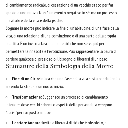
di cambiamento radicale, di cessazione di un vecchio stato per far
spazio a uno nuovo. Non è un evento negativo in sé, ma un processo
inevitabile della vita e della psiche.
Sognare la morte può indicare la fine di un'abitudine, di una fase della
vita, di una relazione, di una convinzione o di una parte della propria
identità. È un invito a lasciar andare ciò che non serve più per
permettere la rinascita e l'evoluzione. Può rappresentare la paura di
perdere qualcosa di prezioso o il bisogno di liberarsi di un peso.
Sfumature della Simbologia della Morte
Fine di un Ciclo:
Indica che una fase della vita si sta concludendo,
aprendo la strada a un nuovo inizio.
Trasformazione:
Suggerisce un processo di cambiamento
interiore, dove vecchi schemi o aspetti della personalità vengono
"uccisi" per far posto a nuovi.
Lasciare Andare:
Invita a liberarsi di ciò che è obsoleto, di