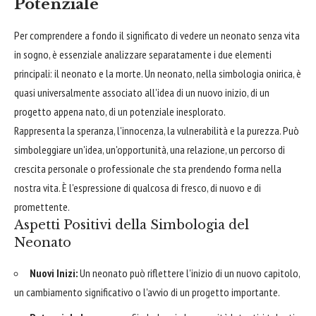
Potenziale
Per comprendere a fondo il significato di vedere un neonato senza vita
in sogno, è essenziale analizzare separatamente i due elementi
principali: il neonato e la morte. Un neonato, nella simbologia onirica, è
quasi universalmente associato all'idea di un nuovo inizio, di un
progetto appena nato, di un potenziale inesplorato.
Rappresenta la speranza, l'innocenza, la vulnerabilità e la purezza. Può
simboleggiare un'idea, un'opportunità, una relazione, un percorso di
crescita personale o professionale che sta prendendo forma nella
nostra vita. È l'espressione di qualcosa di fresco, di nuovo e di
promettente.
Aspetti Positivi della Simbologia del
Neonato
Nuovi Inizi:
Un neonato può riflettere l'inizio di un nuovo capitolo,
un cambiamento significativo o l'avvio di un progetto importante.