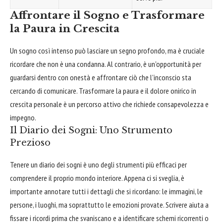
Affrontare il Sogno e Trasformare
la Paura in Crescita
Un sogno così intenso può lasciare un segno profondo, ma è cruciale
ricordare che non è una condanna. Al contrario, è un'opportunità per
guardarsi dentro con onestà e affrontare ciò che l'inconscio sta
cercando di comunicare. Trasformare la paura e il dolore onirico in
crescita personale è un percorso attivo che richiede consapevolezza e
impegno.
Il Diario dei Sogni: Uno Strumento
Prezioso
Tenere un diario dei sogni è uno degli strumenti più efficaci per
comprendere il proprio mondo interiore. Appena ci si sveglia, è
importante annotare tutti i dettagli che si ricordano: le immagini, le
persone, i luoghi, ma soprattutto le emozioni provate. Scrivere aiuta a
fissare i ricordi prima che svaniscano e a identificare schemi ricorrenti o