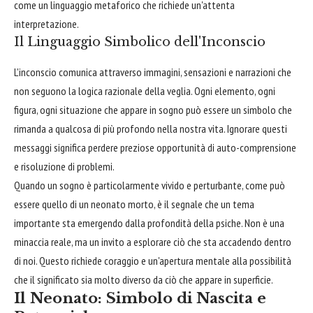
come un linguaggio metaforico che richiede un'attenta
interpretazione.
Il Linguaggio Simbolico dell'Inconscio
L'inconscio comunica attraverso immagini, sensazioni e narrazioni che
non seguono la logica razionale della veglia. Ogni elemento, ogni
figura, ogni situazione che appare in sogno può essere un simbolo che
rimanda a qualcosa di più profondo nella nostra vita. Ignorare questi
messaggi significa perdere preziose opportunità di auto-comprensione
e risoluzione di problemi.
Quando un sogno è particolarmente vivido e perturbante, come può
essere quello di un neonato morto, è il segnale che un tema
importante sta emergendo dalla profondità della psiche. Non è una
minaccia reale, ma un invito a esplorare ciò che sta accadendo dentro
di noi. Questo richiede coraggio e un'apertura mentale alla possibilità
che il significato sia molto diverso da ciò che appare in superficie.
Il Neonato: Simbolo di Nascita e