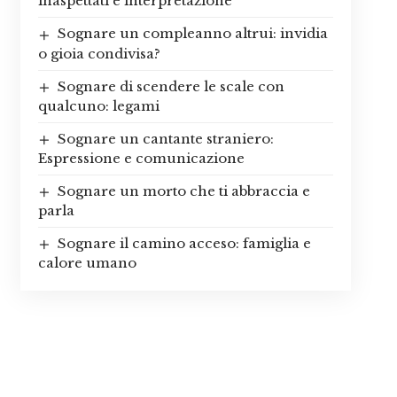
inaspettati e interpretazione
Sognare un compleanno altrui: invidia
o gioia condivisa?
Sognare di scendere le scale con
qualcuno: legami
Sognare un cantante straniero:
Espressione e comunicazione
Sognare un morto che ti abbraccia e
parla
Sognare il camino acceso: famiglia e
calore umano