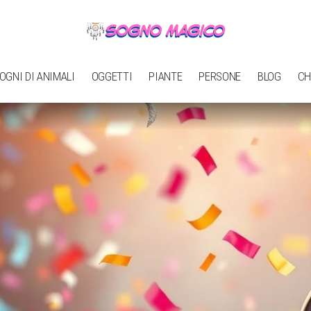
OGNI DI ANIMALI
OGGETTI
PIANTE
PERSONE
BLOG
CH