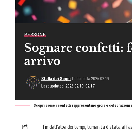
PERSONE
Sognare confetti: f
arrivo
Stella dei Sogni
Pubblicata 2026.02.19.
Last updated: 2026.02.19. 02:17
Scopri come i confetti rappresentano gioia e celebrazioni i
Fin dall'alba dei tempi, l'umanità è stata aff