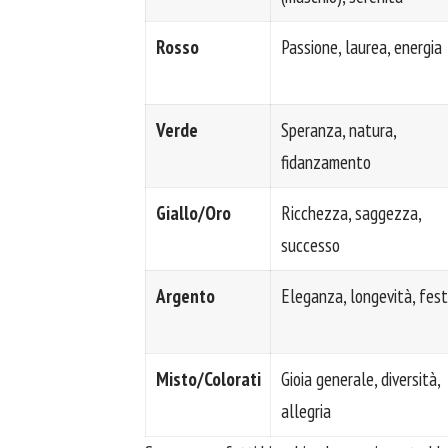
Rosso
Passione, laurea, energia
Verde
Speranza, natura,
fidanzamento
Giallo/Oro
Ricchezza, saggezza,
successo
Argento
Eleganza, longevità, fes
Misto/Colorati
Gioia generale, diversità,
allegria