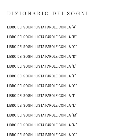
DIZIONARIO DEI SOGNI
LIBRO DEI SOGNI: LISTA PAROLE CON LA “A”
LIBRO DEI SOGNI: LISTA PAROLE CON LA “B”
LIBRO DEI SOGNI: LISTA PAROLE CON LA “C”
LIBRO DEI SOGNI: LISTA PAROLE CON LA “D”
LIBRO DEI SOGNI: LISTA PAROLE CON LA “E”
LIBRO DEI SOGNI: LISTA PAROLE CON LA “F”
LIBRO DEI SOGNI: LISTA PAROLE CON LA “G”
LIBRO DEI SOGNI: LISTA PAROLE CON LA “I”
LIBRO DEI SOGNI: LISTA PAROLE CON LA “L”
LIBRO DEI SOGNI: LISTA PAROLE CON LA “M”
LIBRO DEI SOGNI: LISTA PAROLE CON LA “N”
LIBRO DEI SOGNI: LISTA PAROLE CON LA “O”