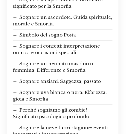
significato per la Smorfia
Sognare un sacerdote: Guida spirituale,
morale e Smorfia
Simbolo del sogno Posta
Sognare i confetti: interpretazione
onirica e occasioni speciali
Sognare un neonato maschio o
femmina: Differenze e Smorfia
Sognare anziani: Saggezza, passato
Sognare uva bianca o nera: Ebbrezza,
gioia e Smorfia
Perché sogniamo gli zombie?
Significato psicologico profondo
Sognare la neve fuori stagione: eventi