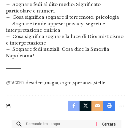
Sognare fedi al dito medio: Significato
particolare e numeri
Cosa significa sognare il terremoto: psicologia
Sognare tende appese: privacy, segreti e
interpretazione onirica
Cosa significa sognare la luce di Dio: misticismo
e interpretazione
Sognare fedi nuziali: Cosa dice la Smorfia
Napoletana?
desideri
magia
sogni
speranza
stelle
TAGGED:
Cercare: