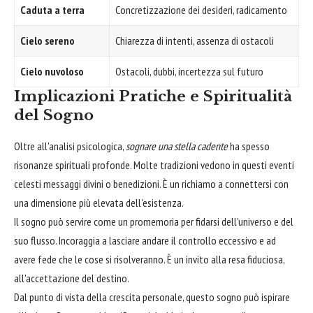
Caduta a terra
Concretizzazione dei desideri, radicamento
Cielo sereno
Chiarezza di intenti, assenza di ostacoli
Cielo nuvoloso
Ostacoli, dubbi, incertezza sul futuro
Implicazioni Pratiche e Spiritualità
del Sogno
Oltre all'analisi psicologica,
sognare una stella cadente
ha spesso
risonanze spirituali profonde. Molte tradizioni vedono in questi eventi
celesti messaggi divini o benedizioni. È un richiamo a connettersi con
una dimensione più elevata dell'esistenza.
Il sogno può servire come un promemoria per fidarsi dell'universo e del
suo flusso. Incoraggia a lasciare andare il controllo eccessivo e ad
avere fede che le cose si risolveranno. È un invito alla resa fiduciosa,
all'accettazione del destino.
Dal punto di vista della crescita personale, questo sogno può ispirare