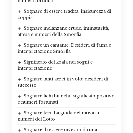
numeri fortunati
Sognare di essere tradita: insicurezza di
coppia
Sognare melanzane crude: immaturità,
attesa e numeri della Smorfia
Sognare un cantante: Desideri di fama e
interpretazione Smorfia
Significato del koala nei sogni e
interpretazione
Sognare tanti aerei in volo: desideri di
successo
Sognare fichi bianchi: significato positivo
e numeri fortunati
Sognare feci: La guida definitiva ai
numeri del Lotto
Sognare di essere investiti da una