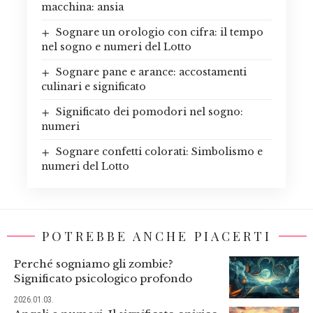
macchina: ansia
Sognare un orologio con cifra: il tempo
nel sogno e numeri del Lotto
Sognare pane e arance: accostamenti
culinari e significato
Significato dei pomodori nel sogno:
numeri
Sognare confetti colorati: Simbolismo e
numeri del Lotto
POTREBBE ANCHE PIACERTI
Perché sogniamo gli zombie?
Significato psicologico profondo
2026.01.03.