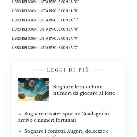
LIBRO DEI SOGNI: LISTA PAROLE CON LA “Q”
LIBRO DEI SOGNI: LISTA PAROLE CON LA “R”
LIBRO DEI SOGNI: LISTA PAROLE CON LA “T”
LIBRO DEI SOGNI: LISTA PAROLE CON LA “U”
LIBRO DEI SOGNI: LISTA PAROLE CON LA “V”
LIBRO DEI SOGNI: LISTA PAROLE CON LA “Z”
LEGGI DI PIÙ
Sognare le zucchine:
numeri da giocare al lotto
Sognare il water sporco: Guadagni in
arrivo e numeri fortunati
Sognare i confetti: Auguri, dolcezze e