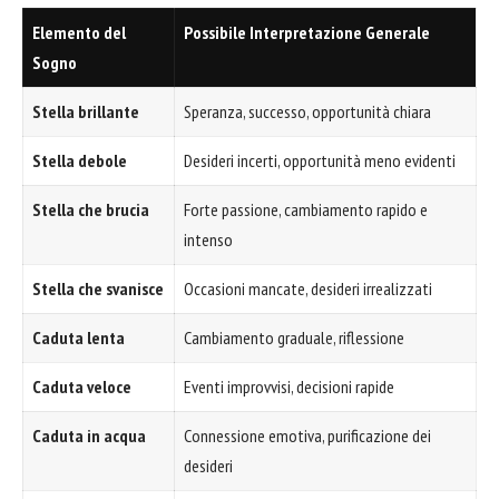
Elemento del
Possibile Interpretazione Generale
Sogno
Stella brillante
Speranza, successo, opportunità chiara
Stella debole
Desideri incerti, opportunità meno evidenti
Stella che brucia
Forte passione, cambiamento rapido e
intenso
Stella che svanisce
Occasioni mancate, desideri irrealizzati
Caduta lenta
Cambiamento graduale, riflessione
Caduta veloce
Eventi improvvisi, decisioni rapide
Caduta in acqua
Connessione emotiva, purificazione dei
desideri