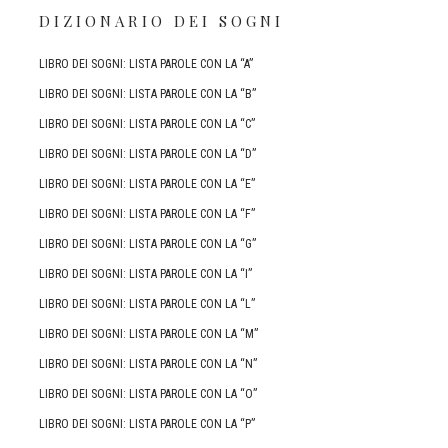
DIZIONARIO DEI SOGNI
LIBRO DEI SOGNI: LISTA PAROLE CON LA “A”
LIBRO DEI SOGNI: LISTA PAROLE CON LA “B”
LIBRO DEI SOGNI: LISTA PAROLE CON LA “C”
LIBRO DEI SOGNI: LISTA PAROLE CON LA “D”
LIBRO DEI SOGNI: LISTA PAROLE CON LA “E”
LIBRO DEI SOGNI: LISTA PAROLE CON LA “F”
LIBRO DEI SOGNI: LISTA PAROLE CON LA “G”
LIBRO DEI SOGNI: LISTA PAROLE CON LA “I”
LIBRO DEI SOGNI: LISTA PAROLE CON LA “L”
LIBRO DEI SOGNI: LISTA PAROLE CON LA “M”
LIBRO DEI SOGNI: LISTA PAROLE CON LA “N”
LIBRO DEI SOGNI: LISTA PAROLE CON LA “O”
LIBRO DEI SOGNI: LISTA PAROLE CON LA “P”