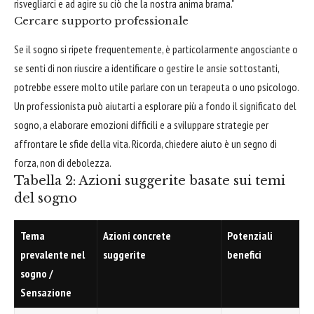
risvegliarci e ad agire su ciò che la nostra anima brama."
Cercare supporto professionale
Se il sogno si ripete frequentemente, è particolarmente angosciante o
se senti di non riuscire a identificare o gestire le ansie sottostanti,
potrebbe essere molto utile parlare con un terapeuta o uno psicologo.
Un professionista può aiutarti a esplorare più a fondo il significato del
sogno, a elaborare emozioni difficili e a sviluppare strategie per
affrontare le sfide della vita. Ricorda, chiedere aiuto è un segno di
forza, non di debolezza.
Tabella 2: Azioni suggerite basate sui temi
del sogno
Tema
Azioni concrete
Potenziali
prevalente nel
suggerite
benefici
sogno /
Sensazione