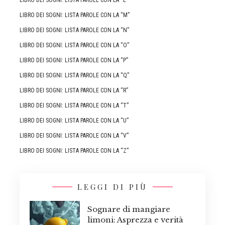
LIBRO DEI SOGNI: LISTA PAROLE CON LA “M”
LIBRO DEI SOGNI: LISTA PAROLE CON LA “N”
LIBRO DEI SOGNI: LISTA PAROLE CON LA “O”
LIBRO DEI SOGNI: LISTA PAROLE CON LA “P”
LIBRO DEI SOGNI: LISTA PAROLE CON LA “Q”
LIBRO DEI SOGNI: LISTA PAROLE CON LA “R”
LIBRO DEI SOGNI: LISTA PAROLE CON LA “T”
LIBRO DEI SOGNI: LISTA PAROLE CON LA “U”
LIBRO DEI SOGNI: LISTA PAROLE CON LA “V”
LIBRO DEI SOGNI: LISTA PAROLE CON LA “Z”
LEGGI DI PIÙ
Sognare di mangiare
limoni: Asprezza e verità