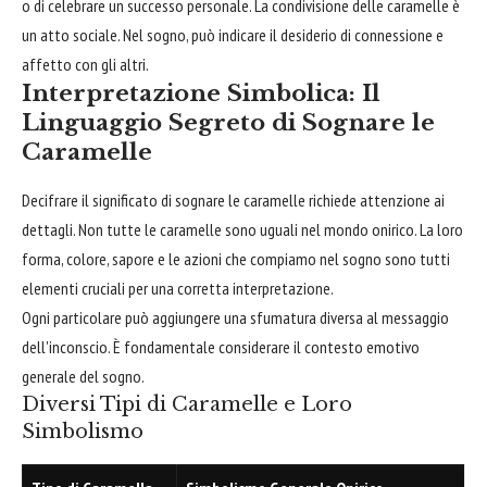
o di celebrare un successo personale. La condivisione delle caramelle è
un atto sociale. Nel sogno, può indicare il desiderio di connessione e
affetto con gli altri.
Interpretazione Simbolica: Il
Linguaggio Segreto di Sognare le
Caramelle
Decifrare il significato di sognare le caramelle richiede attenzione ai
dettagli. Non tutte le caramelle sono uguali nel mondo onirico. La loro
forma, colore, sapore e le azioni che compiamo nel sogno sono tutti
elementi cruciali per una corretta interpretazione.
Ogni particolare può aggiungere una sfumatura diversa al messaggio
dell'inconscio. È fondamentale considerare il contesto emotivo
generale del sogno.
Diversi Tipi di Caramelle e Loro
Simbolismo