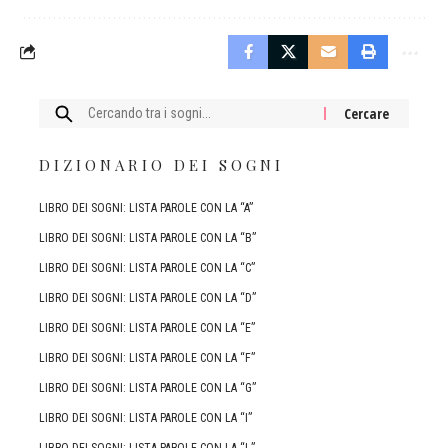
Cercare:
DIZIONARIO DEI SOGNI
LIBRO DEI SOGNI: LISTA PAROLE CON LA “A”
LIBRO DEI SOGNI: LISTA PAROLE CON LA “B”
LIBRO DEI SOGNI: LISTA PAROLE CON LA “C”
LIBRO DEI SOGNI: LISTA PAROLE CON LA “D”
LIBRO DEI SOGNI: LISTA PAROLE CON LA “E”
LIBRO DEI SOGNI: LISTA PAROLE CON LA “F”
LIBRO DEI SOGNI: LISTA PAROLE CON LA “G”
LIBRO DEI SOGNI: LISTA PAROLE CON LA “I”
LIBRO DEI SOGNI: LISTA PAROLE CON LA “L”