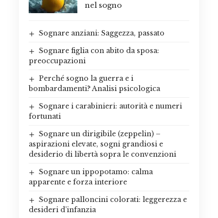
nel sogno
Sognare anziani: Saggezza, passato
Sognare figlia con abito da sposa:
preoccupazioni
Perché sogno la guerra e i
bombardamenti? Analisi psicologica
Sognare i carabinieri: autorità e numeri
fortunati
Sognare un dirigibile (zeppelin) –
aspirazioni elevate, sogni grandiosi e
desiderio di libertà sopra le convenzioni
Sognare un ippopotamo: calma
apparente e forza interiore
Sognare palloncini colorati: leggerezza e
desideri d’infanzia