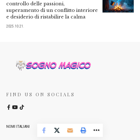
controllo delle passioni,
superamento di un conflitto interiore
e desiderio di ristabilire la calma
2025.10.21.
FIND US ON SOCIALS
NOMI ITALIANI