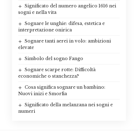
Significato del numero angelico 1616 nei
sogni e nella vita
Sognare le unghie: difesa, estetica e
interpretazione onirica
Sognare tanti aerei in volo: ambizioni
elevate
Simbolo del sogno Fango
Sognare scarpe rotte: Difficoltà
economiche o stanchezza?
Cosa significa sognare un bambino:
Nuovi inizi e Smorfia
Significato della melanzana nei sogni e
numeri