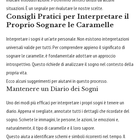
situazioni. È un segnale per rivalutare le nostre scelte.
Consigli Pratici per Interpretare il
Proprio Sognare le Caramelle
Interpretare i sogni è un'arte personale. Non esistono interpretazioni
universali valide per tutti. Per comprendere appieno il significato di
sognare le caramelle, è fondamentale adottare un approccio
introspettivo. Questo richiede di analizzare il sogno nel contesto della
propria vita.
Ecco alcuni suggerimenti per aiutarvi in questo processo.
Mantenere un Diario dei Sogni
Uno dei modi più efficaci per interpretare i propri sogni è tenere un
diario. Appena vi svegliate, annotate tutti i dettagli che ricordate del
sogno. Scrivete le immagini, le persone, le azioni, le emozioni e,
naturalmente, il tipo di caramelle e il loro sapore.
Questo aiuta a identificare schemi e simboli ricorrenti nel tempo. Il