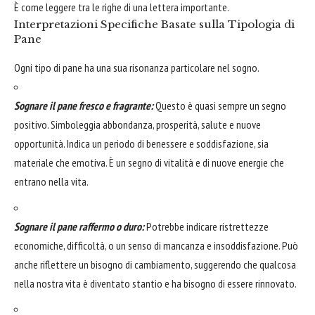
È come leggere tra le righe di una lettera importante.
Interpretazioni Specifiche Basate sulla Tipologia di
Pane
Ogni tipo di pane ha una sua risonanza particolare nel sogno.
Sognare il pane fresco e fragrante:
Questo è quasi sempre un segno
positivo. Simboleggia abbondanza, prosperità, salute e nuove
opportunità. Indica un periodo di benessere e soddisfazione, sia
materiale che emotiva. È un segno di vitalità e di nuove energie che
entrano nella vita.
Sognare il pane raffermo o duro:
Potrebbe indicare ristrettezze
economiche, difficoltà, o un senso di mancanza e insoddisfazione. Può
anche riflettere un bisogno di cambiamento, suggerendo che qualcosa
nella nostra vita è diventato stantio e ha bisogno di essere rinnovato.