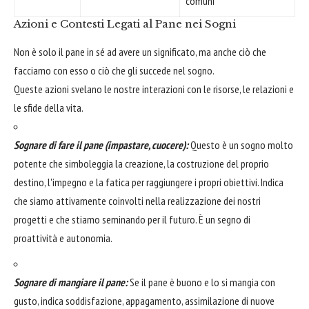
comuni
Azioni e Contesti Legati al Pane nei Sogni
Non è solo il pane in sé ad avere un significato, ma anche ciò che
facciamo con esso o ciò che gli succede nel sogno.
Queste azioni svelano le nostre interazioni con le risorse, le relazioni e
le sfide della vita.
Sognare di fare il pane (impastare, cuocere):
Questo è un sogno molto
potente che simboleggia la creazione, la costruzione del proprio
destino, l'impegno e la fatica per raggiungere i propri obiettivi. Indica
che siamo attivamente coinvolti nella realizzazione dei nostri
progetti e che stiamo seminando per il futuro. È un segno di
proattività e autonomia.
Sognare di mangiare il pane:
Se il pane è buono e lo si mangia con
gusto, indica soddisfazione, appagamento, assimilazione di nuove