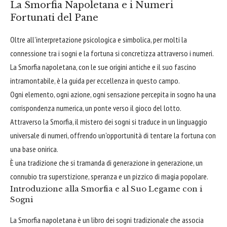
La Smorfia Napoletana e i Numeri
Fortunati del Pane
Oltre all'interpretazione psicologica e simbolica, per molti la
connessione tra i sogni e la fortuna si concretizza attraverso i numeri.
La Smorfia napoletana, con le sue origini antiche e il suo fascino
intramontabile, è la guida per eccellenza in questo campo.
Ogni elemento, ogni azione, ogni sensazione percepita in sogno ha una
corrispondenza numerica, un ponte verso il gioco del lotto.
Attraverso la Smorfia, il mistero dei sogni si traduce in un linguaggio
universale di numeri, offrendo un'opportunità di tentare la fortuna con
una base onirica.
È una tradizione che si tramanda di generazione in generazione, un
connubio tra superstizione, speranza e un pizzico di magia popolare.
Introduzione alla Smorfia e al Suo Legame con i
Sogni
La Smorfia napoletana è un libro dei sogni tradizionale che associa