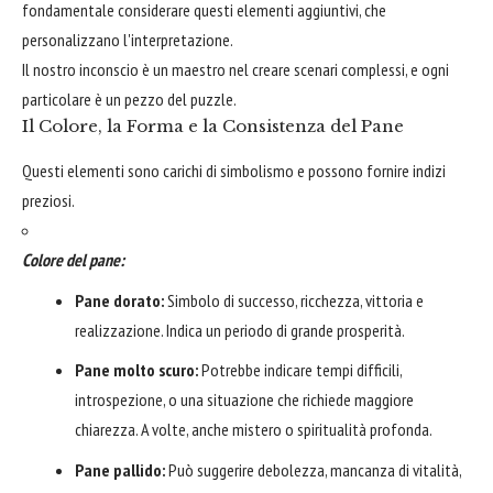
fondamentale considerare questi elementi aggiuntivi, che
personalizzano l'interpretazione.
Il nostro inconscio è un maestro nel creare scenari complessi, e ogni
particolare è un pezzo del puzzle.
Il Colore, la Forma e la Consistenza del Pane
Questi elementi sono carichi di simbolismo e possono fornire indizi
preziosi.
Colore del pane:
Pane dorato:
Simbolo di successo, ricchezza, vittoria e
realizzazione. Indica un periodo di grande prosperità.
Pane molto scuro:
Potrebbe indicare tempi difficili,
introspezione, o una situazione che richiede maggiore
chiarezza. A volte, anche mistero o spiritualità profonda.
Pane pallido:
Può suggerire debolezza, mancanza di vitalità,