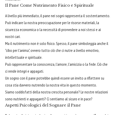
Il Pane Come Nutrimento Fisico e Spirituale
A livello più immediato, il pane nei sogni rappresenta il sostentamento.
Può indicare la nostra preoccupazione per le risorse materiali, la
sicurezza economica o la necessità di provvedere a noi stessi e ai
nostri cari.
Ma il nutrimento non è solo fisico. Spesso, il pane simboleggia anche il
"cibo per l'anima", ovvero tutto ciò che ci nutre a livello emotivo,
intellettuale e spirituale.
Può rappresentare la conoscenza, l'amore, l'amicizia o la fede. Ciò che
ci rende integri e appagati.
Un sogno con il pane potrebbe quindi essere un invito a riflettere su
cosa stia davvero nutrendo la nostra vita in questo momento.
Siamo soddisfatti della nostra crescita personale? Le nostre relazioni
sono nutrienti e appaganti? Ci sentiamo al sicuro e in pace?
Aspetti Psicologici del Sognare il Pane