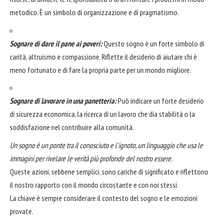
metodico. È un simbolo di organizzazione e di pragmatismo.
Sognare di dare il pane ai poveri:
Questo sogno è un forte simbolo di
carità, altruismo e compassione. Riflette il desiderio di aiutare chi è
meno fortunato e di fare la propria parte per un mondo migliore.
Sognare di lavorare in una panetteria:
Può indicare un forte desiderio
di sicurezza economica, la ricerca di un lavoro che dia stabilità o la
soddisfazione nel contribuire alla comunità.
Un sogno è un ponte tra il conosciuto e l'ignoto, un linguaggio che usa le
immagini per rivelare le verità più profonde del nostro essere.
Queste azioni, sebbene semplici, sono cariche di significato e riflettono
il nostro rapporto con il mondo circostante e con noi stessi.
La chiave è sempre considerare il contesto del sogno e le emozioni
provate.