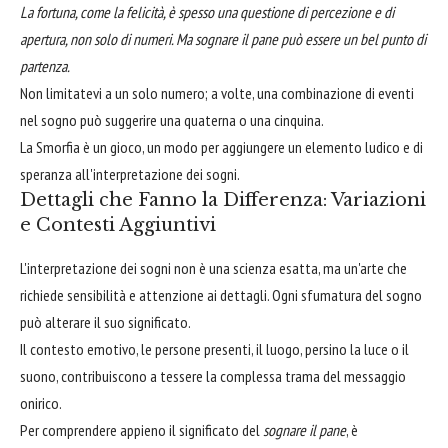
La fortuna, come la felicità, è spesso una questione di percezione e di
apertura, non solo di numeri. Ma sognare il pane può essere un bel punto di
partenza.
Non limitatevi a un solo numero; a volte, una combinazione di eventi
nel sogno può suggerire una quaterna o una cinquina.
La Smorfia è un gioco, un modo per aggiungere un elemento ludico e di
speranza all'interpretazione dei sogni.
Dettagli che Fanno la Differenza: Variazioni
e Contesti Aggiuntivi
L'interpretazione dei sogni non è una scienza esatta, ma un'arte che
richiede sensibilità e attenzione ai dettagli. Ogni sfumatura del sogno
può alterare il suo significato.
Il contesto emotivo, le persone presenti, il luogo, persino la luce o il
suono, contribuiscono a tessere la complessa trama del messaggio
onirico.
Per comprendere appieno il significato del
sognare il pane
, è