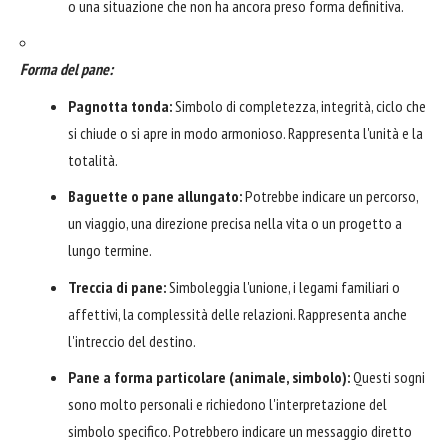
o una situazione che non ha ancora preso forma definitiva.
Forma del pane:
Pagnotta tonda:
Simbolo di completezza, integrità, ciclo che
si chiude o si apre in modo armonioso. Rappresenta l'unità e la
totalità.
Baguette o pane allungato:
Potrebbe indicare un percorso,
un viaggio, una direzione precisa nella vita o un progetto a
lungo termine.
Treccia di pane:
Simboleggia l'unione, i legami familiari o
affettivi, la complessità delle relazioni. Rappresenta anche
l'intreccio del destino.
Pane a forma particolare (animale, simbolo):
Questi sogni
sono molto personali e richiedono l'interpretazione del
simbolo specifico. Potrebbero indicare un messaggio diretto