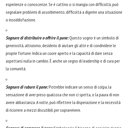
esperienze o conoscenze. Se è cattivo o si mangia con difficoltà, può
segnalare problemi di assorbimento, difficoltà a digerire una situazione
o insoddisfazione.
Sognare di distribuire o offrire il pane:
Questo sogno è un simbolo di
generosità, altruismo, desiderio di aiutare gli altri e di condividere le
proprie fortune. Indica un cuore aperto e la capacità di dare senza
aspettarsi nulla in cambio. È anche un segno di leadership e di cura per
la comunità.
Sognare di rubare il pane:
Potrebbe indicare un senso di colpa, la
sensazione di aver preso qualcosa che non ci spetta, o la paura di non
avere abbastanza. A volte, può riflettere la disperazione e la necessità
di ricorrere a mezzi discutibili per sopravvivere.