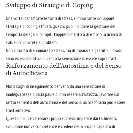
Sviluppo di Strategie di Coping
Una volta identificate le fonti di stress, è importante sviluppare
strategie di coping efficaci. Questo può includere la gestione del
tempo, la delega di compiti, l'apprendimento a dire "no" o la ricerca di
soluzioni concrete ai problemi.
Non si tratta di eliminare lo stress, ma di imparare a gestirlo in modo
sano ed equilibrato, riducendo la sensazione di essere sopraffatti.
Rafforzamento dell'Autostima e del Senso
di Autoefficacia
Molti sogni di inseguimento derivano da una sensazione di
inadeguatezza o dalla paura di non essere all'altezza. Lavorare sul
rafforzamento dell'autostima e del senso di autoefficacia può essere
trasformativo.
Questo include celebrare i propri successi, imparare dai fallimenti,
sviluppare nuove competenze e credere nella propria capacità di