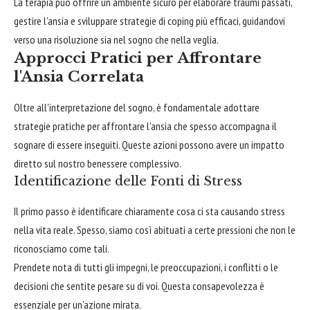
La terapia può offrire un ambiente sicuro per elaborare traumi passati,
gestire l'ansia e sviluppare strategie di coping più efficaci, guidandovi
verso una risoluzione sia nel sogno che nella veglia.
Approcci Pratici per Affrontare
l'Ansia Correlata
Oltre all'interpretazione del sogno, è fondamentale adottare
strategie pratiche per affrontare l'ansia che spesso accompagna il
sognare di essere inseguiti. Queste azioni possono avere un impatto
diretto sul nostro benessere complessivo.
Identificazione delle Fonti di Stress
Il primo passo è identificare chiaramente cosa ci sta causando stress
nella vita reale. Spesso, siamo così abituati a certe pressioni che non le
riconosciamo come tali.
Prendete nota di tutti gli impegni, le preoccupazioni, i conflitti o le
decisioni che sentite pesare su di voi. Questa consapevolezza è
essenziale per un'azione mirata.