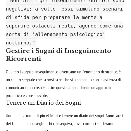
"Non tutti gli inseguimenti onirici sono
negativi; a volte, essi simulano scenari
di sfida per preparare la mente a
superare ostacoli reali, agendo come una
sorta di 'allenamento psicologico'
notturno."
Gestire i Sogni di Inseguimento
Ricorrenti
Quando i sogni di inseguimento diventano un fenomeno ricorrente, è
un chiaro segnale che la nostra psiche sta cercando con insistenza di
comunicarci qualcosa. Gestire questi sogni richiede un approccio
proattivo e consapevole.
Tenere un Diario dei Sogni
Uno degli strumenti più efficaci è tenere un diario dei sogni. Annotare i
dettagli appena svegli – chi ci inseguiva, dove, come ci sentivamo e