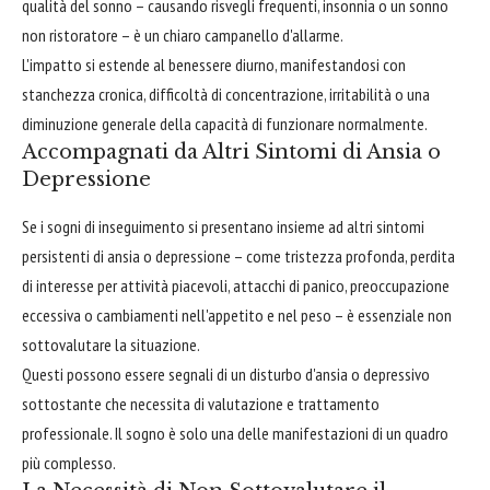
qualità del sonno – causando risvegli frequenti, insonnia o un sonno
non ristoratore – è un chiaro campanello d'allarme.
L'impatto si estende al benessere diurno, manifestandosi con
stanchezza cronica, difficoltà di concentrazione, irritabilità o una
diminuzione generale della capacità di funzionare normalmente.
Accompagnati da Altri Sintomi di Ansia o
Depressione
Se i sogni di inseguimento si presentano insieme ad altri sintomi
persistenti di ansia o depressione – come tristezza profonda, perdita
di interesse per attività piacevoli, attacchi di panico, preoccupazione
eccessiva o cambiamenti nell'appetito e nel peso – è essenziale non
sottovalutare la situazione.
Questi possono essere segnali di un disturbo d'ansia o depressivo
sottostante che necessita di valutazione e trattamento
professionale. Il sogno è solo una delle manifestazioni di un quadro
più complesso.