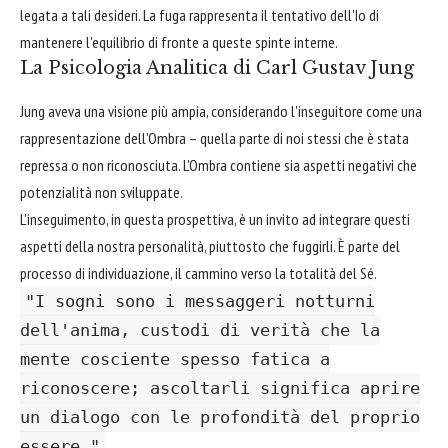
legata a tali desideri. La fuga rappresenta il tentativo dell'Io di
mantenere l'equilibrio di fronte a queste spinte interne.
La Psicologia Analitica di Carl Gustav Jung
Jung aveva una visione più ampia, considerando l'inseguitore come una
rappresentazione dell'Ombra – quella parte di noi stessi che è stata
repressa o non riconosciuta. L'Ombra contiene sia aspetti negativi che
potenzialità non sviluppate.
L'inseguimento, in questa prospettiva, è un invito ad integrare questi
aspetti della nostra personalità, piuttosto che fuggirli. È parte del
processo di individuazione, il cammino verso la totalità del Sé.
"I sogni sono i messaggeri notturni
dell'anima, custodi di verità che la
mente cosciente spesso fatica a
riconoscere; ascoltarli significa aprire
un dialogo con le profondità del proprio
essere."