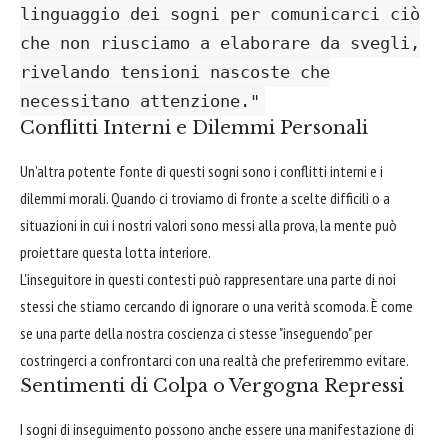
linguaggio dei sogni per comunicarci ciò
che non riusciamo a elaborare da svegli,
rivelando tensioni nascoste che
necessitano attenzione."
Conflitti Interni e Dilemmi Personali
Un'altra potente fonte di questi sogni sono i conflitti interni e i
dilemmi morali. Quando ci troviamo di fronte a scelte difficili o a
situazioni in cui i nostri valori sono messi alla prova, la mente può
proiettare questa lotta interiore.
L'inseguitore in questi contesti può rappresentare una parte di noi
stessi che stiamo cercando di ignorare o una verità scomoda. È come
se una parte della nostra coscienza ci stesse "inseguendo" per
costringerci a confrontarci con una realtà che preferiremmo evitare.
Sentimenti di Colpa o Vergogna Repressi
I sogni di inseguimento possono anche essere una manifestazione di