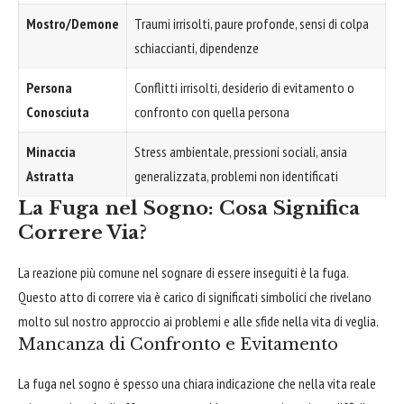
Mostro/Demone
Traumi irrisolti, paure profonde, sensi di colpa
schiaccianti, dipendenze
Persona
Conflitti irrisolti, desiderio di evitamento o
Conosciuta
confronto con quella persona
Minaccia
Stress ambientale, pressioni sociali, ansia
Astratta
generalizzata, problemi non identificati
La Fuga nel Sogno: Cosa Significa
Correre Via?
La reazione più comune nel sognare di essere inseguiti è la fuga.
Questo atto di correre via è carico di significati simbolici che rivelano
molto sul nostro approccio ai problemi e alle sfide nella vita di veglia.
Mancanza di Confronto e Evitamento
La fuga nel sogno è spesso una chiara indicazione che nella vita reale