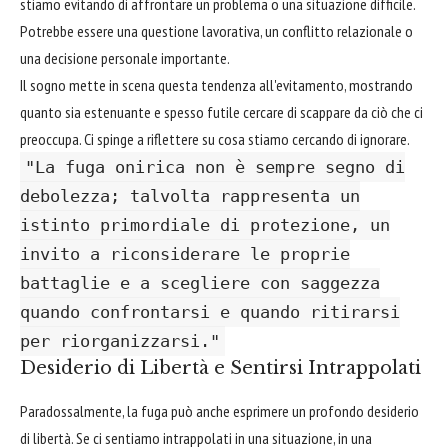
stiamo evitando di affrontare un problema o una situazione difficile.
Potrebbe essere una questione lavorativa, un conflitto relazionale o
una decisione personale importante.
Il sogno mette in scena questa tendenza all'evitamento, mostrando
quanto sia estenuante e spesso futile cercare di scappare da ciò che ci
preoccupa. Ci spinge a riflettere su cosa stiamo cercando di ignorare.
"La fuga onirica non è sempre segno di
debolezza; talvolta rappresenta un
istinto primordiale di protezione, un
invito a riconsiderare le proprie
battaglie e a scegliere con saggezza
quando confrontarsi e quando ritirarsi
per riorganizzarsi."
Desiderio di Libertà e Sentirsi Intrappolati
Paradossalmente, la fuga può anche esprimere un profondo desiderio
di libertà. Se ci sentiamo intrappolati in una situazione, in una