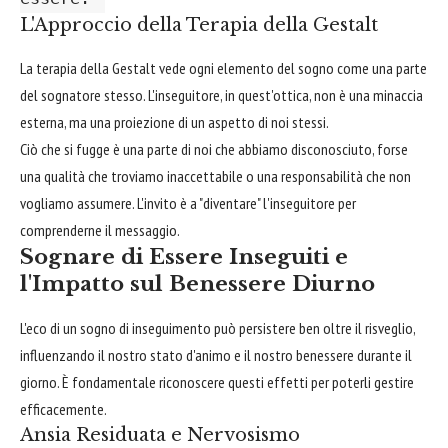
L'Approccio della Terapia della Gestalt
La terapia della Gestalt vede ogni elemento del sogno come una parte
del sognatore stesso. L'inseguitore, in quest'ottica, non è una minaccia
esterna, ma una proiezione di un aspetto di noi stessi.
Ciò che si fugge è una parte di noi che abbiamo disconosciuto, forse
una qualità che troviamo inaccettabile o una responsabilità che non
vogliamo assumere. L'invito è a "diventare" l'inseguitore per
comprenderne il messaggio.
Sognare di Essere Inseguiti e
l'Impatto sul Benessere Diurno
L'eco di un sogno di inseguimento può persistere ben oltre il risveglio,
influenzando il nostro stato d'animo e il nostro benessere durante il
giorno. È fondamentale riconoscere questi effetti per poterli gestire
efficacemente.
Ansia Residuata e Nervosismo