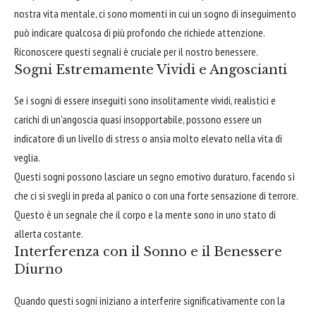
nostra vita mentale, ci sono momenti in cui un sogno di inseguimento
può indicare qualcosa di più profondo che richiede attenzione.
Riconoscere questi segnali è cruciale per il nostro benessere.
Sogni Estremamente Vividi e Angoscianti
Se i sogni di essere inseguiti sono insolitamente vividi, realistici e
carichi di un'angoscia quasi insopportabile, possono essere un
indicatore di un livello di stress o ansia molto elevato nella vita di
veglia.
Questi sogni possono lasciare un segno emotivo duraturo, facendo sì
che ci si svegli in preda al panico o con una forte sensazione di terrore.
Questo è un segnale che il corpo e la mente sono in uno stato di
allerta costante.
Interferenza con il Sonno e il Benessere
Diurno
Quando questi sogni iniziano a interferire significativamente con la