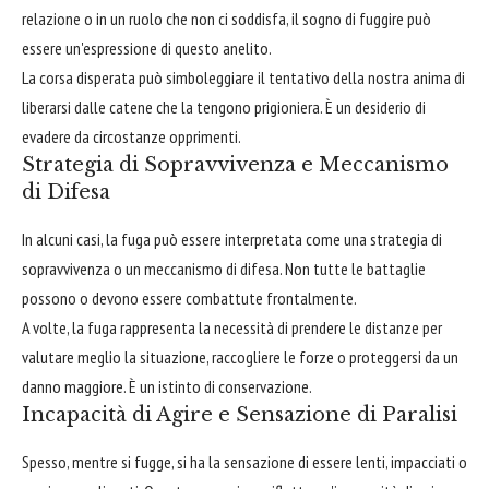
relazione o in un ruolo che non ci soddisfa, il sogno di fuggire può
essere un'espressione di questo anelito.
La corsa disperata può simboleggiare il tentativo della nostra anima di
liberarsi dalle catene che la tengono prigioniera. È un desiderio di
evadere da circostanze opprimenti.
Strategia di Sopravvivenza e Meccanismo
di Difesa
In alcuni casi, la fuga può essere interpretata come una strategia di
sopravvivenza o un meccanismo di difesa. Non tutte le battaglie
possono o devono essere combattute frontalmente.
A volte, la fuga rappresenta la necessità di prendere le distanze per
valutare meglio la situazione, raccogliere le forze o proteggersi da un
danno maggiore. È un istinto di conservazione.
Incapacità di Agire e Sensazione di Paralisi
Spesso, mentre si fugge, si ha la sensazione di essere lenti, impacciati o