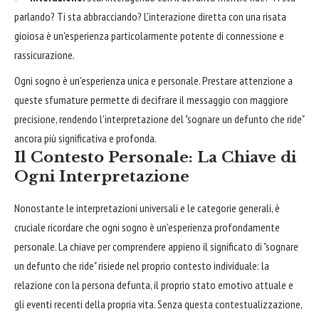
parlando? Ti sta abbracciando? L'interazione diretta con una risata
gioiosa è un'esperienza particolarmente potente di connessione e
rassicurazione.
Ogni sogno è un'esperienza unica e personale. Prestare attenzione a
queste sfumature permette di decifrare il messaggio con maggiore
precisione, rendendo l'interpretazione del "sognare un defunto che ride"
ancora più significativa e profonda.
Il Contesto Personale: La Chiave di
Ogni Interpretazione
Nonostante le interpretazioni universali e le categorie generali, è
cruciale ricordare che ogni sogno è un'esperienza profondamente
personale. La chiave per comprendere appieno il significato di "sognare
un defunto che ride" risiede nel proprio contesto individuale: la
relazione con la persona defunta, il proprio stato emotivo attuale e
gli eventi recenti della propria vita. Senza questa contestualizzazione,