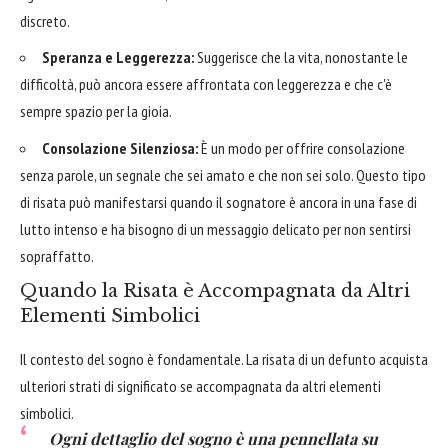
discreto.
Speranza e Leggerezza:
Suggerisce che la vita, nonostante le
difficoltà, può ancora essere affrontata con leggerezza e che c'è
sempre spazio per la gioia.
Consolazione Silenziosa:
È un modo per offrire consolazione
senza parole, un segnale che sei amato e che non sei solo. Questo tipo
di risata può manifestarsi quando il sognatore è ancora in una fase di
lutto intenso e ha bisogno di un messaggio delicato per non sentirsi
sopraffatto.
Quando la Risata è Accompagnata da Altri
Elementi Simbolici
Il contesto del sogno è fondamentale. La risata di un defunto acquista
ulteriori strati di significato se accompagnata da altri elementi
simbolici.
Ogni dettaglio del sogno è una pennellata su