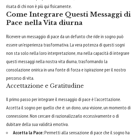
risata di chi non è più qui fisicamente.
Come Integrare Questi Messaggi di
Pace nella Vita diurna
Ricevere un messaggio di pace da un defunto che ride in sogno può
essere un'esperienza trasformativa. La vera potenza di questi sogni
non sta solo nella loro interpretazione, ma nella capacità di integrare
questi messaggi nella nostra vita diurna, trasformando la
consolazione onirica in una fonte di forza e ispirazione per il nostro
percorso di vita.
Accettazione e Gratitudine
Il primo passo per integrare il messaggio di pace è l'accettazione.
Accetta il sogno per quello che è: un dono, una visione, un momento di
connessione. Non cercare di razionalizzarlo eccessivamente o di
dubitare della sua validità emotiva.
Accetta la Pace:
Permetti alla sensazione di pace che il sogno ha