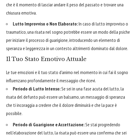
che è il momento di lasciar andare il peso del passato e trovare una
chiusura emotiva.
Lutto Improvviso o Non Elaborato:
In caso di lutto improvviso o
traumatico, una risata nel sogno potrebbe essere un modo della psiche
per iniziare il processo di guarigione, introducendo un elemento di
speranza e leggerezza in un contesto altrimenti dominato dal dolore.
Il Tuo Stato Emotivo Attuale
Le tue emozioni e il tuo stato d'animo nel momento in cui fai il sogno
influenzano profondamente il messaggio che ricevi.
Periodo di Lutto Intenso:
Se sei in una fase acuta del lutto, la
risata del defunto può essere un balsamo, un messaggio di speranza
che ti incoraggia a credere che il dolore diminuirà e che la pace è
possibile.
Periodo di Guarigione e Accettazione:
Se stai progredendo
nell'elaborazione del lutto, la risata può essere una conferma che sei