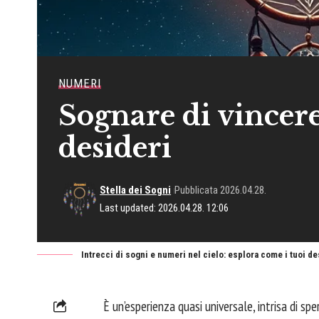
NUMERI
Sognare di vincere
desideri
Stella dei Sogni
Pubblicata 2026.04.28.
Last updated: 2026.04.28. 12:06
Intrecci di sogni e numeri nel cielo: esplora come i tuoi de
È un’esperienza quasi universale, intrisa di sper