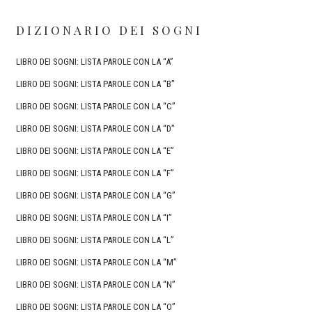
DIZIONARIO DEI SOGNI
LIBRO DEI SOGNI: LISTA PAROLE CON LA “A”
LIBRO DEI SOGNI: LISTA PAROLE CON LA “B”
LIBRO DEI SOGNI: LISTA PAROLE CON LA “C”
LIBRO DEI SOGNI: LISTA PAROLE CON LA “D”
LIBRO DEI SOGNI: LISTA PAROLE CON LA “E”
LIBRO DEI SOGNI: LISTA PAROLE CON LA “F”
LIBRO DEI SOGNI: LISTA PAROLE CON LA “G”
LIBRO DEI SOGNI: LISTA PAROLE CON LA “I”
LIBRO DEI SOGNI: LISTA PAROLE CON LA “L”
LIBRO DEI SOGNI: LISTA PAROLE CON LA “M”
LIBRO DEI SOGNI: LISTA PAROLE CON LA “N”
LIBRO DEI SOGNI: LISTA PAROLE CON LA “O”