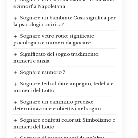
e Smorfia Napoletana
Sognare un bambino: Cosa significa per
la psicologia onirica?
Sognare vetro rotto: significato
psicologico e numeri da giocare
Significato del sogno tradimento:
numeri e ansia
Sognare numero 7
Sognare fedi al dito: impegno, fedeltà e
numeri del Lotto
Sognare un cammino preciso:
determinazione e obiettivi nel sogno
Sognare confetti colorati: Simbolismo e
numeri del Lotto