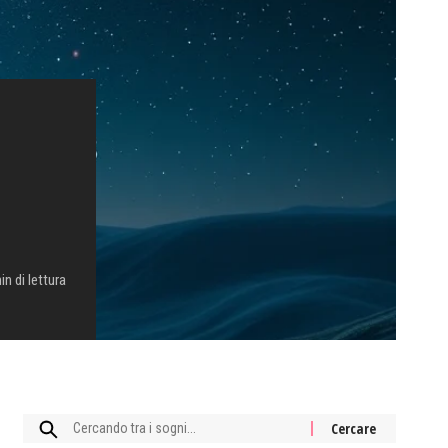
in di lettura
Cercare: