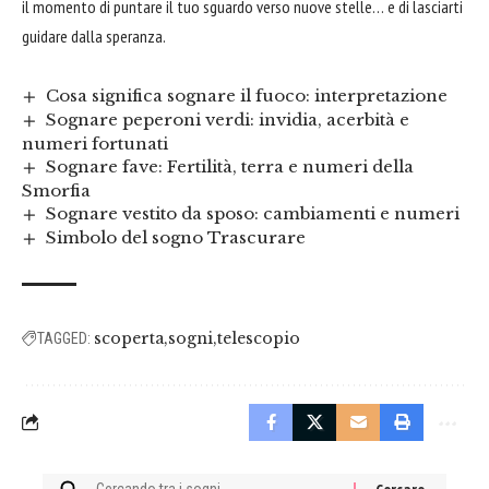
il momento di puntare il tuo sguardo verso nuove stelle… e di lasciarti
guidare dalla speranza.
Cosa significa sognare il fuoco: interpretazione
Sognare peperoni verdi: invidia, acerbità e
numeri fortunati
Sognare fave: Fertilità, terra e numeri della
Smorfia
Sognare vestito da sposo: cambiamenti e numeri
Simbolo del sogno Trascurare
scoperta
sogni
telescopio
TAGGED:
Cercare: