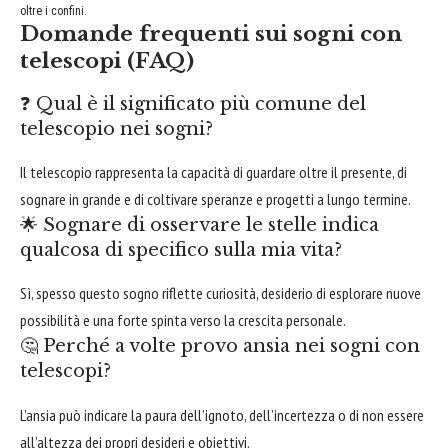
oltre i confini.
Domande frequenti sui sogni con
telescopi (FAQ)
❓ Qual è il significato più comune del
telescopio nei sogni?
Il telescopio rappresenta la capacità di guardare oltre il presente, di
sognare in grande e di coltivare speranze e progetti a lungo termine.
🌟 Sognare di osservare le stelle indica
qualcosa di specifico sulla mia vita?
Sì, spesso questo sogno riflette curiosità, desiderio di esplorare nuove
possibilità e una forte spinta verso la crescita personale.
🤔 Perché a volte provo ansia nei sogni con
telescopi?
L’ansia può indicare la paura dell’ignoto, dell’incertezza o di non essere
all’altezza dei propri desideri e obiettivi.