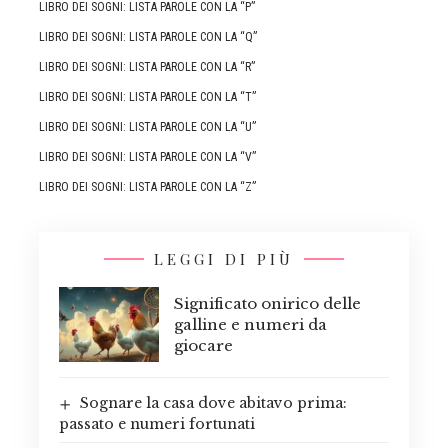
LIBRO DEI SOGNI: LISTA PAROLE CON LA “P”
LIBRO DEI SOGNI: LISTA PAROLE CON LA “Q”
LIBRO DEI SOGNI: LISTA PAROLE CON LA “R”
LIBRO DEI SOGNI: LISTA PAROLE CON LA “T”
LIBRO DEI SOGNI: LISTA PAROLE CON LA “U”
LIBRO DEI SOGNI: LISTA PAROLE CON LA “V”
LIBRO DEI SOGNI: LISTA PAROLE CON LA “Z”
LEGGI DI PIÙ
Significato onirico delle
galline e numeri da
giocare
Sognare la casa dove abitavo prima:
passato e numeri fortunati