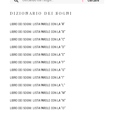
DIZIONARIO DEI SOGNI
LIBRO DEI SOGNI: LISTA PAROLE CON LA “A”
LIBRO DEI SOGNI: LISTA PAROLE CON LA “B”
LIBRO DEI SOGNI: LISTA PAROLE CON LA “C”
LIBRO DEI SOGNI: LISTA PAROLE CON LA “D”
LIBRO DEI SOGNI: LISTA PAROLE CON LA “E”
LIBRO DEI SOGNI: LISTA PAROLE CON LA “F”
LIBRO DEI SOGNI: LISTA PAROLE CON LA “G”
LIBRO DEI SOGNI: LISTA PAROLE CON LA “I”
LIBRO DEI SOGNI: LISTA PAROLE CON LA “L”
LIBRO DEI SOGNI: LISTA PAROLE CON LA “M”
LIBRO DEI SOGNI: LISTA PAROLE CON LA “N”
LIBRO DEI SOGNI: LISTA PAROLE CON LA “O”