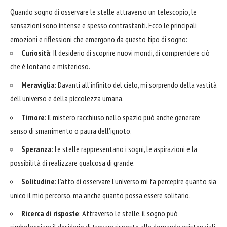
Quando sogno di osservare le stelle attraverso un telescopio, le
sensazioni sono intense e spesso contrastanti. Ecco le principali
emozioni e riflessioni che emergono da questo tipo di sogno:
Curiosità
: Il desiderio di scoprire nuovi mondi, di comprendere ciò
che è lontano e misterioso.
Meraviglia
: Davanti all’infinito del cielo, mi sorprendo della vastità
dell’universo e della piccolezza umana.
Timore
: Il mistero racchiuso nello spazio può anche generare
senso di smarrimento o paura dell’ignoto.
Speranza
: Le stelle rappresentano i sogni, le aspirazioni e la
possibilità di realizzare qualcosa di grande.
Solitudine
: L’atto di osservare l’universo mi fa percepire quanto sia
unico il mio percorso, ma anche quanto possa essere solitario.
Ricerca di risposte
: Attraverso le stelle, il sogno può