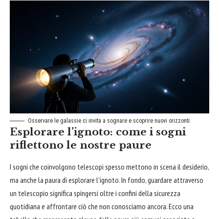
Osservare le galassie ci invita a sognare e scoprire nuovi orizzonti.
Esplorare l’ignoto: come i sogni
riflettono le nostre paure
I sogni che coinvolgono telescopi spesso mettono in scena il desiderio,
ma anche la paura di esplorare l’ignoto. In fondo, guardare attraverso
un telescopio significa spingersi oltre i confini della sicurezza
quotidiana e affrontare ciò che non conosciamo ancora. Ecco una