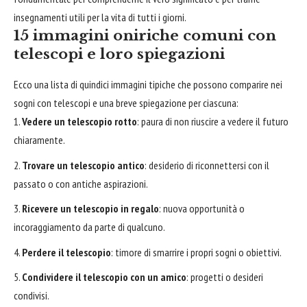
insegnamenti utili per la vita di tutti i giorni.
15 immagini oniriche comuni con
telescopi e loro spiegazioni
Ecco una lista di quindici immagini tipiche che possono comparire nei
sogni con telescopi e una breve spiegazione per ciascuna:
Vedere un telescopio rotto
: paura di non riuscire a vedere il futuro
chiaramente.
Trovare un telescopio antico
: desiderio di riconnettersi con il
passato o con antiche aspirazioni.
Ricevere un telescopio in regalo
: nuova opportunità o
incoraggiamento da parte di qualcuno.
Perdere il telescopio
: timore di smarrire i propri sogni o obiettivi.
Condividere il telescopio con un amico
: progetti o desideri
condivisi.