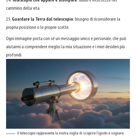
cammino della vita.
Guardare la Terra dal telescopio
: bisogno di riconsiderare la
propria posizione o le proprie scelte.
Ogni immagine porta con sé un messaggio unico e personale, che può
aiutarmi a comprendere meglio la mia situazione e i miei desideri più
profondi.
Il telescopio rappresenta la nostra voglia di scoprire l’ignoto e sognare