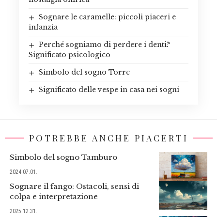
Sognare le caramelle: piccoli piaceri e
infanzia
Perché sogniamo di perdere i denti?
Significato psicologico
Simbolo del sogno Torre
Significato delle vespe in casa nei sogni
POTREBBE ANCHE PIACERTI
Simbolo del sogno Tamburo
2024.07.01.
Sognare il fango: Ostacoli, sensi di
colpa e interpretazione
2025.12.31.