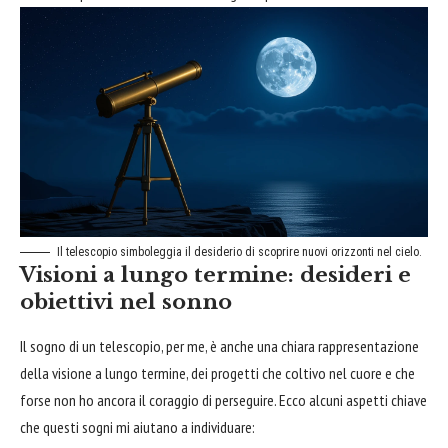
Il telescopio simboleggia il desiderio di scoprire nuovi orizzonti nel cielo.
Visioni a lungo termine: desideri e
obiettivi nel sonno
Il sogno di un telescopio, per me, è anche una chiara rappresentazione
della visione a lungo termine, dei progetti che coltivo nel cuore e che
forse non ho ancora il coraggio di perseguire. Ecco alcuni aspetti chiave
che questi sogni mi aiutano a individuare: