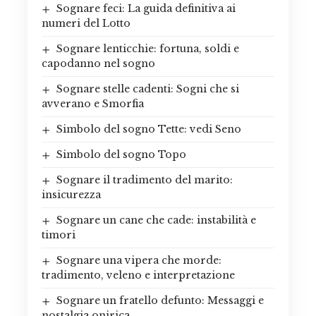
Sognare feci: La guida definitiva ai
numeri del Lotto
Sognare lenticchie: fortuna, soldi e
capodanno nel sogno
Sognare stelle cadenti: Sogni che si
avverano e Smorfia
Simbolo del sogno Tette: vedi Seno
Simbolo del sogno Topo
Sognare il tradimento del marito:
insicurezza
Sognare un cane che cade: instabilità e
timori
Sognare una vipera che morde:
tradimento, veleno e interpretazione
Sognare un fratello defunto: Messaggi e
nostalgia onirica