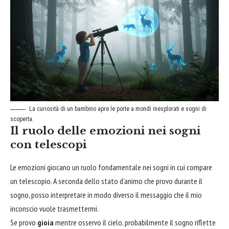
La curiosità di un
bambino
apre le porte a mondi inesplorati e sogni di
scoperta.
Il ruolo delle emozioni nei sogni
con telescopi
Le emozioni giocano un ruolo fondamentale nei sogni in cui compare
un telescopio. A seconda dello stato d’animo che provo durante il
sogno, posso interpretare in modo diverso il messaggio che il mio
inconscio vuole trasmettermi.
Se provo
gioia
mentre osservo il cielo, probabilmente il sogno riflette