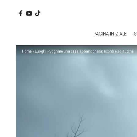
PAGINA INIZIALE
S
Home
»
Luoghi
»
Sognare una casa abbandonata: ricordi e solitudine