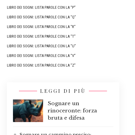
LIBRO DEI SOGNI: LISTA PAROLE CON LA “P”
LIBRO DEI SOGNI: LISTA PAROLE CON LA “Q”
LIBRO DEI SOGNI: LISTA PAROLE CON LA “R”
LIBRO DEI SOGNI: LISTA PAROLE CON LA “T”
LIBRO DEI SOGNI: LISTA PAROLE CON LA “U”
LIBRO DEI SOGNI: LISTA PAROLE CON LA “V”
LIBRO DEI SOGNI: LISTA PAROLE CON LA “Z”
LEGGI DI PIÙ
Sognare un
rinoceronte: forza
bruta e difesa
Sognare un cammino preciso: