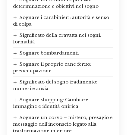
determinazione e obiettivi nel sogno
Sognare i carabinieri: autorità e senso
di colpa
Significato della cravatta nei sogni:
formalità
Sognare bombardamenti
Sognare il proprio cane ferito:
preoccupazione
Significato del sogno tradimento:
numeri e ansia
Sognare shopping: Cambiare
immagine e identità onirica
Sognare un corvo – mistero, presagio e
messaggio dell’inconscio legato alla
trasformazione interiore