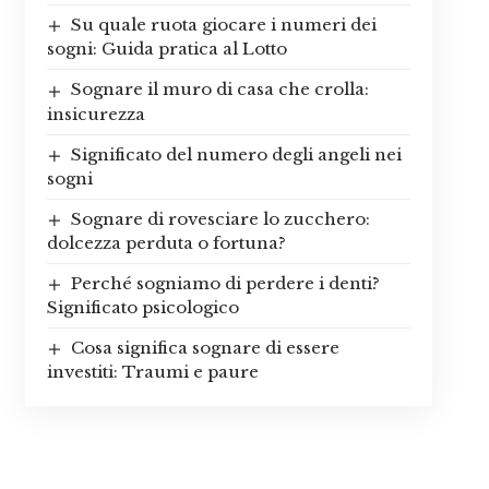
Su quale ruota giocare i numeri dei
sogni: Guida pratica al Lotto
Sognare il muro di casa che crolla:
insicurezza
Significato del numero degli angeli nei
sogni
Sognare di rovesciare lo zucchero:
dolcezza perduta o fortuna?
Perché sogniamo di perdere i denti?
Significato psicologico
Cosa significa sognare di essere
investiti: Traumi e paure