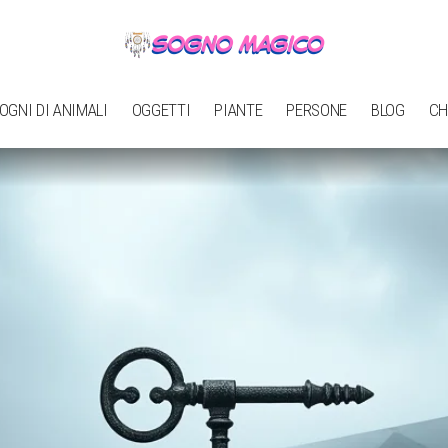
OGNI DI ANIMALI
OGGETTI
PIANTE
PERSONE
BLOG
CH