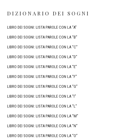
DIZIONARIO DEI SOGNI
LIBRO DEI SOGNI: LISTA PAROLE CON LA “A”
LIBRO DEI SOGNI: LISTA PAROLE CON LA “B”
LIBRO DEI SOGNI: LISTA PAROLE CON LA “C”
LIBRO DEI SOGNI: LISTA PAROLE CON LA “D”
LIBRO DEI SOGNI: LISTA PAROLE CON LA “E”
LIBRO DEI SOGNI: LISTA PAROLE CON LA “F”
LIBRO DEI SOGNI: LISTA PAROLE CON LA “G”
LIBRO DEI SOGNI: LISTA PAROLE CON LA “I”
LIBRO DEI SOGNI: LISTA PAROLE CON LA “L”
LIBRO DEI SOGNI: LISTA PAROLE CON LA “M”
LIBRO DEI SOGNI: LISTA PAROLE CON LA “N”
LIBRO DEI SOGNI: LISTA PAROLE CON LA “O”