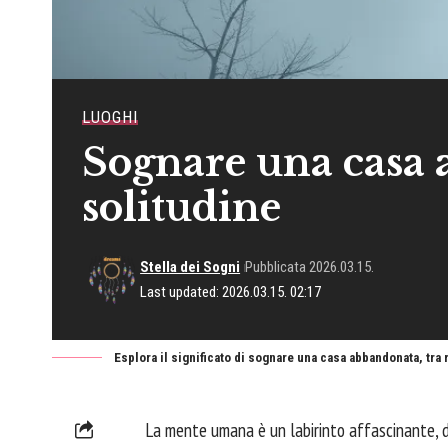
LUOGHI
Sognare una casa 
solitudine
Stella dei Sogni
Pubblicata 2026.03.15.
Last updated: 2026.03.15. 02:17
Esplora il significato di sognare una casa abbandonata, tra
La mente umana è un labirinto affascinante, do