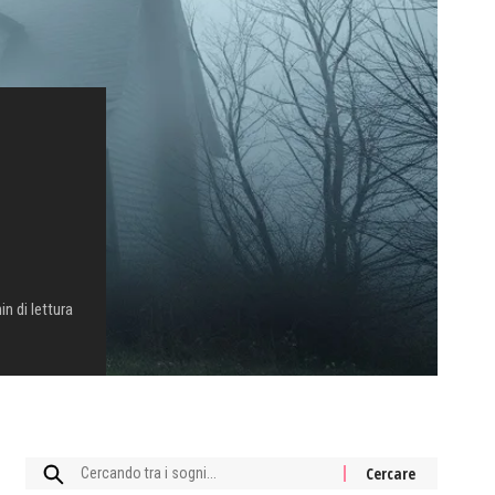
in di lettura
Cercare: