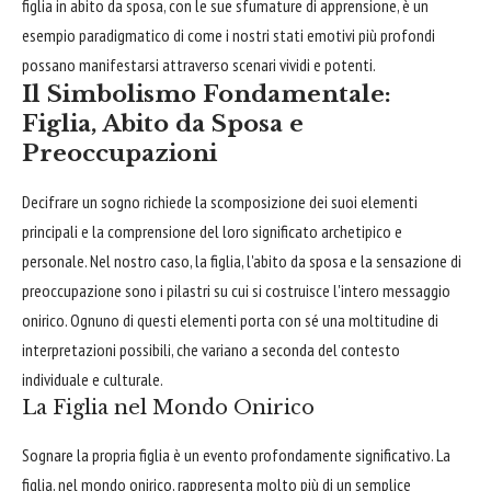
figlia in abito da sposa, con le sue sfumature di apprensione, è un
esempio paradigmatico di come i nostri stati emotivi più profondi
possano manifestarsi attraverso scenari vividi e potenti.
Il Simbolismo Fondamentale:
Figlia, Abito da Sposa e
Preoccupazioni
Decifrare un sogno richiede la scomposizione dei suoi elementi
principali e la comprensione del loro significato archetipico e
personale. Nel nostro caso, la figlia, l'abito da sposa e la sensazione di
preoccupazione sono i pilastri su cui si costruisce l'intero messaggio
onirico. Ognuno di questi elementi porta con sé una moltitudine di
interpretazioni possibili, che variano a seconda del contesto
individuale e culturale.
La Figlia nel Mondo Onirico
Sognare la propria figlia è un evento profondamente significativo. La
figlia, nel mondo onirico, rappresenta molto più di un semplice