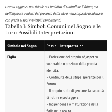
La vera saggezza non risiede nel tentativo di controllare il futuro, ma
nell'imparare a fidarsi del processo della vita e nella capacità di adattarsi
con grazia ai suoi inevitabili cambiamenti.
Tabella 1: Simboli Comuni nel Sogno e le
Loro Possibili Interpretazioni
Simbolo nel Sogno
Possibili Interpretazioni
Figlia
– Proiezione del proprio sé, aspetto
vulnerabile o prezioso della propria
identità.
– Continuità della stirpe, speranze per il
futuro.
– Il proprio ruolo di genitore, la capacità
di nutrire e proteggere.
– Indipendenza o maturazione della
figlia nella realtà.