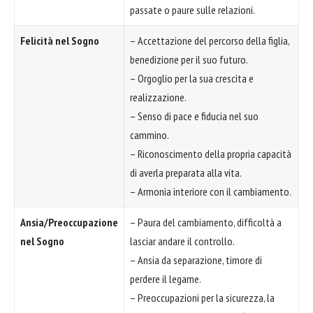
passate o paure sulle relazioni.
Felicità nel Sogno
– Accettazione del percorso della figlia,
benedizione per il suo futuro.
– Orgoglio per la sua crescita e
realizzazione.
– Senso di pace e fiducia nel suo
cammino.
– Riconoscimento della propria capacità
di averla preparata alla vita.
– Armonia interiore con il cambiamento.
Ansia/Preoccupazione
– Paura del cambiamento, difficoltà a
nel Sogno
lasciar andare il controllo.
– Ansia da separazione, timore di
perdere il legame.
– Preoccupazioni per la sicurezza, la