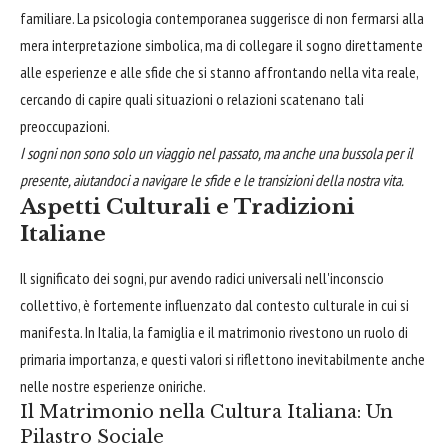
familiare. La psicologia contemporanea suggerisce di non fermarsi alla
mera interpretazione simbolica, ma di collegare il sogno direttamente
alle esperienze e alle sfide che si stanno affrontando nella vita reale,
cercando di capire quali situazioni o relazioni scatenano tali
preoccupazioni.
I sogni non sono solo un viaggio nel passato, ma anche una bussola per il
presente, aiutandoci a navigare le sfide e le transizioni della nostra vita.
Aspetti Culturali e Tradizioni
Italiane
Il significato dei sogni, pur avendo radici universali nell'inconscio
collettivo, è fortemente influenzato dal contesto culturale in cui si
manifesta. In Italia, la famiglia e il matrimonio rivestono un ruolo di
primaria importanza, e questi valori si riflettono inevitabilmente anche
nelle nostre esperienze oniriche.
Il Matrimonio nella Cultura Italiana: Un
Pilastro Sociale