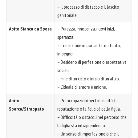
– Il processo di distacco e il lascito
genitoriale.
Abito Bianco da Sposa
– Purezza, innocenza, nuovi inizi,
speranza.
– Transizione importante, maturità,
impegno.
– Desiderio di perfezione o aspettative
sociali.
– Fine di un ciclo e inizio di un altro.
– L'ideale di amore e unione.
Abito
– Preoccupazioni per l'integrità, la
Sporco/Strappato
reputazione o la felicità della figlia.
– Difficoltà o ostacoli nel percorso che
la figlia sta intraprendendo.
– Un senso di imperfezione o che il