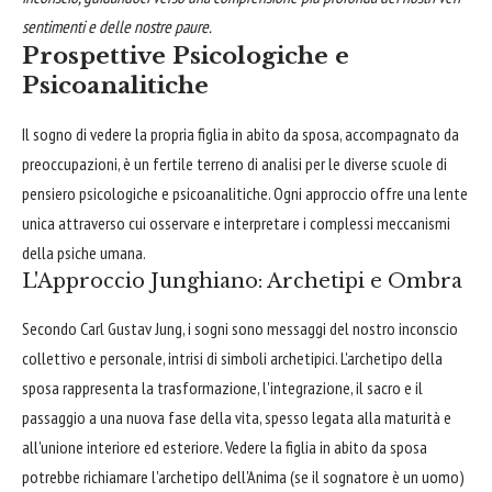
sentimenti e delle nostre paure.
Prospettive Psicologiche e
Psicoanalitiche
Il sogno di vedere la propria figlia in abito da sposa, accompagnato da
preoccupazioni, è un fertile terreno di analisi per le diverse scuole di
pensiero psicologiche e psicoanalitiche. Ogni approccio offre una lente
unica attraverso cui osservare e interpretare i complessi meccanismi
della psiche umana.
L'Approccio Junghiano: Archetipi e Ombra
Secondo Carl Gustav Jung, i sogni sono messaggi del nostro inconscio
collettivo e personale, intrisi di simboli archetipici. L'archetipo della
sposa rappresenta la trasformazione, l'integrazione, il sacro e il
passaggio a una nuova fase della vita, spesso legata alla maturità e
all'unione interiore ed esteriore. Vedere la figlia in abito da sposa
potrebbe richiamare l'archetipo dell'Anima (se il sognatore è un uomo)