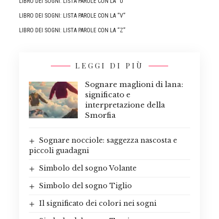
LIBRO DEI SOGNI: LISTA PAROLE CON LA “U”
LIBRO DEI SOGNI: LISTA PAROLE CON LA “V”
LIBRO DEI SOGNI: LISTA PAROLE CON LA “Z”
LEGGI DI PIÙ
Sognare maglioni di lana:
significato e
interpretazione della
Smorfia
Sognare nocciole: saggezza nascosta e
piccoli guadagni
Simbolo del sogno Volante
Simbolo del sogno Tiglio
Il significato dei colori nei sogni