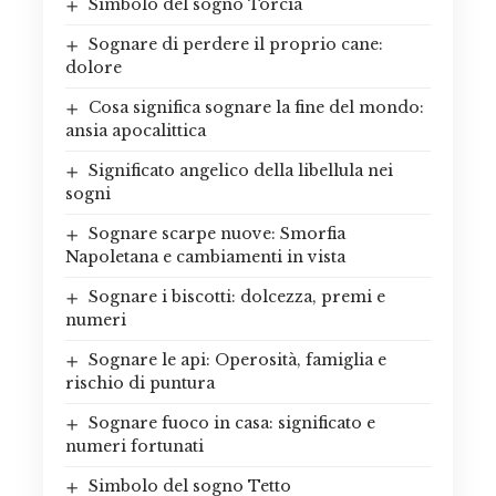
Simbolo del sogno Torcia
Sognare di perdere il proprio cane:
dolore
Cosa significa sognare la fine del mondo:
ansia apocalittica
Significato angelico della libellula nei
sogni
Sognare scarpe nuove: Smorfia
Napoletana e cambiamenti in vista
Sognare i biscotti: dolcezza, premi e
numeri
Sognare le api: Operosità, famiglia e
rischio di puntura
Sognare fuoco in casa: significato e
numeri fortunati
Simbolo del sogno Tetto