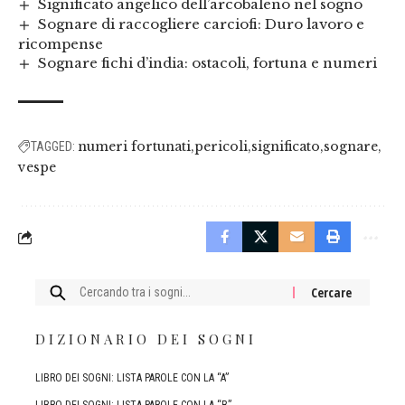
Significato angelico dell’arcobaleno nel sogno
Sognare di raccogliere carciofi: Duro lavoro e
ricompense
Sognare fichi d’india: ostacoli, fortuna e numeri
numeri fortunati
pericoli
significato
sognare
TAGGED:
vespe
Cercare:
DIZIONARIO DEI SOGNI
LIBRO DEI SOGNI: LISTA PAROLE CON LA “A”