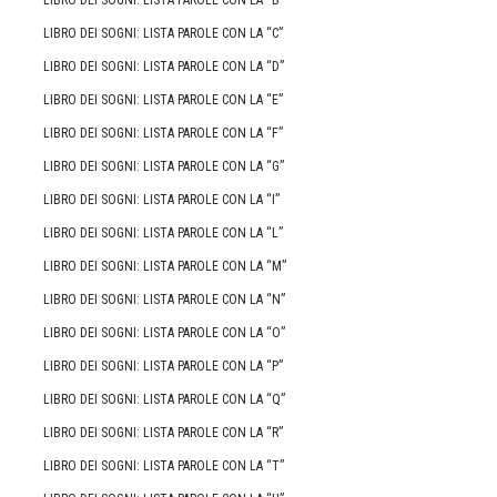
LIBRO DEI SOGNI: LISTA PAROLE CON LA “B”
LIBRO DEI SOGNI: LISTA PAROLE CON LA “C”
LIBRO DEI SOGNI: LISTA PAROLE CON LA “D”
LIBRO DEI SOGNI: LISTA PAROLE CON LA “E”
LIBRO DEI SOGNI: LISTA PAROLE CON LA “F”
LIBRO DEI SOGNI: LISTA PAROLE CON LA “G”
LIBRO DEI SOGNI: LISTA PAROLE CON LA “I”
LIBRO DEI SOGNI: LISTA PAROLE CON LA “L”
LIBRO DEI SOGNI: LISTA PAROLE CON LA “M”
LIBRO DEI SOGNI: LISTA PAROLE CON LA “N”
LIBRO DEI SOGNI: LISTA PAROLE CON LA “O”
LIBRO DEI SOGNI: LISTA PAROLE CON LA “P”
LIBRO DEI SOGNI: LISTA PAROLE CON LA “Q”
LIBRO DEI SOGNI: LISTA PAROLE CON LA “R”
LIBRO DEI SOGNI: LISTA PAROLE CON LA “T”