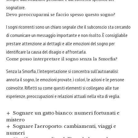
sognatore.
Devo preoccuparmi se faccio spesso questo sogno?
I sogni ricorrenti sono un chiaro segnale che il subconscio sta cercando
di comunicare un messaggio importante e non risolto. È consigliabile
prestare attenzione ai dettagli e alle emozioni del sogno per
identificare la causa del disagio e affrontarla.
Come posso interpretare il sogno senza la Smorfia?
Senza la Smorfia, l'interpretazione si concentra sull'autoanalisi:
annota il sogno, le emozioni provate, i colori, le azioni e le persone
coinvolte. Rifletti su come questi elementi si collegano alle tue
esperienze, preoccupazioni e relazioni attuali nella vita di veglia.
Sognare un gatto bianco: numeri fortunati e
mistero
Sognare l’aeroporto: cambiamenti, viaggi e
numeri