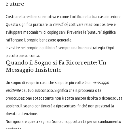
Future
Costruire la resilienza emotiva è come fortificare la tua casa interiore.
Questo significa praticare la
cura di sé
, coltivare relazioni positive e
sviluppare meccanismi di coping sani. Prevenire le "punture" significa
rafforzare il proprio benessere generale.
Investire nel proprio equilibrio è sempre una buona strategia. Ogni
piccolo passo conta.
Quando il Sogno si Fa Ricorrente: Un
Messaggio Insistente
Un sogno di vespe in casa che si ripete più volte è un
messaggio
insistente
dal tuo subconscio. Significa che il problema o la
preoccupazione sottostante non è stata ancora risolta o riconosciuta
appieno. Il sogno continuerà a ripresentarsi finché non presterai la
dovuta attenzione.
Non ignorare questi segnali. Sono un'opportunità per un cambiamento