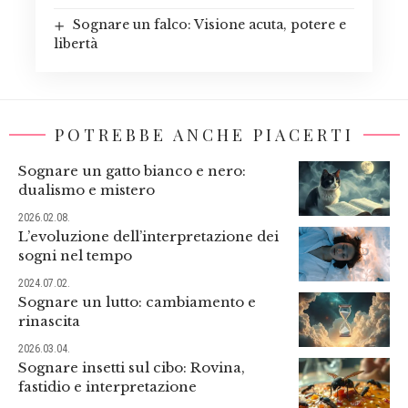
Sognare un falco: Visione acuta, potere e
libertà
POTREBBE ANCHE PIACERTI
Sognare un gatto bianco e nero:
dualismo e mistero
2026.02.08.
L’evoluzione dell’interpretazione dei
sogni nel tempo
2024.07.02.
Sognare un lutto: cambiamento e
rinascita
2026.03.04.
Sognare insetti sul cibo: Rovina,
fastidio e interpretazione