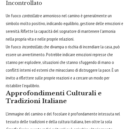
Incontrollato
Un fuoco
controllato
e armonioso nel camino è generalmente un
simbolo molto positivo, indicando equilibrio, gestione delle emozioni e
serenità. Riflette la capacità del sognatore di mantenere l'armonia
nella propria vita e nelle proprie relazioni.
Un fuoco
incontrollato
, che divampa o rischia di incendiare la casa, può
essere un avvertimento. Potrebbe indicare emozioni represse che
stanno per esplodere, situazioni che stanno sfuggendo di mano o
conflitti interni ed esterni che minacciano di distruggere la pace. È un
invito a riflettere sulle proprie reazioni e a cercare un modo per
ristabilire l'equilibrio.
Approfondimenti Culturali e
Tradizioni Italiane
L'immagine del camino e del focolare è profondamente intessuta nel
tessuto delle tradizioni e della cultura italiana, ben oltre la sola