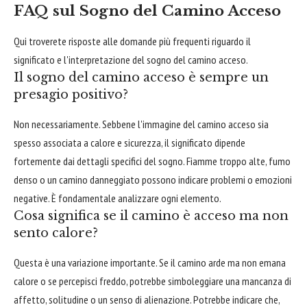
FAQ sul Sogno del Camino Acceso
Qui troverete risposte alle domande più frequenti riguardo il
significato e l'interpretazione del sogno del camino acceso.
Il sogno del camino acceso è sempre un
presagio positivo?
Non necessariamente. Sebbene l'immagine del camino acceso sia
spesso associata a calore e sicurezza, il significato dipende
fortemente dai dettagli specifici del sogno. Fiamme troppo alte, fumo
denso o un camino danneggiato possono indicare problemi o emozioni
negative. È fondamentale analizzare ogni elemento.
Cosa significa se il camino è acceso ma non
sento calore?
Questa è una variazione importante. Se il camino arde ma non emana
calore o se percepisci freddo, potrebbe simboleggiare una mancanza di
affetto, solitudine o un senso di alienazione. Potrebbe indicare che,