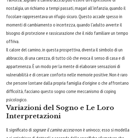
nostalgia, un richiamo a tempi passati, magari all'infanzia, quando il
focolare rappresentava un rifugio sicuro. Questo accade spesso in
momenti di cambiamento o incertezza, quando l'adulto avverte il
bisogno di protezione e rassicurazione che il nido familiare un tempo
offriva.
Il calore del camino, in questa prospettiva, diventa il simbolo di un
abbraccio, di una carezza, di tutto ciò che evoca il senso di casa e di
appartenenza. È un modo per la mente di elaborare sensazioni di
vulnerabilità e di cercare conforto nelle memorie positive. Non è raro
che persone lontane dalla propria famiglia d'origine o che affrontano
difficoltà, facciano questo sogno come meccanismo di coping
psicologico.
Variazioni del Sogno e Le Loro
Interpretazioni
Il significato di
sognare il camino acceso
non è univoco; esso si modella