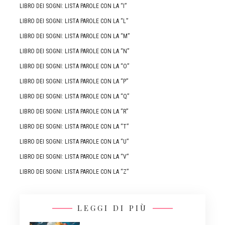
LIBRO DEI SOGNI: LISTA PAROLE CON LA “I”
LIBRO DEI SOGNI: LISTA PAROLE CON LA “L”
LIBRO DEI SOGNI: LISTA PAROLE CON LA “M”
LIBRO DEI SOGNI: LISTA PAROLE CON LA “N”
LIBRO DEI SOGNI: LISTA PAROLE CON LA “O”
LIBRO DEI SOGNI: LISTA PAROLE CON LA “P”
LIBRO DEI SOGNI: LISTA PAROLE CON LA “Q”
LIBRO DEI SOGNI: LISTA PAROLE CON LA “R”
LIBRO DEI SOGNI: LISTA PAROLE CON LA “T”
LIBRO DEI SOGNI: LISTA PAROLE CON LA “U”
LIBRO DEI SOGNI: LISTA PAROLE CON LA “V”
LIBRO DEI SOGNI: LISTA PAROLE CON LA “Z”
LEGGI DI PIÙ