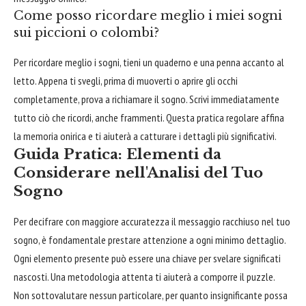
Come posso ricordare meglio i miei sogni
sui piccioni o colombi?
Per ricordare meglio i sogni, tieni un quaderno e una penna accanto al
letto. Appena ti svegli, prima di muoverti o aprire gli occhi
completamente, prova a richiamare il sogno. Scrivi immediatamente
tutto ciò che ricordi, anche frammenti. Questa pratica regolare affina
la memoria onirica e ti aiuterà a catturare i dettagli più significativi.
Guida Pratica: Elementi da
Considerare nell'Analisi del Tuo
Sogno
Per decifrare con maggiore accuratezza il messaggio racchiuso nel tuo
sogno, è fondamentale prestare attenzione a ogni minimo dettaglio.
Ogni elemento presente può essere una chiave per svelare significati
nascosti. Una metodologia attenta ti aiuterà a comporre il puzzle.
Non sottovalutare nessun particolare, per quanto insignificante possa