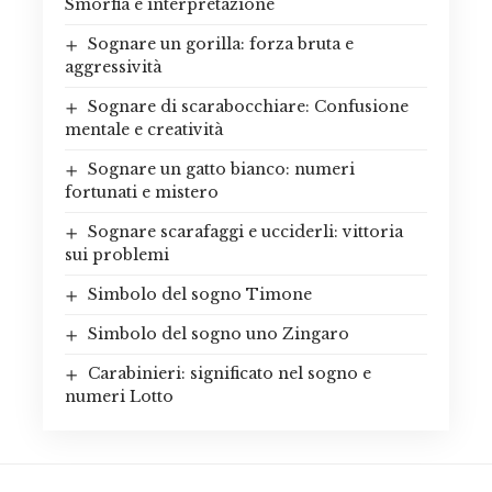
Smorfia e interpretazione
Sognare un gorilla: forza bruta e
aggressività
Sognare di scarabocchiare: Confusione
mentale e creatività
Sognare un gatto bianco: numeri
fortunati e mistero
Sognare scarafaggi e ucciderli: vittoria
sui problemi
Simbolo del sogno Timone
Simbolo del sogno uno Zingaro
Carabinieri: significato nel sogno e
numeri Lotto