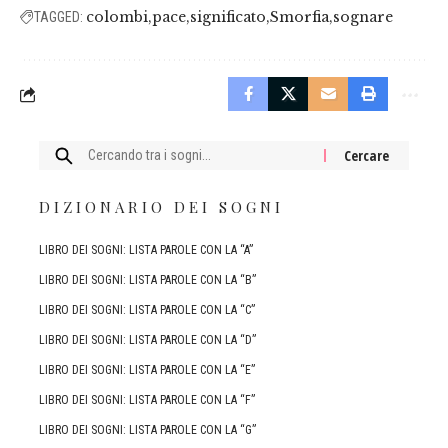
colombi
pace
significato
Smorfia
sognare
TAGGED:
Cercare:
DIZIONARIO DEI SOGNI
LIBRO DEI SOGNI: LISTA PAROLE CON LA “A”
LIBRO DEI SOGNI: LISTA PAROLE CON LA “B”
LIBRO DEI SOGNI: LISTA PAROLE CON LA “C”
LIBRO DEI SOGNI: LISTA PAROLE CON LA “D”
LIBRO DEI SOGNI: LISTA PAROLE CON LA “E”
LIBRO DEI SOGNI: LISTA PAROLE CON LA “F”
LIBRO DEI SOGNI: LISTA PAROLE CON LA “G”