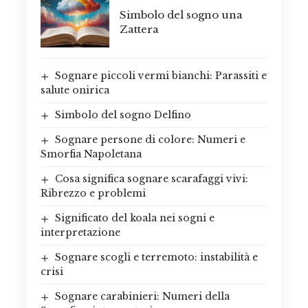
Simbolo del sogno una
Zattera
Sognare piccoli vermi bianchi: Parassiti e
salute onirica
Simbolo del sogno Delfino
Sognare persone di colore: Numeri e
Smorfia Napoletana
Cosa significa sognare scarafaggi vivi:
Ribrezzo e problemi
Significato del koala nei sogni e
interpretazione
Sognare scogli e terremoto: instabilità e
crisi
Sognare carabinieri: Numeri della