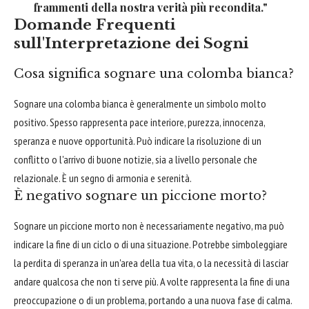
frammenti della nostra verità più recondita."
Domande Frequenti
sull'Interpretazione dei Sogni
Cosa significa sognare una colomba bianca?
Sognare una colomba bianca è generalmente un simbolo molto
positivo. Spesso rappresenta pace interiore, purezza, innocenza,
speranza e nuove opportunità. Può indicare la risoluzione di un
conflitto o l'arrivo di buone notizie, sia a livello personale che
relazionale. È un segno di armonia e serenità.
È negativo sognare un piccione morto?
Sognare un piccione morto non è necessariamente negativo, ma può
indicare la fine di un ciclo o di una situazione. Potrebbe simboleggiare
la perdita di speranza in un'area della tua vita, o la necessità di lasciar
andare qualcosa che non ti serve più. A volte rappresenta la fine di una
preoccupazione o di un problema, portando a una nuova fase di calma.