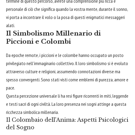
termine di questo percorso, avrete una comprensione più ricca e
personale di ciò che significa quando la vostra mente, durante il sonno,
vi porta a incontrare il volo o la posa di questi enigmatici messaggeri
alati.
Il Simbolismo Millenario di
Piccioni e Colombi
Da epoche remote, i piccioni e le colombe hanno occupato un posto
privilegiato nell'immaginario collettivo. Il loro simbolismo si è evoluto
attraverso culture e religioni, assumendo connotazioni diverse ma
spesso convergenti. Sono stati visti come emblemi di purezza, amore e
pace.
Questa percezione universale li ha resi figure ricorrenti in miti, leggende
e testi sacri di ogni civiltà. La loro presenza nei sogni attinge a questa
ricchezza simbolica millenaria.
Il Colombaio dell'Anima: Aspetti Psicologici
del Sogno