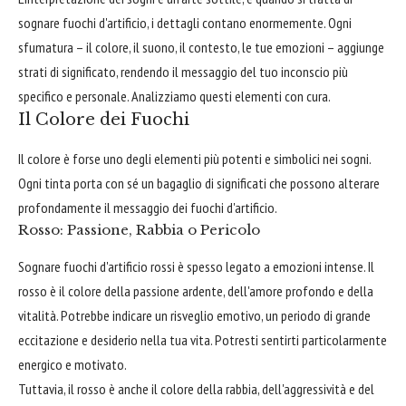
sognare fuochi d'artificio, i dettagli contano enormemente. Ogni
sfumatura – il colore, il suono, il contesto, le tue emozioni – aggiunge
strati di significato, rendendo il messaggio del tuo inconscio più
specifico e personale. Analizziamo questi elementi con cura.
Il Colore dei Fuochi
Il colore è forse uno degli elementi più potenti e simbolici nei sogni.
Ogni tinta porta con sé un bagaglio di significati che possono alterare
profondamente il messaggio dei fuochi d'artificio.
Rosso: Passione, Rabbia o Pericolo
Sognare fuochi d'artificio rossi è spesso legato a emozioni intense. Il
rosso è il colore della passione ardente, dell'amore profondo e della
vitalità. Potrebbe indicare un risveglio emotivo, un periodo di grande
eccitazione e desiderio nella tua vita. Potresti sentirti particolarmente
energico e motivato.
Tuttavia, il rosso è anche il colore della rabbia, dell'aggressività e del