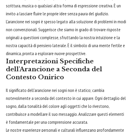
scrittura, musica o qualsiasi altra forma di espressione creativa. È un
invito a lasciare fluire le proprie idee senza paura del giudizio.
L'arancione nei sogni è spesso legato alla soluzione di problemi in modi
non convenzionali. Suggerisce che siamo in grado di trovare risposte
originali a questioni complesse, sfruttando la nostra intuizione e la
nostra capacità di pensiero laterale. È il simbolo di una mente fertile e
dinamica, pronta a esplorare nuove prospettive.
Interpretazioni Specifiche
dell'Arancione a Seconda del
Contesto Onirico
Il significato dell'arancione nei sogni non è statico; cambia
notevolmente a seconda del contesto in cui appare. Ogni dettaglio del
sogno, dalla tonalità del colore agli oggetti che lo rivestono,
contribuisce a modellare il suo messaggio. Analizzare questi elementi
è fondamentale per una comprensione accurata.
Le nostre esperienze personali e culturali influenzano profondamente