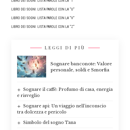
LIBRO DEI SOGNI: LISTA PAROLE CON LA “T”
LIBRO DEI SOGNI: LISTA PAROLE CON LA “U”
LIBRO DEI SOGNI: LISTA PAROLE CON LA “V”
LIBRO DEI SOGNI: LISTA PAROLE CON LA “Z”
LEGGI DI PIÙ
Sognare banconote: Valore
personale, soldi e Smorfia
Sognare il caffè: Profumo di casa, energia
e risveglio
Sognare api: Un viaggio nell’inconscio
tra dolcezza e pericolo
Simbolo del sogno Tana