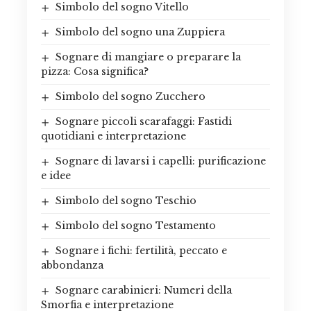
Simbolo del sogno Vitello
Simbolo del sogno una Zuppiera
Sognare di mangiare o preparare la
pizza: Cosa significa?
Simbolo del sogno Zucchero
Sognare piccoli scarafaggi: Fastidi
quotidiani e interpretazione
Sognare di lavarsi i capelli: purificazione
e idee
Simbolo del sogno Teschio
Simbolo del sogno Testamento
Sognare i fichi: fertilità, peccato e
abbondanza
Sognare carabinieri: Numeri della
Smorfia e interpretazione