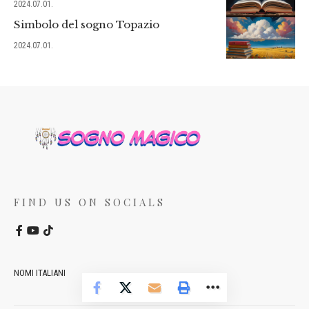
2024.07.01.
Simbolo del sogno Topazio
2024.07.01.
FIND US ON SOCIALS
NOMI ITALIANI