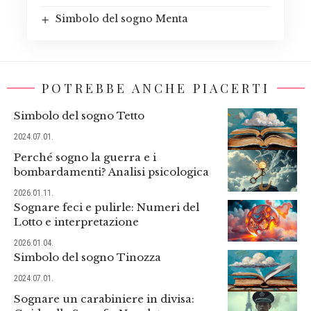
Simbolo del sogno Menta
POTREBBE ANCHE PIACERTI
Simbolo del sogno Tetto
2024.07.01.
Perché sogno la guerra e i
bombardamenti? Analisi psicologica
2026.01.11.
Sognare feci e pulirle: Numeri del
Lotto e interpretazione
2026.01.04.
Simbolo del sogno Tinozza
2024.07.01.
Sognare un carabiniere in divisa: