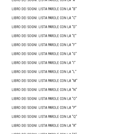
LIBRO DEI SOGNI: LISTA PAROLE CON LA “A”
LIBRO DEI SOGNI: LISTA PAROLE CON LA “B”
LIBRO DEI SOGNI: LISTA PAROLE CON LA “C”
LIBRO DEI SOGNI: LISTA PAROLE CON LA “D”
LIBRO DEI SOGNI: LISTA PAROLE CON LA “E”
LIBRO DEI SOGNI: LISTA PAROLE CON LA “F”
LIBRO DEI SOGNI: LISTA PAROLE CON LA “G”
LIBRO DEI SOGNI: LISTA PAROLE CON LA “I”
LIBRO DEI SOGNI: LISTA PAROLE CON LA “L”
LIBRO DEI SOGNI: LISTA PAROLE CON LA “M”
LIBRO DEI SOGNI: LISTA PAROLE CON LA “N”
LIBRO DEI SOGNI: LISTA PAROLE CON LA “O”
LIBRO DEI SOGNI: LISTA PAROLE CON LA “P”
LIBRO DEI SOGNI: LISTA PAROLE CON LA “Q”
LIBRO DEI SOGNI: LISTA PAROLE CON LA “R”