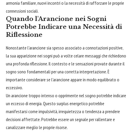
armonia familiare, nuovi incontri o la necessità di rafforzare le proprie
connessioni sociali.
Quando l'Arancione nei Sogni
Potrebbe Indicare una Necessità di
Riflessione
Nonostante l'arancione sia spesso associato a connotazioni positive,
la sua apparizione nei sogni può a volte celare messaggi che richiedono
una profonda riflessione. Il contesto e le sensazioni provate durante il
sogno sono fondamentali per una corretta interpretazione. È
importante considerare se l'arancione appare in modo equilibrato o
eccessivo.
Un arancione troppo intenso o opprimente nel sogno potrebbe indicare
un eccesso di energia. Questo surplus energetico potrebbe
manifestarsi come impulsività, irrequietezza o tendenza a prendere
decisioni affrettate. Potrebbe essere un segnale per rallentare e
canalizzare meglio le proprie risorse.