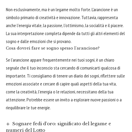
Non esclusivamente, ma è un legame molto forte. L'arancione è un
simbolo primario di creatività e innovazione. Tuttavia, rappresenta
anche l'energia vitale, la passione, l'ottimismo, la socialità e il piacere.
La sua interpretazione completa dipende da tutti gli altri elementi del
sogno e dalle emozioni che si provano.
Cosa dovrei fare se sogno spesso l'arancione?
Se l'arancione appare frequentemente nei tuoi sogni, è un chiaro
segnale che il tuo inconscio sta cercando di comunicarti qualcosa di
importante. Ti consigliamo di tenere un diario dei sogni, riflettere sulle
emozioni associate e cercare di capire quali aspetti della tua vita,
come la creatività, l'energia o le relazioni, necessitano della tua
attenzione. Potrebbe essere un invito a esplorare nuove passioni o a
riequilibrare le tue energie.
Sognare fedi d’oro: significato del legame e
numeri del Lotto