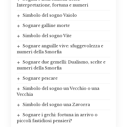
Interpretazione, fortuna e numeri
Simbolo del sogno Vaiolo
Sognare galline morte
Simbolo del sogno Vite
Sognare anguille vive: sfuggevolezza e
numeri della Smorfia
Sognare due gemelli: Dualismo, scelte e
numeri della Smorfia
Sognare pescare
Simbolo del sogno un Vecchio o una
Vecchia
Simbolo del sogno una Zavorra
Sognare i gechi: fortuna in arrivo o
piccoli fastidiosi pensieri?