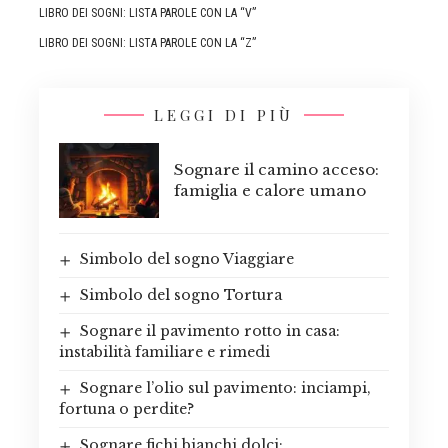
LIBRO DEI SOGNI: LISTA PAROLE CON LA “V”
LIBRO DEI SOGNI: LISTA PAROLE CON LA “Z”
LEGGI DI PIÙ
Sognare il camino acceso:
famiglia e calore umano
Simbolo del sogno Viaggiare
Simbolo del sogno Tortura
Sognare il pavimento rotto in casa:
instabilità familiare e rimedi
Sognare l’olio sul pavimento: inciampi,
fortuna o perdite?
Sognare fichi bianchi dolci: