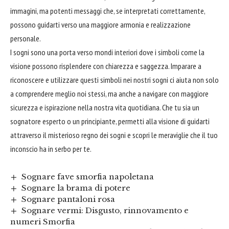
immagini, ma potenti messaggi che, se interpretati correttamente,
possono guidarti verso una maggiore armonia e realizzazione
personale.
I sogni sono una porta verso mondi interiori dove i simboli come la
visione possono risplendere con chiarezza e saggezza. Imparare a
riconoscere e utilizzare questi simboli nei nostri sogni ci aiuta non solo
a comprendere meglio noi stessi, ma anche a navigare con maggiore
sicurezza e ispirazione nella nostra vita quotidiana. Che tu sia un
sognatore esperto o un principiante, permetti alla visione di guidarti
attraverso il misterioso regno dei sogni e scopri le meraviglie che il tuo
inconscio ha in serbo per te.
Sognare fave smorfia napoletana
Sognare la brama di potere
Sognare pantaloni rosa
Sognare vermi: Disgusto, rinnovamento e
numeri Smorfia