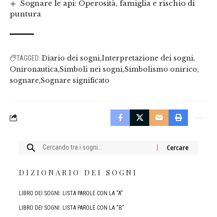
Sognare le api: Operosità, famiglia e rischio di
puntura
Diario dei sogni
Interpretazione dei sogni
TAGGED:
Onironautica
Simboli nei sogni
Simbolismo onirico
sognare
Sognare significato
Cercare:
DIZIONARIO DEI SOGNI
LIBRO DEI SOGNI: LISTA PAROLE CON LA “A”
LIBRO DEI SOGNI: LISTA PAROLE CON LA “B”