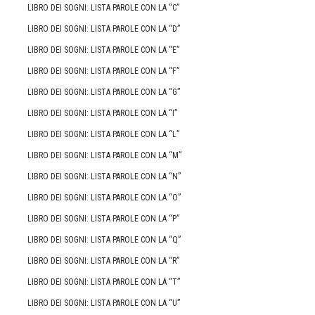
LIBRO DEI SOGNI: LISTA PAROLE CON LA “C”
LIBRO DEI SOGNI: LISTA PAROLE CON LA “D”
LIBRO DEI SOGNI: LISTA PAROLE CON LA “E”
LIBRO DEI SOGNI: LISTA PAROLE CON LA “F”
LIBRO DEI SOGNI: LISTA PAROLE CON LA “G”
LIBRO DEI SOGNI: LISTA PAROLE CON LA “I”
LIBRO DEI SOGNI: LISTA PAROLE CON LA “L”
LIBRO DEI SOGNI: LISTA PAROLE CON LA “M”
LIBRO DEI SOGNI: LISTA PAROLE CON LA “N”
LIBRO DEI SOGNI: LISTA PAROLE CON LA “O”
LIBRO DEI SOGNI: LISTA PAROLE CON LA “P”
LIBRO DEI SOGNI: LISTA PAROLE CON LA “Q”
LIBRO DEI SOGNI: LISTA PAROLE CON LA “R”
LIBRO DEI SOGNI: LISTA PAROLE CON LA “T”
LIBRO DEI SOGNI: LISTA PAROLE CON LA “U”