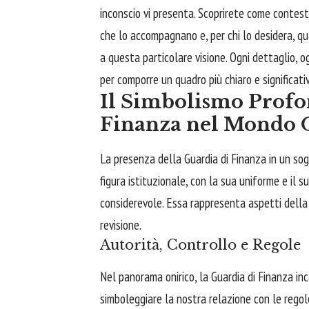
inconscio vi presenta. Scoprirete come contest
che lo accompagnano e, per chi lo desidera, q
a questa particolare visione. Ogni dettaglio,
per comporre un quadro più chiaro e significati
Il Simbolismo Profo
Finanza nel Mondo 
La presenza della Guardia di Finanza in un s
figura istituzionale, con la sua uniforme e il s
considerevole. Essa rappresenta aspetti della 
revisione.
Autorità, Controllo e Regole
Nel panorama onirico, la Guardia di Finanza inc
simboleggiare la nostra relazione con le regole,