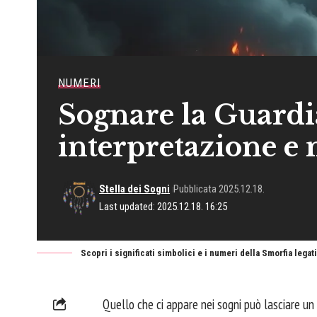
NUMERI
Sognare la Guardi
interpretazione e
Stella dei Sogni
Pubblicata 2025.12.18.
Last updated: 2025.12.18. 16:25
Scopri i significati simbolici e i numeri della Smorfia lega
Quello che ci appare nei sogni può lasciare un