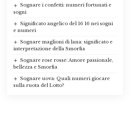
Sognare i confetti: numeri fortunati e
sogni
Significato angelico del 16 16 nei sogni
e numeri
Sognare maglioni di lana: significato e
interpretazione della Smorfia
Sognare rose rosse: Amore passionale,
bellezza e Smorfia
Sognare uova: Quali numeri giocare
sulla ruota del Lotto?