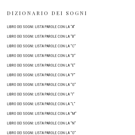
DIZIONARIO DEI SOGNI
LIBRO DEI SOGNI: LISTA PAROLE CON LA “A”
LIBRO DEI SOGNI: LISTA PAROLE CON LA “B”
LIBRO DEI SOGNI: LISTA PAROLE CON LA “C”
LIBRO DEI SOGNI: LISTA PAROLE CON LA “D”
LIBRO DEI SOGNI: LISTA PAROLE CON LA “E”
LIBRO DEI SOGNI: LISTA PAROLE CON LA “F”
LIBRO DEI SOGNI: LISTA PAROLE CON LA “G”
LIBRO DEI SOGNI: LISTA PAROLE CON LA “I”
LIBRO DEI SOGNI: LISTA PAROLE CON LA “L”
LIBRO DEI SOGNI: LISTA PAROLE CON LA “M”
LIBRO DEI SOGNI: LISTA PAROLE CON LA “N”
LIBRO DEI SOGNI: LISTA PAROLE CON LA “O”