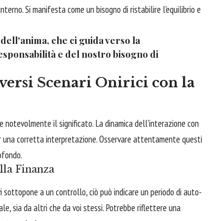
nterno. Si manifesta come un bisogno di ristabilire l'equilibrio e
 dell'anima, che ci guida verso la
sponsabilità e del nostro bisogno di
ersi Scenari Onirici con la
e notevolmente il significato. La dinamica dell'interazione con
 per una corretta interpretazione. Osservare attentamente questi
ofondo.
lla Finanza
i sottopone a un controllo, ciò può indicare un periodo di auto-
ale, sia da altri che da voi stessi. Potrebbe riflettere una