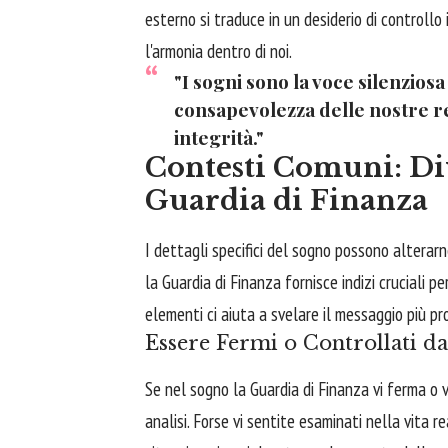
esterno si traduce in un desiderio di controllo i
l'armonia dentro di noi.
"I sogni sono la voce silenziosa
consapevolezza delle nostre re
integrità."
Contesti Comuni: Div
Guardia di Finanza
I dettagli specifici del sogno possono alterarn
la Guardia di Finanza fornisce indizi cruciali
elementi ci aiuta a svelare il messaggio più pr
Essere Fermi o Controllati da
Se nel sogno la Guardia di Finanza vi ferma o v
analisi. Forse vi sentite esaminati nella vita re