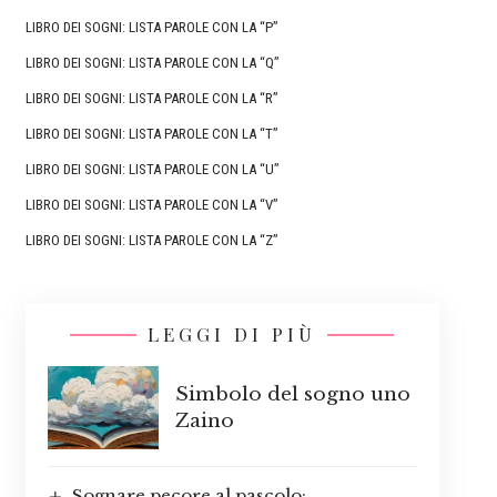
LIBRO DEI SOGNI: LISTA PAROLE CON LA “P”
LIBRO DEI SOGNI: LISTA PAROLE CON LA “Q”
LIBRO DEI SOGNI: LISTA PAROLE CON LA “R”
LIBRO DEI SOGNI: LISTA PAROLE CON LA “T”
LIBRO DEI SOGNI: LISTA PAROLE CON LA “U”
LIBRO DEI SOGNI: LISTA PAROLE CON LA “V”
LIBRO DEI SOGNI: LISTA PAROLE CON LA “Z”
LEGGI DI PIÙ
Simbolo del sogno uno
Zaino
Sognare pecore al pascolo: