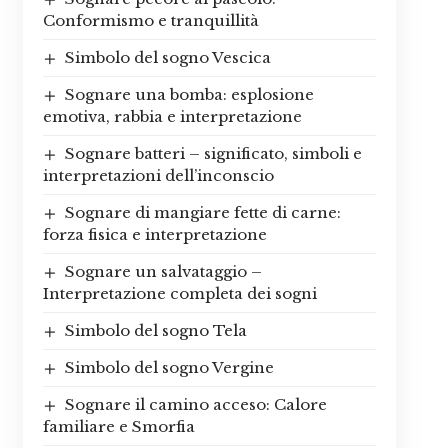
Conformismo e tranquillità
Simbolo del sogno Vescica
Sognare una bomba: esplosione
emotiva, rabbia e interpretazione
Sognare batteri – significato, simboli e
interpretazioni dell’inconscio
Sognare di mangiare fette di carne:
forza fisica e interpretazione
Sognare un salvataggio –
Interpretazione completa dei sogni
Simbolo del sogno Tela
Simbolo del sogno Vergine
Sognare il camino acceso: Calore
familiare e Smorfia