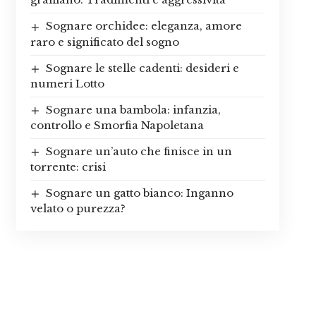
Sognare orchidee: eleganza, amore
raro e significato del sogno
Sognare le stelle cadenti: desideri e
numeri Lotto
Sognare una bambola: infanzia,
controllo e Smorfia Napoletana
Sognare un’auto che finisce in un
torrente: crisi
Sognare un gatto bianco: Inganno
velato o purezza?