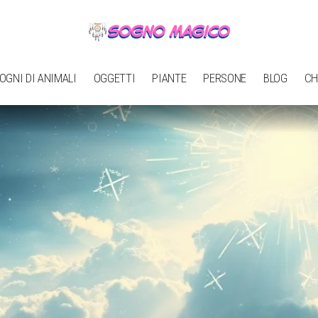
OGNI DI ANIMALI
OGGETTI
PIANTE
PERSONE
BLOG
CH