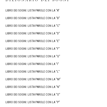
LIBRO DEI SOGNI: LISTA PAROLE CON LA “A”
LIBRO DEI SOGNI: LISTA PAROLE CON LA “B”
LIBRO DEI SOGNI: LISTA PAROLE CON LA “C”
LIBRO DEI SOGNI: LISTA PAROLE CON LA “D”
LIBRO DEI SOGNI: LISTA PAROLE CON LA “E”
LIBRO DEI SOGNI: LISTA PAROLE CON LA “F”
LIBRO DEI SOGNI: LISTA PAROLE CON LA “G”
LIBRO DEI SOGNI: LISTA PAROLE CON LA “I”
LIBRO DEI SOGNI: LISTA PAROLE CON LA “L”
LIBRO DEI SOGNI: LISTA PAROLE CON LA “M”
LIBRO DEI SOGNI: LISTA PAROLE CON LA “N”
LIBRO DEI SOGNI: LISTA PAROLE CON LA “O”
LIBRO DEI SOGNI: LISTA PAROLE CON LA “P”