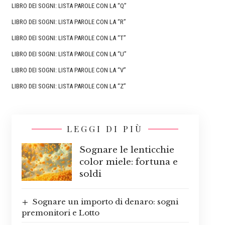
LIBRO DEI SOGNI: LISTA PAROLE CON LA “Q”
LIBRO DEI SOGNI: LISTA PAROLE CON LA “R”
LIBRO DEI SOGNI: LISTA PAROLE CON LA “T”
LIBRO DEI SOGNI: LISTA PAROLE CON LA “U”
LIBRO DEI SOGNI: LISTA PAROLE CON LA “V”
LIBRO DEI SOGNI: LISTA PAROLE CON LA “Z”
LEGGI DI PIÙ
Sognare le lenticchie
color miele: fortuna e
soldi
Sognare un importo di denaro: sogni
premonitori e Lotto