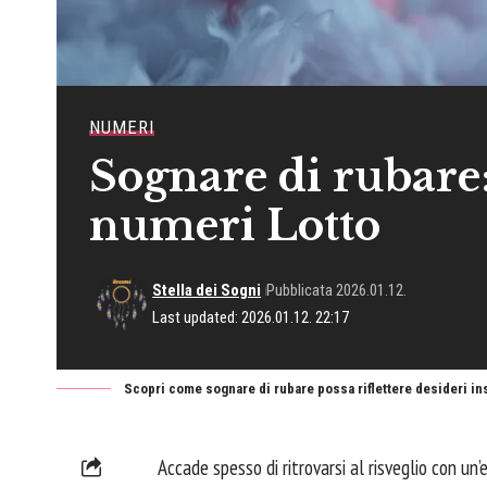
NUMERI
Sognare di rubare:
numeri Lotto
Stella dei Sogni
Pubblicata 2026.01.12.
Last updated: 2026.01.12. 22:17
Scopri come sognare di rubare possa riflettere desideri in
Accade spesso di ritrovarsi al risveglio con un’