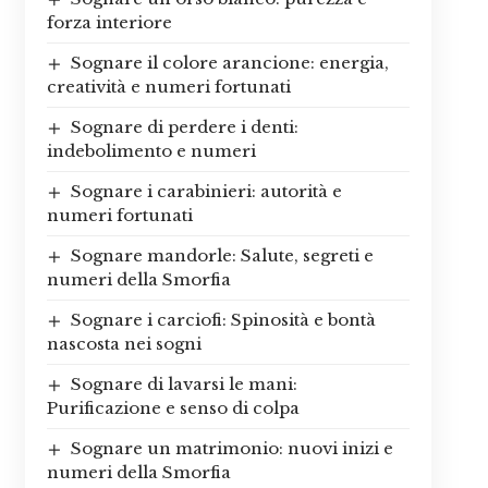
forza interiore
Sognare il colore arancione: energia,
creatività e numeri fortunati
Sognare di perdere i denti:
indebolimento e numeri
Sognare i carabinieri: autorità e
numeri fortunati
Sognare mandorle: Salute, segreti e
numeri della Smorfia
Sognare i carciofi: Spinosità e bontà
nascosta nei sogni
Sognare di lavarsi le mani:
Purificazione e senso di colpa
Sognare un matrimonio: nuovi inizi e
numeri della Smorfia