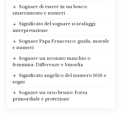
Sognare di essere in un bosco:
smarrimento e numeri
Significato del sognare scarafaggi:
interpretazione
Sognare Papa Francesco: guida, morale
e numeri
Sognare un neonato maschio o
femmina: Differenze e Smorfia
Significato angelico del numero 1616 e
sogni
Sognare un orso bruno: Forza
primordiale e protezione