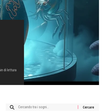
in di lettura
Cercare: