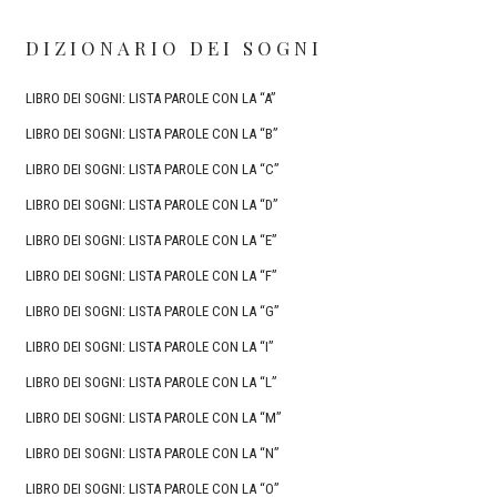
DIZIONARIO DEI SOGNI
LIBRO DEI SOGNI: LISTA PAROLE CON LA “A”
LIBRO DEI SOGNI: LISTA PAROLE CON LA “B”
LIBRO DEI SOGNI: LISTA PAROLE CON LA “C”
LIBRO DEI SOGNI: LISTA PAROLE CON LA “D”
LIBRO DEI SOGNI: LISTA PAROLE CON LA “E”
LIBRO DEI SOGNI: LISTA PAROLE CON LA “F”
LIBRO DEI SOGNI: LISTA PAROLE CON LA “G”
LIBRO DEI SOGNI: LISTA PAROLE CON LA “I”
LIBRO DEI SOGNI: LISTA PAROLE CON LA “L”
LIBRO DEI SOGNI: LISTA PAROLE CON LA “M”
LIBRO DEI SOGNI: LISTA PAROLE CON LA “N”
LIBRO DEI SOGNI: LISTA PAROLE CON LA “O”