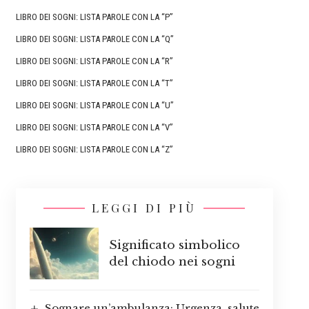
LIBRO DEI SOGNI: LISTA PAROLE CON LA “P”
LIBRO DEI SOGNI: LISTA PAROLE CON LA “Q”
LIBRO DEI SOGNI: LISTA PAROLE CON LA “R”
LIBRO DEI SOGNI: LISTA PAROLE CON LA “T”
LIBRO DEI SOGNI: LISTA PAROLE CON LA “U”
LIBRO DEI SOGNI: LISTA PAROLE CON LA “V”
LIBRO DEI SOGNI: LISTA PAROLE CON LA “Z”
LEGGI DI PIÙ
Significato simbolico
del chiodo nei sogni
Sognare un’ambulanza: Urgenza, salute