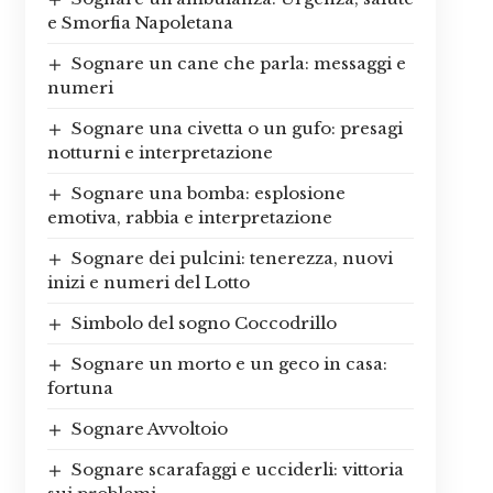
e Smorfia Napoletana
Sognare un cane che parla: messaggi e
numeri
Sognare una civetta o un gufo: presagi
notturni e interpretazione
Sognare una bomba: esplosione
emotiva, rabbia e interpretazione
Sognare dei pulcini: tenerezza, nuovi
inizi e numeri del Lotto
Simbolo del sogno Coccodrillo
Sognare un morto e un geco in casa:
fortuna
Sognare Avvoltoio
Sognare scarafaggi e ucciderli: vittoria