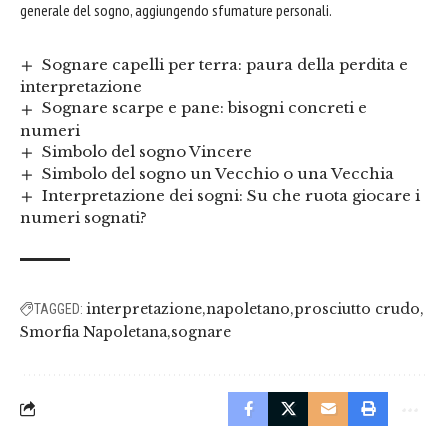
generale del sogno, aggiungendo sfumature personali.
Sognare capelli per terra: paura della perdita e
interpretazione
Sognare scarpe e pane: bisogni concreti e
numeri
Simbolo del sogno Vincere
Simbolo del sogno un Vecchio o una Vecchia
Interpretazione dei sogni: Su che ruota giocare i
numeri sognati?
interpretazione
napoletano
prosciutto crudo
TAGGED:
Smorfia Napoletana
sognare