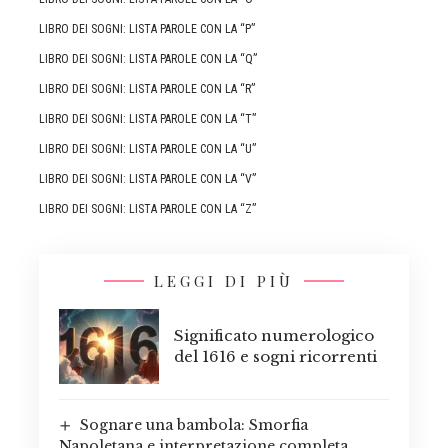
LIBRO DEI SOGNI: LISTA PAROLE CON LA “P”
LIBRO DEI SOGNI: LISTA PAROLE CON LA “Q”
LIBRO DEI SOGNI: LISTA PAROLE CON LA “R”
LIBRO DEI SOGNI: LISTA PAROLE CON LA “T”
LIBRO DEI SOGNI: LISTA PAROLE CON LA “U”
LIBRO DEI SOGNI: LISTA PAROLE CON LA “V”
LIBRO DEI SOGNI: LISTA PAROLE CON LA “Z”
LEGGI DI PIÙ
Significato numerologico
del 1616 e sogni ricorrenti
Sognare una bambola: Smorfia
Napoletana e interpretazione completa