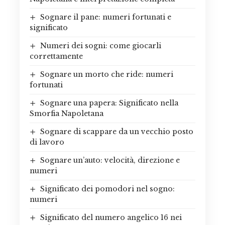
Sognare il pane: numeri fortunati e
significato
Numeri dei sogni: come giocarli
correttamente
Sognare un morto che ride: numeri
fortunati
Sognare una papera: Significato nella
Smorfia Napoletana
Sognare di scappare da un vecchio posto
di lavoro
Sognare un’auto: velocità, direzione e
numeri
Significato dei pomodori nel sogno:
numeri
Significato del numero angelico 16 nei