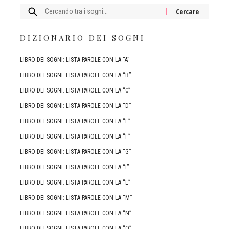
Cercare:
DIZIONARIO DEI SOGNI
LIBRO DEI SOGNI: LISTA PAROLE CON LA “A”
LIBRO DEI SOGNI: LISTA PAROLE CON LA “B”
LIBRO DEI SOGNI: LISTA PAROLE CON LA “C”
LIBRO DEI SOGNI: LISTA PAROLE CON LA “D”
LIBRO DEI SOGNI: LISTA PAROLE CON LA “E”
LIBRO DEI SOGNI: LISTA PAROLE CON LA “F”
LIBRO DEI SOGNI: LISTA PAROLE CON LA “G”
LIBRO DEI SOGNI: LISTA PAROLE CON LA “I”
LIBRO DEI SOGNI: LISTA PAROLE CON LA “L”
LIBRO DEI SOGNI: LISTA PAROLE CON LA “M”
LIBRO DEI SOGNI: LISTA PAROLE CON LA “N”
LIBRO DEI SOGNI: LISTA PAROLE CON LA “O”