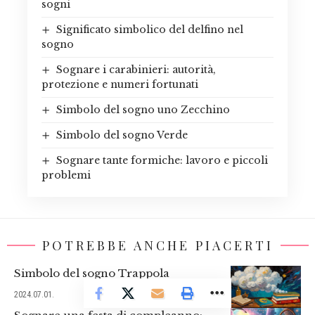
sogni
Significato simbolico del delfino nel
sogno
Sognare i carabinieri: autorità,
protezione e numeri fortunati
Simbolo del sogno uno Zecchino
Simbolo del sogno Verde
Sognare tante formiche: lavoro e piccoli
problemi
POTREBBE ANCHE PIACERTI
Simbolo del sogno Trappola
2024.07.01.