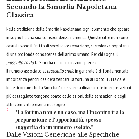
Secondo la Smorfia Napoletana
Classica
Nella tradizione della Smorfia Napoletana, ogni elemento che appare
in sogno ha una sua corrispondenza numerica. Queste cifre non sono
casuali; sono il frutto di secoli di osservazione, di credenze popolari e
di una profonda conoscenza dell'animo umano. Per chi sogna il
prosciutto crudo
, la Smorfia offre indicazioni precise.
Il numero associato al
prosciutto crudo
in generale è di fondamentale
importanza per chi desidera tentare la fortuna al Lotto. Tuttavia, è
bene ricordare che la Smorfia è un sistema dinamico. Le interpretazioni
più dettagliate tengono conto delle azioni, delle sensazioni e degli
altri elementi presenti nel sogno.
"La fortuna non è un caso, ma l'incontro tra la
preparazione e l'opportunità, spesso
suggerita da un numero svelato."
Dalle Visioni Generiche alle Specifiche