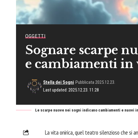
OGGETTI
Sognare scarpe nu
e cambiamenti in 
Stella dei Sogni
Pubblicata 2025.12.23.
Last updated: 2025.12.23. 11:28
Le scarpe nuove nei sogni indicano cambiamenti e nuovi ini
La vita onirica, quel teatro silenzioso che si 