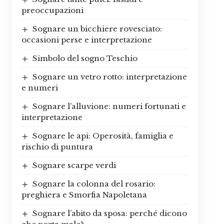
preoccupazioni
Sognare un bicchiere rovesciato:
occasioni perse e interpretazione
Simbolo del sogno Teschio
Sognare un vetro rotto: interpretazione
e numeri
Sognare l’alluvione: numeri fortunati e
interpretazione
Sognare le api: Operosità, famiglia e
rischio di puntura
Sognare scarpe verdi
Sognare la colonna del rosario:
preghiera e Smorfia Napoletana
Sognare l’abito da sposa: perché dicono