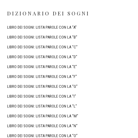
DIZIONARIO DEI SOGNI
LIBRO DEI SOGNI: LISTA PAROLE CON LA “A”
LIBRO DEI SOGNI: LISTA PAROLE CON LA “B”
LIBRO DEI SOGNI: LISTA PAROLE CON LA “C”
LIBRO DEI SOGNI: LISTA PAROLE CON LA “D”
LIBRO DEI SOGNI: LISTA PAROLE CON LA “E”
LIBRO DEI SOGNI: LISTA PAROLE CON LA “F”
LIBRO DEI SOGNI: LISTA PAROLE CON LA “G”
LIBRO DEI SOGNI: LISTA PAROLE CON LA “I”
LIBRO DEI SOGNI: LISTA PAROLE CON LA “L”
LIBRO DEI SOGNI: LISTA PAROLE CON LA “M”
LIBRO DEI SOGNI: LISTA PAROLE CON LA “N”
LIBRO DEI SOGNI: LISTA PAROLE CON LA “O”