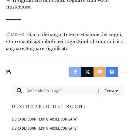
Il significato dei sogni: sognare una voce
misteriosa
Diario dei sogni
Interpretazione dei sogni
TAGGED:
Onironautica
Simboli nei sogni
Simbolismo onirico
sognare
Sognare significato
Cercare:
DIZIONARIO DEI SOGNI
LIBRO DEI SOGNI: LISTA PAROLE CON LA “A”
LIBRO DEI SOGNI: LISTA PAROLE CON LA “B”