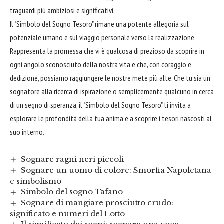
traguardi più ambiziosi e significativi.
Il "Simbolo del Sogno Tesoro" rimane una potente allegoria sul
potenziale umano e sul viaggio personale verso la realizzazione.
Rappresenta la promessa che vi è qualcosa di prezioso da scoprire in
ogni angolo sconosciuto della nostra vita e che, con coraggio e
dedizione, possiamo raggiungere le nostre mete più alte. Che tu sia un
sognatore alla ricerca di ispirazione o semplicemente qualcuno in cerca
di un segno di speranza, il "Simbolo del Sogno Tesoro" ti invita a
esplorare le profondità della tua anima e a scoprire i tesori nascosti al
suo interno.
Sognare ragni neri piccoli
Sognare un uomo di colore: Smorfia Napoletana
e simbolismo
Simbolo del sogno Tafano
Sognare di mangiare prosciutto crudo:
significato e numeri del Lotto