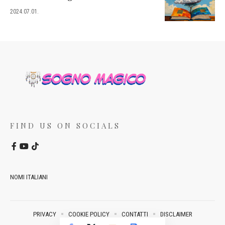
2024.07.01.
FIND US ON SOCIALS
NOMI ITALIANI
PRIVACY
COOKIE POLICY
CONTATTI
DISCLAIMER