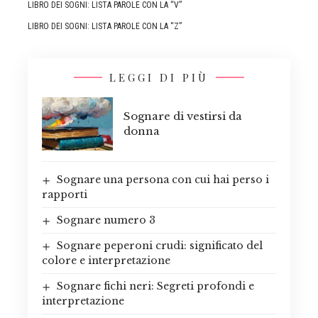
LIBRO DEI SOGNI: LISTA PAROLE CON LA “V”
LIBRO DEI SOGNI: LISTA PAROLE CON LA “Z”
LEGGI DI PIÙ
Sognare di vestirsi da
donna
Sognare una persona con cui hai perso i
rapporti
Sognare numero 3
Sognare peperoni crudi: significato del
colore e interpretazione
Sognare fichi neri: Segreti profondi e
interpretazione