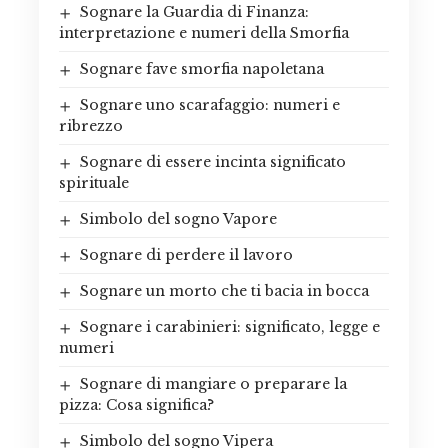
Sognare la Guardia di Finanza:
interpretazione e numeri della Smorfia
Sognare fave smorfia napoletana
Sognare uno scarafaggio: numeri e
ribrezzo
Sognare di essere incinta significato
spirituale
Simbolo del sogno Vapore
Sognare di perdere il lavoro
Sognare un morto che ti bacia in bocca
Sognare i carabinieri: significato, legge e
numeri
Sognare di mangiare o preparare la
pizza: Cosa significa?
Simbolo del sogno Vipera