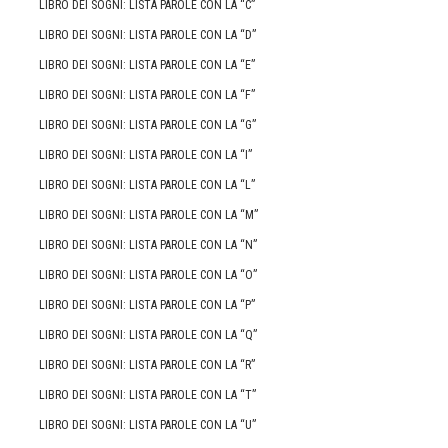
LIBRO DEI SOGNI: LISTA PAROLE CON LA “C”
LIBRO DEI SOGNI: LISTA PAROLE CON LA “D”
LIBRO DEI SOGNI: LISTA PAROLE CON LA “E”
LIBRO DEI SOGNI: LISTA PAROLE CON LA “F”
LIBRO DEI SOGNI: LISTA PAROLE CON LA “G”
LIBRO DEI SOGNI: LISTA PAROLE CON LA “I”
LIBRO DEI SOGNI: LISTA PAROLE CON LA “L”
LIBRO DEI SOGNI: LISTA PAROLE CON LA “M”
LIBRO DEI SOGNI: LISTA PAROLE CON LA “N”
LIBRO DEI SOGNI: LISTA PAROLE CON LA “O”
LIBRO DEI SOGNI: LISTA PAROLE CON LA “P”
LIBRO DEI SOGNI: LISTA PAROLE CON LA “Q”
LIBRO DEI SOGNI: LISTA PAROLE CON LA “R”
LIBRO DEI SOGNI: LISTA PAROLE CON LA “T”
LIBRO DEI SOGNI: LISTA PAROLE CON LA “U”