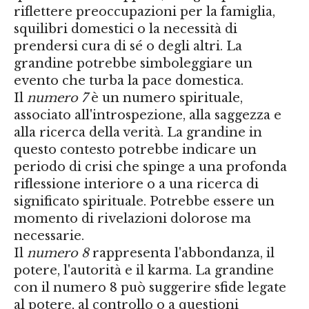
riflettere preoccupazioni per la famiglia,
squilibri domestici o la necessità di
prendersi cura di sé o degli altri. La
grandine potrebbe simboleggiare un
evento che turba la pace domestica.
Il
numero 7
è un numero spirituale,
associato all'introspezione, alla saggezza e
alla ricerca della verità. La grandine in
questo contesto potrebbe indicare un
periodo di crisi che spinge a una profonda
riflessione interiore o a una ricerca di
significato spirituale. Potrebbe essere un
momento di rivelazioni dolorose ma
necessarie.
Il
numero 8
rappresenta l'abbondanza, il
potere, l'autorità e il karma. La grandine
con il numero 8 può suggerire sfide legate
al potere, al controllo o a questioni