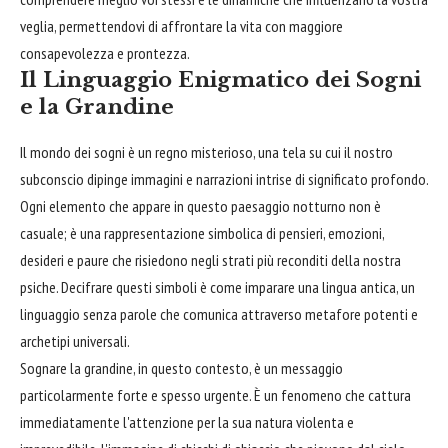
veglia, permettendovi di affrontare la vita con maggiore
consapevolezza e prontezza.
Il Linguaggio Enigmatico dei Sogni
e la Grandine
Il mondo dei sogni è un regno misterioso, una tela su cui il nostro
subconscio dipinge immagini e narrazioni intrise di significato profondo.
Ogni elemento che appare in questo paesaggio notturno non è
casuale; è una rappresentazione simbolica di pensieri, emozioni,
desideri e paure che risiedono negli strati più reconditi della nostra
psiche. Decifrare questi simboli è come imparare una lingua antica, un
linguaggio senza parole che comunica attraverso metafore potenti e
archetipi universali.
Sognare la grandine, in questo contesto, è un messaggio
particolarmente forte e spesso urgente. È un fenomeno che cattura
immediatamente l'attenzione per la sua natura violenta e