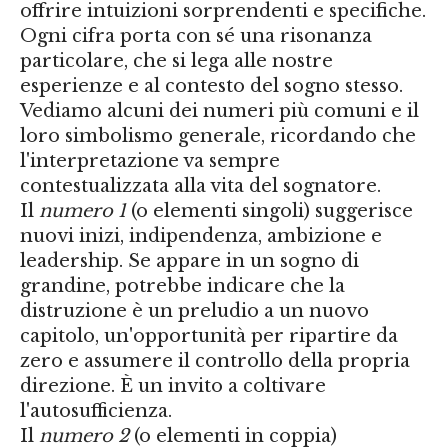
offrire intuizioni sorprendenti e specifiche.
Ogni cifra porta con sé una risonanza
particolare, che si lega alle nostre
esperienze e al contesto del sogno stesso.
Vediamo alcuni dei numeri più comuni e il
loro simbolismo generale, ricordando che
l'interpretazione va sempre
contestualizzata alla vita del sognatore.
Il
numero 1
(o elementi singoli) suggerisce
nuovi inizi, indipendenza, ambizione e
leadership. Se appare in un sogno di
grandine, potrebbe indicare che la
distruzione è un preludio a un nuovo
capitolo, un'opportunità per ripartire da
zero e assumere il controllo della propria
direzione. È un invito a coltivare
l'autosufficienza.
Il
numero 2
(o elementi in coppia)