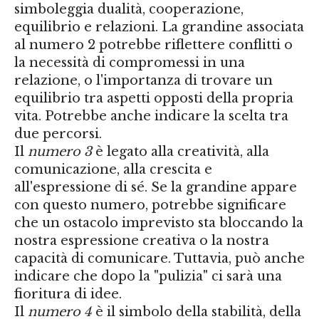
simboleggia dualità, cooperazione,
equilibrio e relazioni. La grandine associata
al numero 2 potrebbe riflettere conflitti o
la necessità di compromessi in una
relazione, o l'importanza di trovare un
equilibrio tra aspetti opposti della propria
vita. Potrebbe anche indicare la scelta tra
due percorsi.
Il
numero 3
è legato alla creatività, alla
comunicazione, alla crescita e
all'espressione di sé. Se la grandine appare
con questo numero, potrebbe significare
che un ostacolo imprevisto sta bloccando la
nostra espressione creativa o la nostra
capacità di comunicare. Tuttavia, può anche
indicare che dopo la "pulizia" ci sarà una
fioritura di idee.
Il
numero 4
è il simbolo della stabilità, della