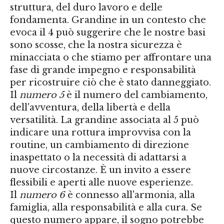
struttura, del duro lavoro e delle
fondamenta. Grandine in un contesto che
evoca il 4 può suggerire che le nostre basi
sono scosse, che la nostra sicurezza è
minacciata o che stiamo per affrontare una
fase di grande impegno e responsabilità
per ricostruire ciò che è stato danneggiato.
Il
numero 5
è il numero del cambiamento,
dell'avventura, della libertà e della
versatilità. La grandine associata al 5 può
indicare una rottura improvvisa con la
routine, un cambiamento di direzione
inaspettato o la necessità di adattarsi a
nuove circostanze. È un invito a essere
flessibili e aperti alle nuove esperienze.
Il
numero 6
è connesso all'armonia, alla
famiglia, alla responsabilità e alla cura. Se
questo numero appare, il sogno potrebbe