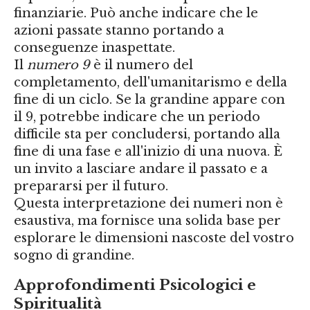
finanziarie. Può anche indicare che le
azioni passate stanno portando a
conseguenze inaspettate.
Il
numero 9
è il numero del
completamento, dell'umanitarismo e della
fine di un ciclo. Se la grandine appare con
il 9, potrebbe indicare che un periodo
difficile sta per concludersi, portando alla
fine di una fase e all'inizio di una nuova. È
un invito a lasciare andare il passato e a
prepararsi per il futuro.
Questa interpretazione dei numeri non è
esaustiva, ma fornisce una solida base per
esplorare le dimensioni nascoste del vostro
sogno di grandine.
Approfondimenti Psicologici e
Spiritualità