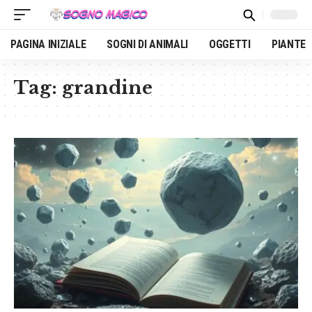
PAGINA INIZIALE
SOGNI DI ANIMALI
OGGETTI
PIANTE
Tag:
grandine