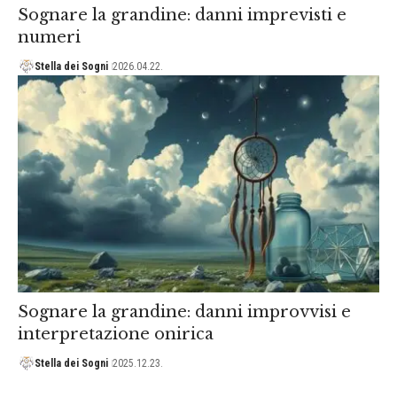
Sognare la grandine: danni imprevisti e
numeri
Stella dei Sogni
2026.04.22.
Sognare la grandine: danni improvvisi e
interpretazione onirica
Stella dei Sogni
2025.12.23.