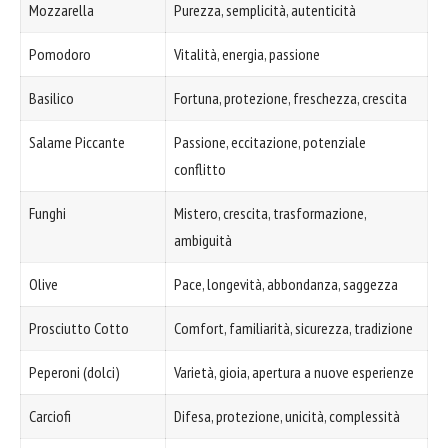
Mozzarella
Purezza, semplicità, autenticità
Pomodoro
Vitalità, energia, passione
Basilico
Fortuna, protezione, freschezza, crescita
Salame Piccante
Passione, eccitazione, potenziale
conflitto
Funghi
Mistero, crescita, trasformazione,
ambiguità
Olive
Pace, longevità, abbondanza, saggezza
Prosciutto Cotto
Comfort, familiarità, sicurezza, tradizione
Peperoni (dolci)
Varietà, gioia, apertura a nuove esperienze
Carciofi
Difesa, protezione, unicità, complessità