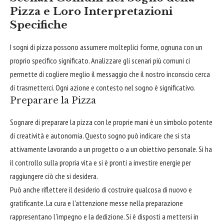
Pizza e Loro Interpretazioni
Specifiche
I sogni di pizza possono assumere molteplici forme, ognuna con un
proprio specifico significato. Analizzare gli scenari più comuni ci
permette di cogliere meglio il messaggio che il nostro inconscio cerca
di trasmetterci. Ogni azione e contesto nel sogno è significativo.
Preparare la Pizza
Sognare di preparare la pizza con le proprie mani è un simbolo potente
di creatività e autonomia. Questo sogno può indicare che si sta
attivamente lavorando a un progetto o a un obiettivo personale. Si ha
il controllo sulla propria vita e si è pronti a investire energie per
raggiungere ciò che si desidera.
Può anche riflettere il desiderio di costruire qualcosa di nuovo e
gratificante. La cura e l'attenzione messe nella preparazione
rappresentano l'impegno e la dedizione. Si è disposti a mettersi in