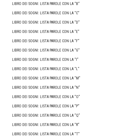
LIBRO DEI SOGNI: LISTA PAROLE CON LA “B”
LIBRO DEI SOGNI: LISTA PAROLE CON LA “C”
LIBRO DEI SOGNI: LISTA PAROLE CON LA “D”
LIBRO DEI SOGNI: LISTA PAROLE CON LA “E”
LIBRO DEI SOGNI: LISTA PAROLE CON LA “F”
LIBRO DEI SOGNI: LISTA PAROLE CON LA “G”
LIBRO DEI SOGNI: LISTA PAROLE CON LA “I”
LIBRO DEI SOGNI: LISTA PAROLE CON LA “L”
LIBRO DEI SOGNI: LISTA PAROLE CON LA “M”
LIBRO DEI SOGNI: LISTA PAROLE CON LA “N”
LIBRO DEI SOGNI: LISTA PAROLE CON LA “O”
LIBRO DEI SOGNI: LISTA PAROLE CON LA “P”
LIBRO DEI SOGNI: LISTA PAROLE CON LA “Q”
LIBRO DEI SOGNI: LISTA PAROLE CON LA “R”
LIBRO DEI SOGNI: LISTA PAROLE CON LA “T”