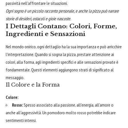
passività nell'affrontare le situazioni.
Ogni sogno è un piccolo racconto personale, e anche la pizza può narrare
storie di desideri, ostacoli e gioie nascoste.
I Dettagli Contano: Colori, Forme,
Ingredienti e Sensazioni
Nel mondo onirico, ogni dettaglio ha la sua importanza e può arricchire
l'interpretazione. Quando si sogna la pizza, prestare attenzione ai
colori, alla forma, agli ingredienti specifici e alle sensazioni provate è
fondamentale. Questi elementi aggiungono strati di significato al
messaggio.
Il Colore e la Forma
Colore:
Rosso:
Spesso associato alla passione, all'energia, all'amore o
anche all'aggressività. Un pomodoro molto rosso potrebbe indicare
sentimenti intensi.