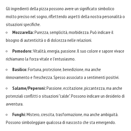
Gli ingredienti della pizza possono avere un significato simbolico
molto preciso nel sogno, riflettendo aspetti della nostra personalità o
situazioni specifiche.
Mozzarella:
Purezza, semplicità, morbidezza. Può indicare il
bisogno di autenticità o di dolcezza nelle relazioni.
Pomodoro:
Vitalità, energia, passione. Il suo colore e sapore vivace
richiamano la forza vitale e l'entusiasmo.
Basilico:
Fortuna, protezione, benedizione, ma anche
rinnovamento e freschezza. Spesso associato a sentimenti positivi.
Salame/Peperoni:
Passione, eccitazione, piccantezza, ma anche
potenziali conflitti o situazioni "calde". Possono indicare un desiderio di
avventura.
Funghi:
Mistero, crescita, trasformazione, ma anche ambiguità.
Possono simboleggiare qualcosa di nascosto che sta emergendo.