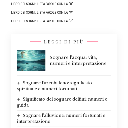
LIBRO DEI SOGNI: LISTA PAROLE CON LA “U”
LIBRO DEI SOGNI: LISTA PAROLE CON LA “V”
LIBRO DEI SOGNI: LISTA PAROLE CON LA “Z”
LEGGI DI PIÙ
Sognare l’acqua: vita,
numeri e interpretazione
Sognare l’arcobaleno: significato
spirituale e numeri fortunati
Significato del sognare delfini: numeri e
guida
Sognare l’alluvione: numeri fortunati e
interpretazione