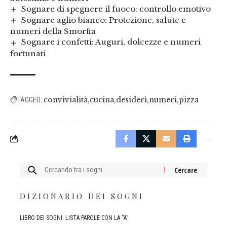
Sognare di spegnere il fuoco: controllo emotivo
Sognare aglio bianco: Protezione, salute e
numeri della Smorfia
Sognare i confetti: Auguri, dolcezze e numeri
fortunati
convivialità
cucina
desideri
numeri
pizza
TAGGED:
Cercare:
DIZIONARIO DEI SOGNI
LIBRO DEI SOGNI: LISTA PAROLE CON LA “A”