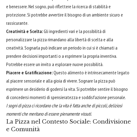
e benessere. Nel sogno, può riflettere la ricerca di stabilità e
protezione. Si potrebbe avvertire il bisogno di un ambiente sicuro e
rassicurante.
Creatività e Scelta:
Gli ingredienti vari e la possibilità di
personalizzare la pizza rimandano alla libertà di scelta e alla
creatività. Sognarla può indicare un periodo in cui si è chiamati a
prendere decisioni importanti o a esprimere la propria inventiva.
Potrebbe essere un invito a esplorare nuove possibilità.
Piacere e Gratificazione:
Questo alimento è intrinsecamente legato
al piacere sensoriale e alla gioia di vivere. Sognare la pizza può
esprimere un desiderio di godersi la vita. Si potrebbe sentire il bisogno
di concedersi momenti di spensieratezza e soddisfazione personale.
I sogni di pizza ci ricordano che la vita è fatta anche di piccoli, deliziosi
momenti che meritano di essere pienamente vissuti.
La Pizza nel Contesto Sociale: Condivisione
e Comunità