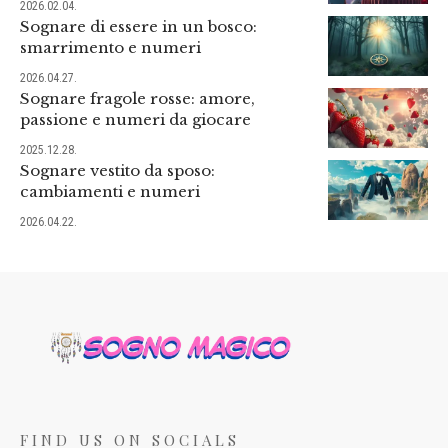
2026.02.04.
Sognare di essere in un bosco:
smarrimento e numeri
2026.04.27.
Sognare fragole rosse: amore,
passione e numeri da giocare
2025.12.28.
Sognare vestito da sposo:
cambiamenti e numeri
2026.04.22.
FIND US ON SOCIALS