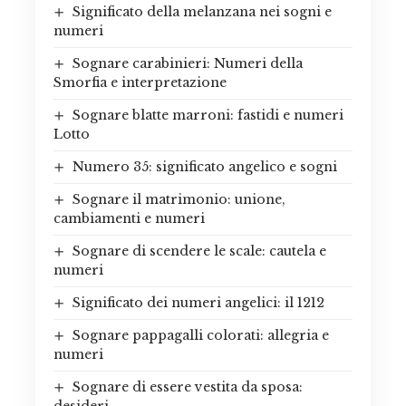
Significato della melanzana nei sogni e
numeri
Sognare carabinieri: Numeri della
Smorfia e interpretazione
Sognare blatte marroni: fastidi e numeri
Lotto
Numero 35: significato angelico e sogni
Sognare il matrimonio: unione,
cambiamenti e numeri
Sognare di scendere le scale: cautela e
numeri
Significato dei numeri angelici: il 1212
Sognare pappagalli colorati: allegria e
numeri
Sognare di essere vestita da sposa:
desideri