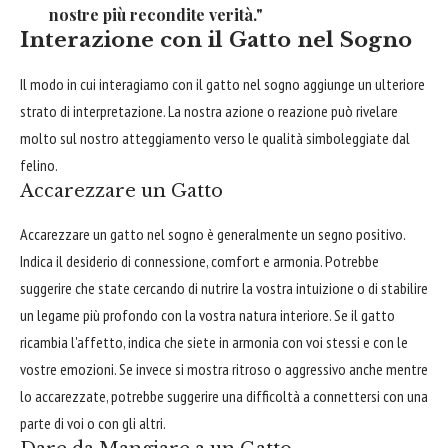
nostre più recondite verità."
Interazione con il Gatto nel Sogno
Il modo in cui interagiamo con il gatto nel sogno aggiunge un ulteriore
strato di interpretazione. La nostra azione o reazione può rivelare
molto sul nostro atteggiamento verso le qualità simboleggiate dal
felino.
Accarezzare un Gatto
Accarezzare un gatto nel sogno è generalmente un segno positivo.
Indica il desiderio di connessione, comfort e armonia. Potrebbe
suggerire che state cercando di nutrire la vostra intuizione o di stabilire
un legame più profondo con la vostra natura interiore. Se il gatto
ricambia l'affetto, indica che siete in armonia con voi stessi e con le
vostre emozioni. Se invece si mostra ritroso o aggressivo anche mentre
lo accarezzate, potrebbe suggerire una difficoltà a connettersi con una
parte di voi o con gli altri.