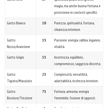
magia, ma anche buona fortuna e
protezione in contesti specifici.
Gatto Bianco
10
Purezza, spiritualità, fortuna,
chiarezza interiore.
Gatto
15
Passione, energia, rabbia, inganno,
Rosso/Arancione
vitalità.
Gatto Grigio
13
Incertezza, equilibrio,
compromesso, saggezza discreta.
Gatto
23
Complessità, versatilità,
Tigrato/Maculato
adattabilità, ricchezza interiore.
Gatto
73
Fortuna, armonia, energia
Bicolore/Tricolore
femminile, fusione di opposti.