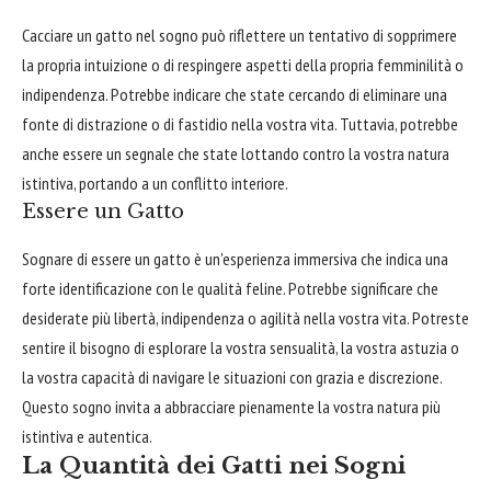
Cacciare un gatto nel sogno può riflettere un tentativo di sopprimere
la propria intuizione o di respingere aspetti della propria femminilità o
indipendenza. Potrebbe indicare che state cercando di eliminare una
fonte di distrazione o di fastidio nella vostra vita. Tuttavia, potrebbe
anche essere un segnale che state lottando contro la vostra natura
istintiva, portando a un conflitto interiore.
Essere un Gatto
Sognare di essere un gatto è un'esperienza immersiva che indica una
forte identificazione con le qualità feline. Potrebbe significare che
desiderate più libertà, indipendenza o agilità nella vostra vita. Potreste
sentire il bisogno di esplorare la vostra sensualità, la vostra astuzia o
la vostra capacità di navigare le situazioni con grazia e discrezione.
Questo sogno invita a abbracciare pienamente la vostra natura più
istintiva e autentica.
La Quantità dei Gatti nei Sogni