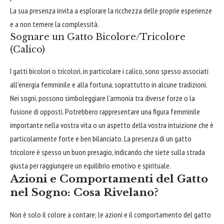
La sua presenza invita a esplorare la ricchezza delle proprie esperienze
e a non temere la complessità.
Sognare un Gatto Bicolore/Tricolore
(Calico)
I gatti bicolori o tricolori, in particolare i calico, sono spesso associati
all'energia femminile e alla fortuna, soprattutto in alcune tradizioni.
Nei sogni, possono simboleggiare l'armonia tra diverse forze o la
fusione di opposti. Potrebbero rappresentare una figura femminile
importante nella vostra vita o un aspetto della vostra intuizione che è
particolarmente forte e ben bilanciato. La presenza di un gatto
tricolore è spesso un buon presagio, indicando che siete sulla strada
giusta per raggiungere un equilibrio emotivo e spirituale.
Azioni e Comportamenti del Gatto
nel Sogno: Cosa Rivelano?
Non è solo il colore a contare; le azioni e il comportamento del gatto