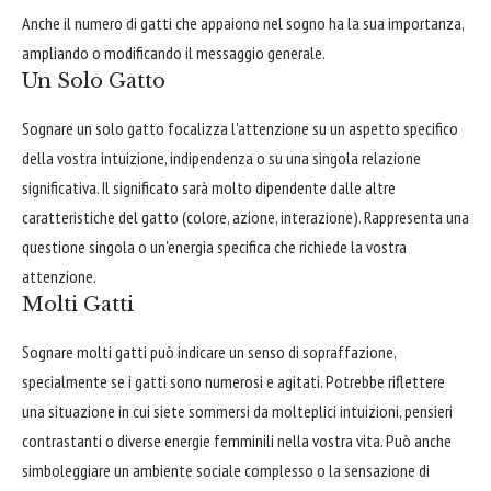
Anche il numero di gatti che appaiono nel sogno ha la sua importanza,
ampliando o modificando il messaggio generale.
Un Solo Gatto
Sognare un solo gatto focalizza l'attenzione su un aspetto specifico
della vostra intuizione, indipendenza o su una singola relazione
significativa. Il significato sarà molto dipendente dalle altre
caratteristiche del gatto (colore, azione, interazione). Rappresenta una
questione singola o un'energia specifica che richiede la vostra
attenzione.
Molti Gatti
Sognare molti gatti può indicare un senso di sopraffazione,
specialmente se i gatti sono numerosi e agitati. Potrebbe riflettere
una situazione in cui siete sommersi da molteplici intuizioni, pensieri
contrastanti o diverse energie femminili nella vostra vita. Può anche
simboleggiare un ambiente sociale complesso o la sensazione di